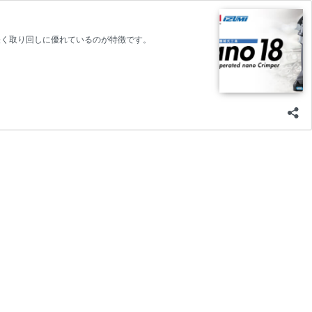
と軽く取り回しに優れているのが特徴です。