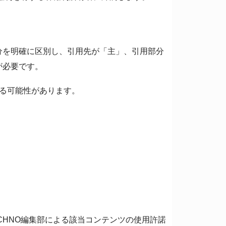
分を明確に区別し、引用先が「主」、引用部分
が必要です。
る可能性があります。
CHNO編集部による該当コンテンツの使用許諾