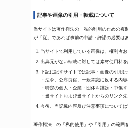
記事や画像の引用・転載について
当サイトは著作権法の「私的利用のための複
が「従」であれば事前の申請・許諾の必要は
当サイトで利用している画像は、権利者お
出典元がない転載に対しては素材使用料を
下記に記すサイトでは記事・画像の引用は
・法令、公序良俗、一般常識に反する内容
・特定の個人・企業・団体を誹謗・中傷す
・当サイトおよび当サイトからのリンク先
今後、当記載内容及び注意事項については
著作権法上の「私的使用」や「引用」の範囲を