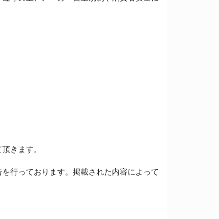
て頂きます。
告を行っております。掲載された内容によって