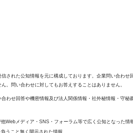
発信された公知情報を元に構成しております。企業問い合わせ
せん。問い合わせに対してもお答えすることはありません。
い合わせ回答や機密情報及び法人関係情報・社外秘情報・守秘
他Webメディア・SNS・フォーラム等で広く公知となった情
を負うこと無く開示された情報