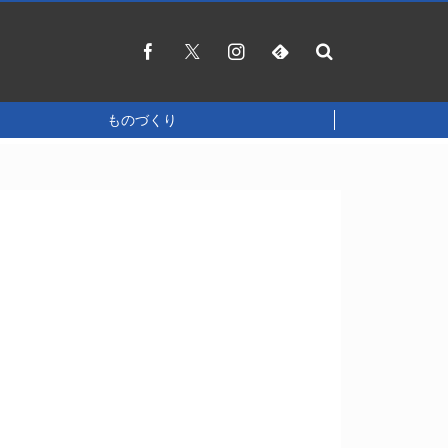
ものづくり