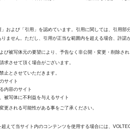
製」および「引用」を認めています。引用に関しては、引用部
ありません。ただし、引用が正当な範囲内を超える場合、許諾
よび被写体元の要望により、予告なく非公開・変更・削除され
請求させて頂く場合がございます。
禁止とさせていただきます。
のサイト
る内容のサイト
、被写体に不利益を与えるサイト
変更される可能性がある事をご了承ください。
超えて当サイト内のコンテンツを使用する場合には、VOLTE