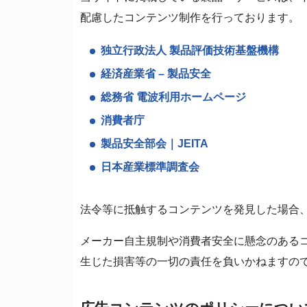
配慮したコンテンツ制作を行っております。
独立行政法人 製品評価技術基盤機構
経済産業省 – 製品安全
総務省 電波利用ホームページ
消費者庁
製品安全部会｜JEITA
日本産業標準調査会
法令等に抵触するコンテンツを発見した場合
メーカー自主規制や消費者安全に懸念のある
生じた損害等の一切の責任を負いかねますの