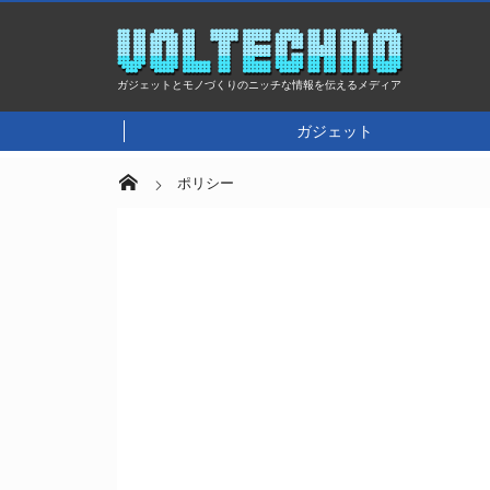
ガジェットとモノづくりのニッチな情報を伝えるメディア
ガジェット
ポリシー