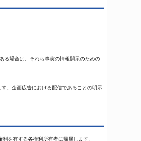
ある場合は、それら事実の情報開示のための
ます。企画広告における配信であることの明示
な権利を有する各権利所有者に帰属します。