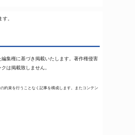
ます。
た編集権に基づき掲載いたします。著作権侵害
ンクは掲載致しません。
前の約束を行うことなく記事を構成します。またコンテン