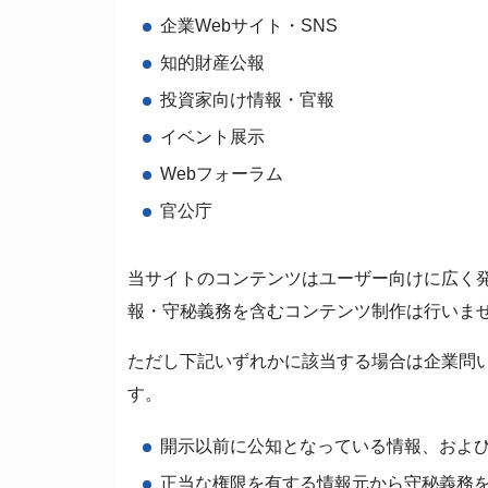
企業Webサイト・SNS
知的財産公報
投資家向け情報・官報
イベント展示
Webフォーラム
官公庁
当サイトのコンテンツはユーザー向けに広く
報・守秘義務を含むコンテンツ制作は行いま
ただし下記いずれかに該当する場合は企業問
す。
開示以前に公知となっている情報、および
正当な権限を有する情報元から守秘義務