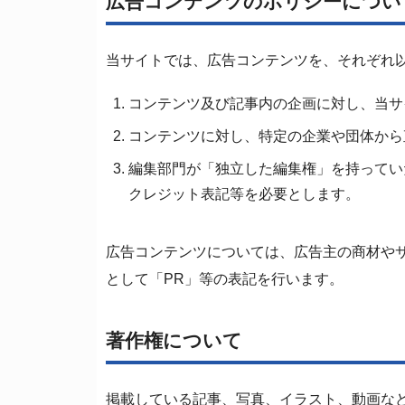
広告コンテンツのポリシーについ
当サイトでは、広告コンテンツを、それぞれ
コンテンツ及び記事内の企画に対し、当サ
コンテンツに対し、特定の企業や団体から
編集部門が「独立した編集権」を持ってい
クレジット表記等を必要とします。
広告コンテンツについては、広告主の商材や
として「PR」等の表記を行います。
著作権について
掲載している記事、写真、イラスト、動画など