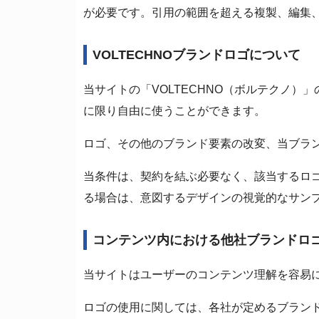
が必要です。引用の範囲を超える複製、編集
VOLTECHNOブランドロゴについて
当サイトの「VOLTECHNO（ボルテクノ
に限り自由に使うことができます。
ロゴ、その他のブランド要素の改変、当ブラ
当条件は、契約を結ぶ必要なく、該当するロ
る場合は、意図するデザインの視覚的なサン
コンテンツ内における他社ブランドロ
当サイトはユーザーのコンテンツ理解を容易
ロゴの使用に関しては、各社が定めるブラン