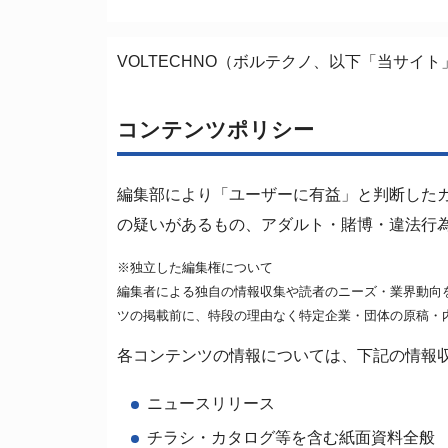
VOLTECHNO（ボルテクノ、以下「当サ
コンテンツポリシー
編集部により「ユーザーに有益」と判断した
の疑いがあるもの、アダルト・賭博・違法行
※独立した編集権について
編集者による独自の情報収集や読者のニーズ・業界動向
ツの掲載前に、特段の理由なく特定企業・団体の原稿・
各コンテンツの情報については、下記の情報
ニュースリリース
チラシ・カタログ等を含む紙面資料全般