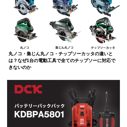
丸ノコ・集じん丸ノコ・チップソーカッタの違いと
は？なぜ1台の電動工具で全てのチップソーに対応で
きないのか