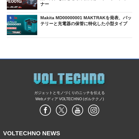
ナー
Makita MD00000001 MAKTRAKを発表、バッ
5
テリーと充電器の保管に特化した小型タイプ
ガジェットとモノづくりのニッチを伝える
Webメディア VOLTECHNO (ボルテクノ)
VOLTECHNO NEWS