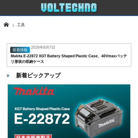
工具
2026年8月7日
新着情報
Makita E-22872 XGT Battery Shaped Plastic Case、40Vmaxバッテ
リ形状の収納ケース
新着ピックアップ