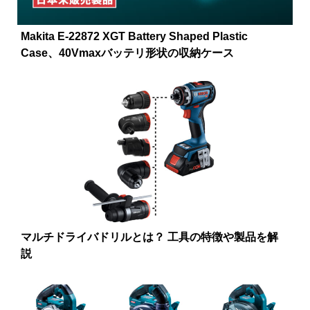
Makita E-22872 XGT Battery Shaped Plastic
Case、40Vmaxバッテリ形状の収納ケース
マルチドライバドリルとは？ 工具の特徴や製品を解
説