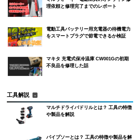
理依頼と修理完了までのレポート
電動工具バッテリー用充電器の待機電力
をスマートプラグで節電できるか検証
マキタ 充電式保冷温庫 CW001Gの初期
不良品を修理した話
工具解説
マルチドライバドリルとは？ 工具の特徴
や製品を解説
パイプソーとは？ 工具の特徴や製品を解