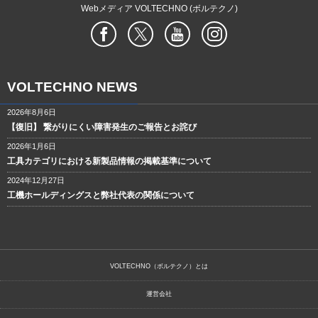
Webメディア VOLTECHNO (ボルテクノ)
VOLTECHNO NEWS
2026年8月6日
【復旧】 繋がりにくい障害発生のご報告とお詫び
2026年1月6日
工具カテゴリにおける新製品情報の掲載基準について
2024年12月27日
工機ホールディングスと弊社代表の関係について
VOLTECHNO（ボルテクノ）とは
運営会社