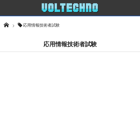
応用情報技術者試験
応用情報技術者試験