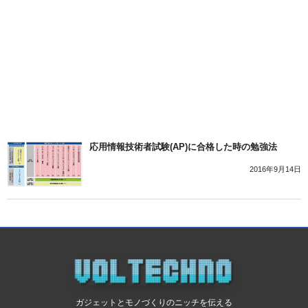
応用情報技術者試験(AP)に合格した時の勉強法
2016年9月14日
ガジェットとモノづくりのニッチを伝える