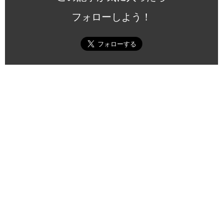
フォローしよう！