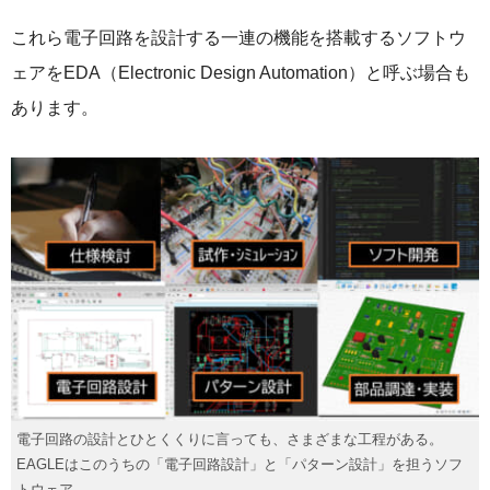
これら電子回路を設計する一連の機能を搭載するソフトウ
ェアをEDA（Electronic Design Automation）と呼ぶ場合も
あります。
電子回路の設計とひとくくりに言っても、さまざまな工程がある。
EAGLEはこのうちの「電子回路設計」と「パターン設計」を担うソフ
トウェア