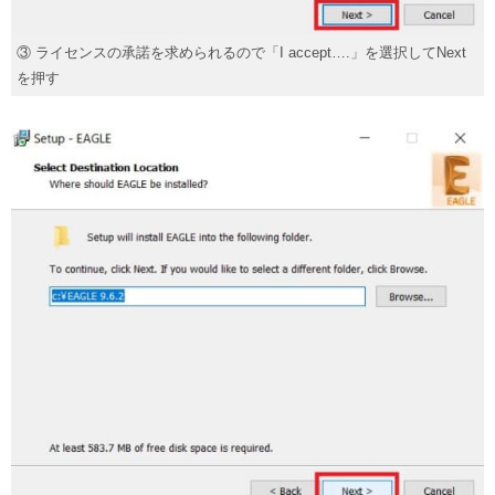
③ ライセンスの承諾を求められるので「I accept….」を選択してNext
を押す