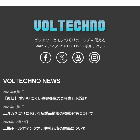
ガジェットとモノづくりのニッチを伝える
Webメディア VOLTECHNO (ボルテクノ)
VOLTECHNO NEWS
2026年8月6日
【復旧】 繋がりにくい障害発生のご報告とお詫び
2026年1月6日
工具カテゴリにおける新製品情報の掲載基準について
2024年12月27日
工機ホールディングスと弊社代表の関係について