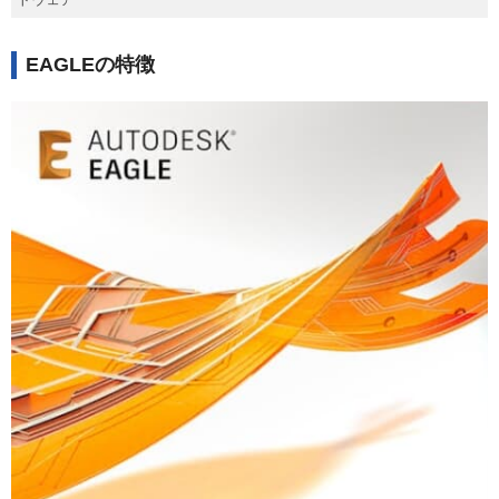
EAGLEの特徴