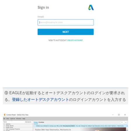
⑨ EAGLEが起動するとオートデスクアカウントのログインが要求され
る。
登録したオートデスクアカウント
のログインアカウントを入力する