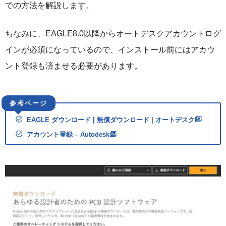
での方法を解説します。
ちなみに、EAGLE8.0以降からオートデスクアカウントログ
インが必須になっているので、インストール前にはアカウ
ント登録も済ませる必要があります。
EAGLE ダウンロード | 無償ダウンロード | オートデスク
アカウント登録 – Autodesk