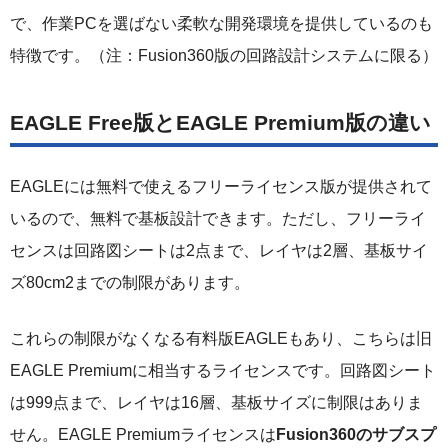
で、作業PCを選ばない柔軟な開発環境を提供しているのも
特徴です。（注：Fusion360版の回路設計システムに限る）
EAGLE Free版とEAGLE Premium版の違い
EAGLEには無料で使えるフリーライセンス版が提供されて
いるので、無料で基板設計できます。ただし、フリーライ
センスは回路図シートは2点まで、レイヤは2層、基板サイ
ズ80cm
2
までの制限があります。
これらの制限がなくなる有料版EAGLEもあり、こちらは旧
EAGLE Premiumに相当するライセンスです。回路図シート
は999点まで、レイヤは16層、基板サイズに制限はありま
せん。EAGLE Premiumライセンスは
Fusion360のサブスプ