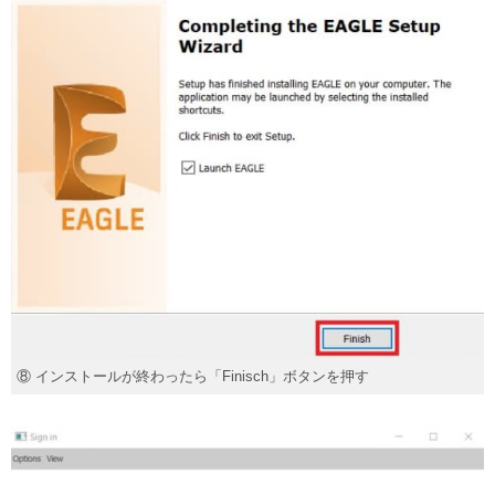
⑧ インストールが終わったら「Finisch」ボタンを押す