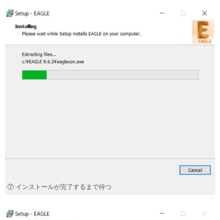
⑦ インストールが完了するまで待つ