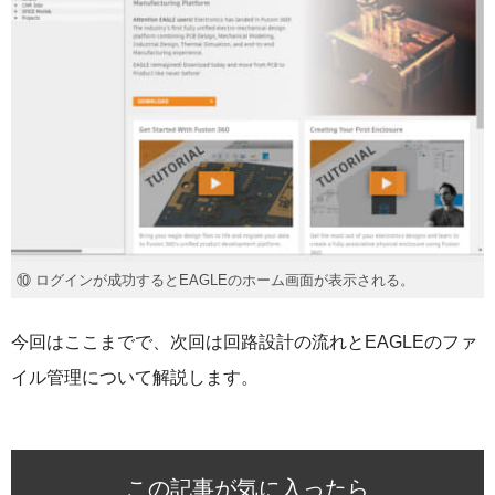
⑩ ログインが成功するとEAGLEのホーム画面が表示される。
今回はここまでで、次回は回路設計の流れとEAGLEのファ
イル管理について解説します。
この記事が気に入ったら