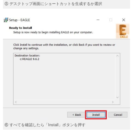
⑤ デスクトップ画面にショートカットを生成するか選択
⑥ すべてを確認したら「Install」ボタンを押す