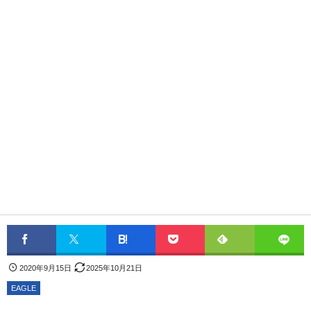
2020年9月15日
2025年10月21日
EAGLE