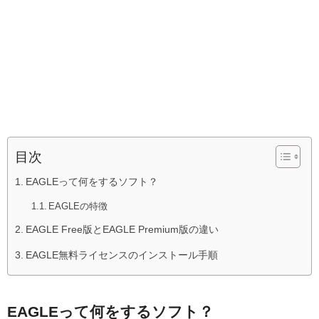
目次
EAGLEって何をするソフト？
EAGLEの特徴
EAGLE Free版とEAGLE Premium版の違い
EAGLE無料ライセンスのインストール手順
EAGLEって何をするソフト？