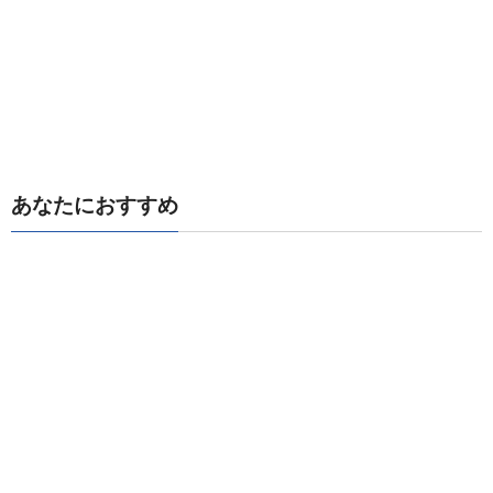
あなたにおすすめ