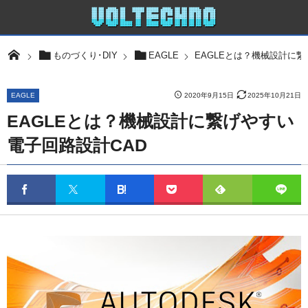
EAGLEとは？機械設計に繋
ものづくり･DIY
EAGLE
EAGLE
2020年9月15日
2025年10月21日
EAGLEとは？機械設計に繋げやすい
電子回路設計CAD