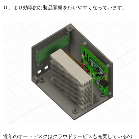
り、より効率的な製品開発を行いやすくなっています。
近年のオートデスクはクラウドサービスも充実しているの