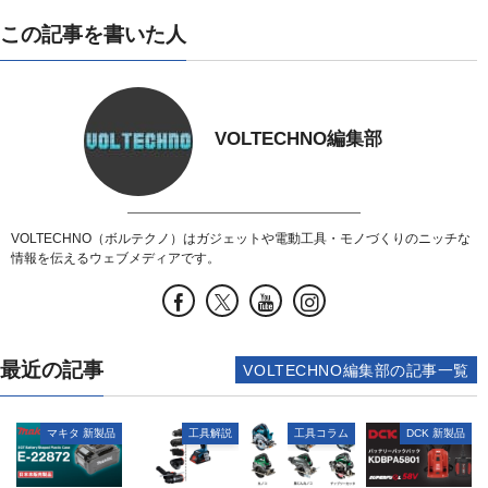
この記事を書いた人
VOLTECHNO編集部
VOLTECHNO（ボルテクノ）はガジェットや電動工具・モノづくりのニッチな
情報を伝えるウェブメディアです。
最近の記事
VOLTECHNO編集部の記事一覧
マキタ 新製品
工具解説
工具コラム
DCK 新製品