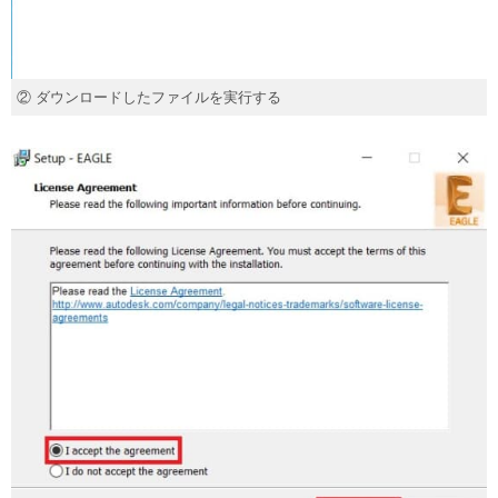
② ダウンロードしたファイルを実行する