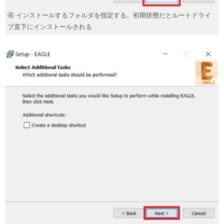
④ インストールするフォルダを指定する。初期状態だとルートドライ
ブ直下にインストールされる