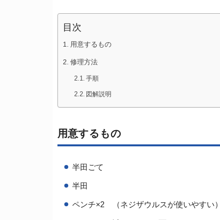
目次
用意するもの
修理方法
手順
図解説明
用意するもの
半田ごて
半田
ペンチ×2 （ネジザウルスが使いやすい