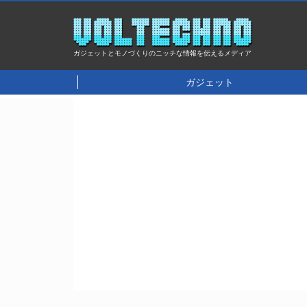
ガジェットとモノづくりのニッチな情報を伝えるメディア
ガジェット