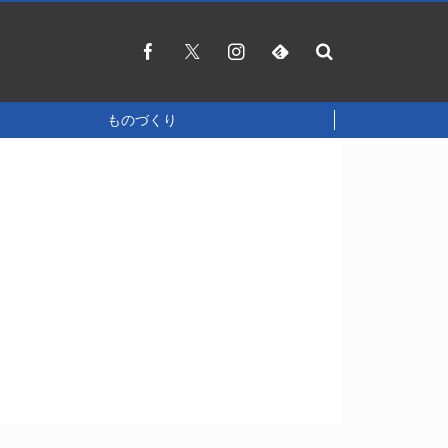
ものづくり