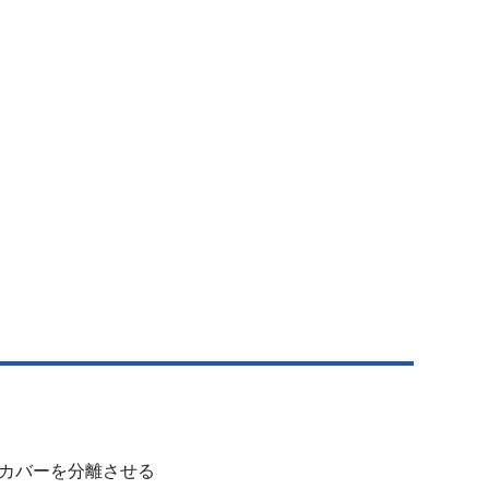
カバーを分離させる