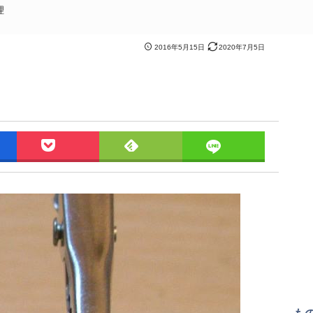
理
2016年5月15日
2020年7月5日