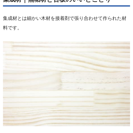
集成材とは細かい木材を接着剤で張り合わせて作られた材
料です。