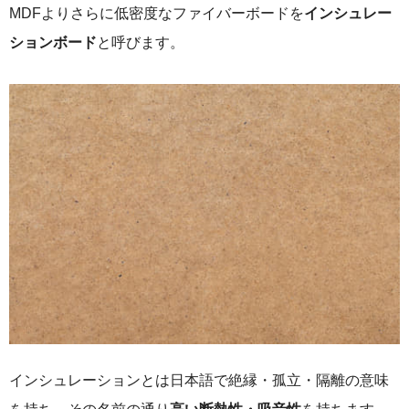
MDFよりさらに低密度なファイバーボードを
インシュレー
ションボード
と呼びます。
インシュレーションとは日本語で絶縁・孤立・隔離の意味