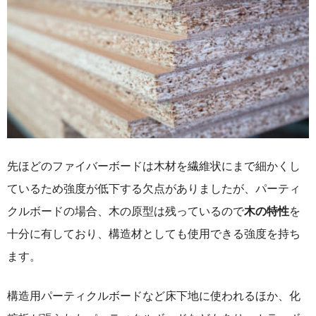
先ほどのファイバーボードは木材を繊維状にまで細かくし
ているため強度が低下する欠点がありましたが、パーティ
クルボードの場合、木の原型は残っているので
木の特性
を
十分に有しており、構造材としても使用できる強度を持ち
ます。
構造用パーティクルボードなど床下地に使われるほか、化