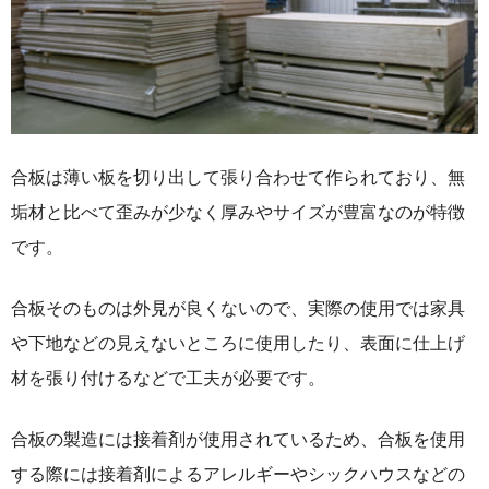
合板は薄い板を切り出して張り合わせて作られており、無
垢材と比べて歪みが少なく厚みやサイズが豊富なのが特徴
です。
合板そのものは外見が良くないので、実際の使用では家具
や下地などの見えないところに使用したり、表面に仕上げ
材を張り付けるなどで工夫が必要です。
合板の製造には接着剤が使用されているため、合板を使用
する際には接着剤によるアレルギーやシックハウスなどの