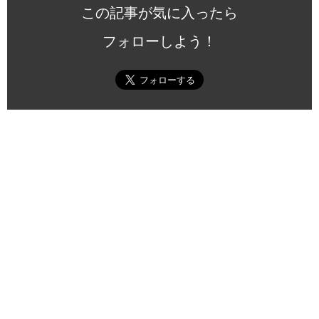
この記事が気に入ったら
フォローしよう！