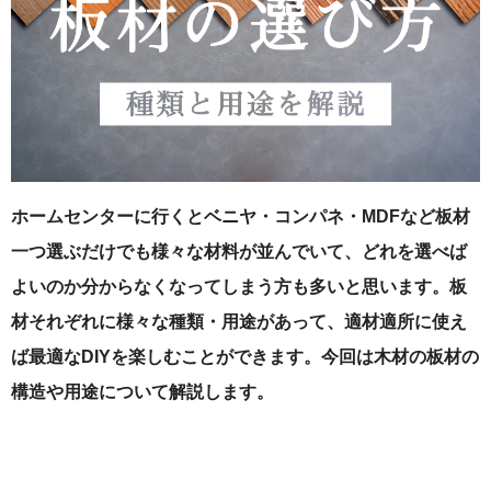
ホームセンターに行くとベニヤ・コンパネ・MDFなど板材
一つ選ぶだけでも様々な材料が並んでいて、どれを選べば
よいのか分からなくなってしまう方も多いと思います。板
材それぞれに様々な種類・用途があって、適材適所に使え
ば最適なDIYを楽しむことができます。今回は木材の板材の
構造や用途について解説します。