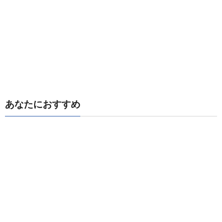
あなたにおすすめ