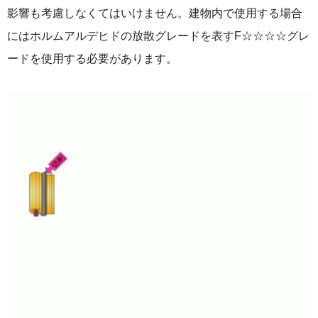
影響も考慮しなくてはいけません。建物内で使用する場合
にはホルムアルデヒドの放散グレードを表すF☆☆☆☆グレ
ードを使用する必要があります。