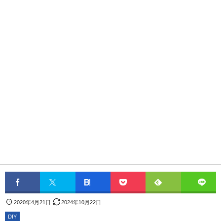
2020年4月21日
2024年10月22日
DIY