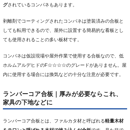
グ
されているコンパネもあります。
剥離剤でコーティングされたコンパネは塗装済みの合板と
しても転用できるので、屋外に設置する簡易的な看板とし
ても使用されることの多い板材です。
コンパネは仮設現場や屋外作業で使用する合板なので、低
ホルムアルデヒドのF☆☆☆☆のグレードがありません。屋
内に使用する場合には換気などの十分な注意が必要です。
ランバーコア合板｜厚みが必要ならこれ、
家具の下地などに
ランバーコア合板とは、ファルカタ材と呼ばれる
軽量木材