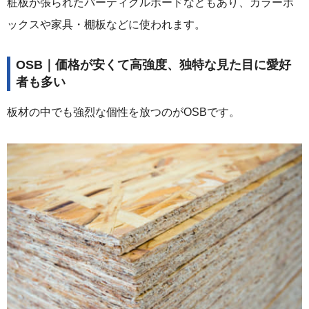
粧板が張られたパーティクルボードなどもあり、カラーボ
ックスや家具・棚板などに使われます。
OSB｜価格が安くて高強度、独特な見た目に愛好
者も多い
板材の中でも強烈な個性を放つのがOSBです。