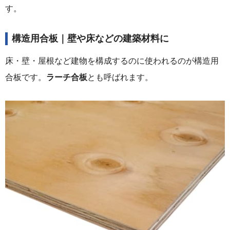
す。
構造用合板｜壁や床などの建築材料に
床・壁・屋根など建物を構成するのに使われるのが構造用
合板です。
ラーチ合板
とも呼ばれます。