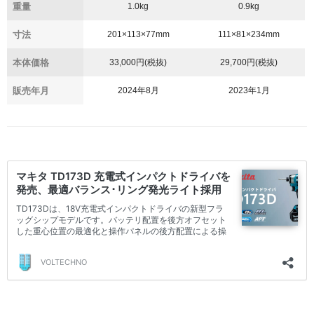
重量
1.0kg
0.9kg
寸法
201×113×77mm
111×81×234mm
本体価格
33,000円(税抜)
29,700円(税抜)
販売年月
2024年8月
2023年1月