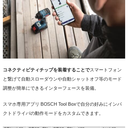
コネクティビティチップを装着することで
スマートフォン
と繋げて自動スローダウンや自動シャットオフ等のモード
調整が簡単にできるインターフェースを装備。
スマホ専用アプリ BOSCH Tool Boxで自分の好みにインパ
クトドライバの動作モードをカスタムできます。