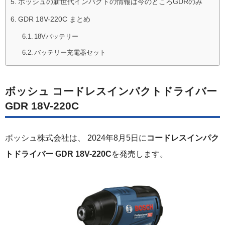
ボッシュの新世代インパクトの情報は今のところGDRのみ
GDR 18V-220C まとめ
18Vバッテリー
バッテリー充電器セット
ボッシュ コードレスインパクトドライバー
GDR 18V-220C
ボッシュ株式会社は、 2024年8月5日に
コードレスインパク
トドライバー GDR 18V-220C
を発売します。