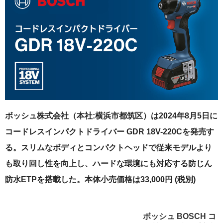
ボッシュ株式会社（本社:横浜市都筑区）は2024年8月5日に
コードレスインパクトドライバー GDR 18V-220Cを発売す
る。スリムなボディとコンパクトヘッドで従来モデルより
も取り回し性を向上し、ハードな環境にも対応する防じん
防水ETPを搭載した。本体小売価格は33,000円 (税別)
ボッシュ BOSCH コ