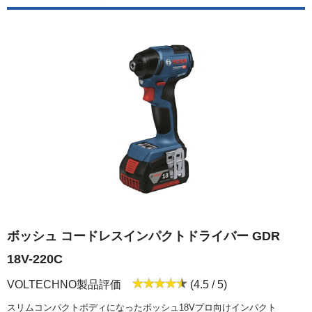
ボッシュ コードレスインパクトドライバー GDR
18V-220C
VOLTECHNO製品評価
(4.5 / 5)
スリムコンパクトボディになったボッシュ18Vプロ向けインパクト