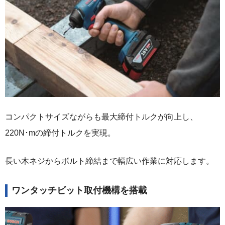
コンパクトサイズながらも最大締付トルクが向上し、
220N･mの締付トルクを実現。
長い木ネジからボルト締結まで幅広い作業に対応します。
ワンタッチビット取付機構を搭載