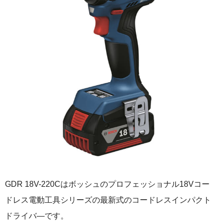
GDR 18V-220Cはボッシュのプロフェッショナル18Vコー
ドレス電動工具シリーズの最新式のコードレスインパクト
ドライバ―です。