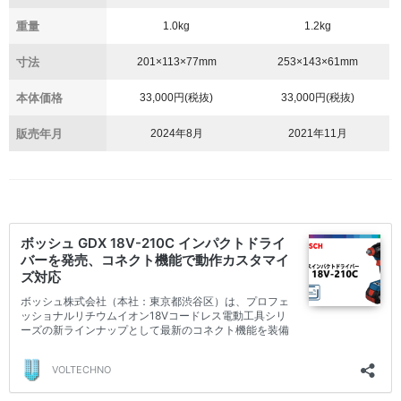
重量
1.0kg
1.2kg
寸法
201×113×77mm
253×143×61mm
本体価格
33,000円(税抜)
33,000円(税抜)
販売年月
2024年8月
2021年11月