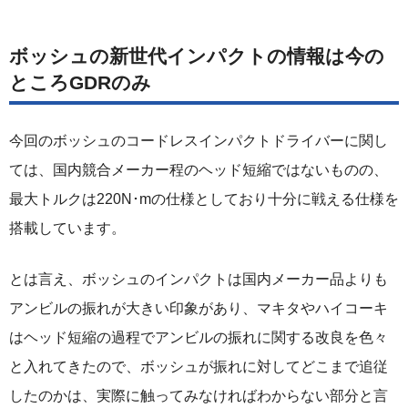
ボッシュの新世代インパクトの情報は今の
ところGDRのみ
今回のボッシュのコードレスインパクトドライバーに関し
ては、国内競合メーカー程のヘッド短縮ではないものの、
最大トルクは220N･mの仕様としており十分に戦える仕様を
搭載しています。
とは言え、ボッシュのインパクトは国内メーカー品よりも
アンビルの振れが大きい印象があり、マキタやハイコーキ
はヘッド短縮の過程でアンビルの振れに関する改良を色々
と入れてきたので、ボッシュが振れに対してどこまで追従
したのかは、実際に触ってみなければわからない部分と言