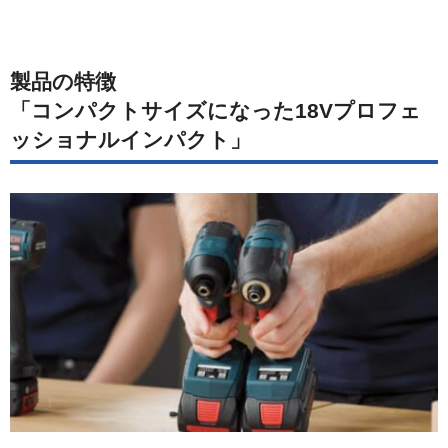
製品の特徴
「コンパクトサイズになった18Vプロフェ
ッショナルインパクト」