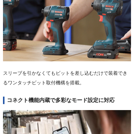
スリーブを引かなくてもビットを差し込むだけで装着でき
るワンタッチビット取付機構を搭載。
コネクト機能内蔵で多彩なモード設定に対応