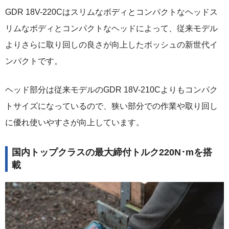
GDR 18V-220Cはスリムなボディとコンパクトなヘッドス
リムなボディとコンパクトなヘッドによって、従来モデル
よりさらに取り回しの良さが向上したボッシュの新世代イ
ンパクトです。
ヘッド部分は従来モデルのGDR 18V-210Cよりもコンパク
トサイズになっているので、狭い部分での作業や取り回し
に優れ使いやすさが向上しています。
国内トップクラスの最大締付トルク220N･mを搭
載