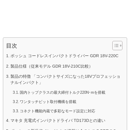
目次
ボッシュ コードレスインパクトドライバー GDR 18V-220C
製品仕様（従来モデル GDR 18V-210C比較）
製品の特徴 「コンパクトサイズになった18Vプロフェッショ
ナルインパクト」
国内トップクラスの最大締付トルク220N･mを搭載
ワンタッチビット取付機構を搭載
コネクト機能内蔵で多彩なモード設定に対応
マキタ 充電式インパクトドライバ TD173Dとの違い