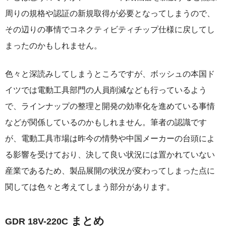
周りの規格や認証の新規取得が必要となってしまうので、
その辺りの事情でコネクティビティチップ仕様に戻してし
まったのかもしれません。
色々と深読みしてしまうところですが、ボッシュの本国ド
イツでは電動工具部門の人員削減なども行っているよう
で、ラインナップの整理と開発の効率化を進めている事情
などが関係しているのかもしれません。筆者の認識です
が、電動工具市場は昨今の情勢や中国メーカーの台頭によ
る影響を受けており、決して良い状況には置かれていない
産業であるため、製品展開の状況が変わってしまった点に
関しては色々と考えてしまう部分があります。
まとめ
GDR 18V-220C