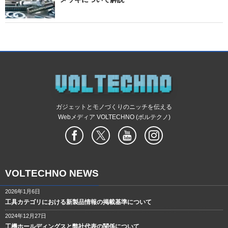
ガジェットとモノづくりのニッチを伝える
Webメディア VOLTECHNO (ボルテクノ)
VOLTECHNO NEWS
2026年1月6日
工具カテゴリにおける新製品情報の掲載基準について
2024年12月27日
工機ホールディングスと弊社代表の関係について