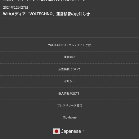
2024年12月27日
Webメディア「VOLTECHNO」運営移管のお知らせ
VOLTECHNO（ボルテクノ）とは
運営会社
広告掲載について
ポリシー
個人情報保護方針
プレスリリース窓口
問い合わせ
Japanese
▼