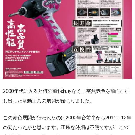
2000年代に入ると何の前触れもなく、突然赤色を前面に推
し出した電動工具の展開が始まりました。
この赤色展開が行われたのは2000年台前半から2011～12年
の間だったかと思います。正確な時期は不明ですが、この