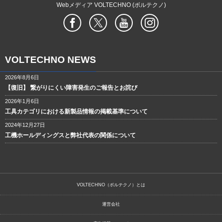
Webメディア VOLTECHNO (ボルテクノ)
VOLTECHNO NEWS
2026年8月6日
【復旧】 繋がりにくい障害発生のご報告とお詫び
2026年1月6日
工具カテゴリにおける新製品情報の掲載基準について
2024年12月27日
工機ホールディングスと弊社代表の関係について
VOLTECHNO（ボルテクノ）とは
運営会社