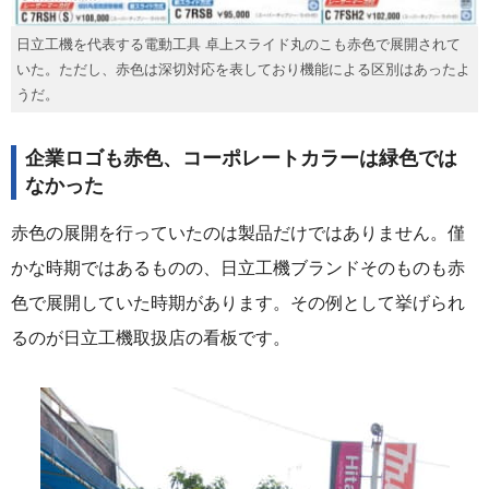
日立工機を代表する電動工具 卓上スライド丸のこも赤色で展開されて
いた。ただし、赤色は深切対応を表しており機能による区別はあったよ
うだ。
企業ロゴも赤色、コーポレートカラーは緑色では
なかった
赤色の展開を行っていたのは製品だけではありません。僅
かな時期ではあるものの、日立工機ブランドそのものも赤
色で展開していた時期があります。その例として挙げられ
るのが日立工機取扱店の看板です。