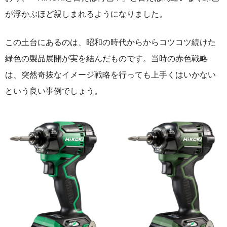
が浮かぶほど親しまれるようになりました。
この土台にあるのは、昭和の時代からからコツコツ続けた
緑色の製品展開が実を結んだものです。当時の赤色戦略
は、突然奇抜なイメージ戦略を行っても上手くはいかない
という良い事例でしょう。