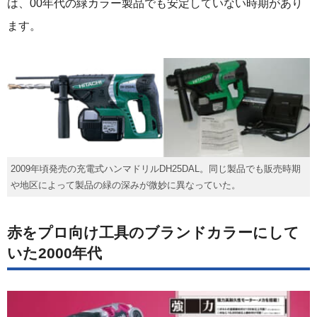
は、00年代の緑カラー製品でも安定していない時期があり
ます。
2009年頃発売の充電式ハンマドリルDH25DAL。同じ製品でも販売時期
や地区によって製品の緑の深みが微妙に異なっていた。
赤をプロ向け工具のブランドカラーにして
いた2000年代