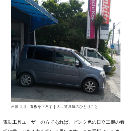
画像引用：
看板を下ろす｜大工道具屋のひとりごと
電動工具ユーザーの方であれば、ピンク色の日立工機の看