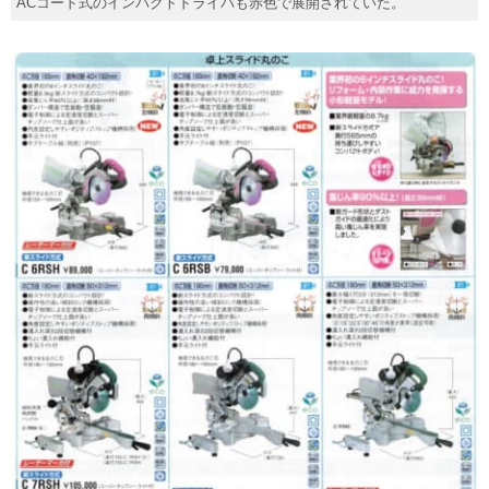
ACコード式のインパクトドライバも赤色で展開されていた。