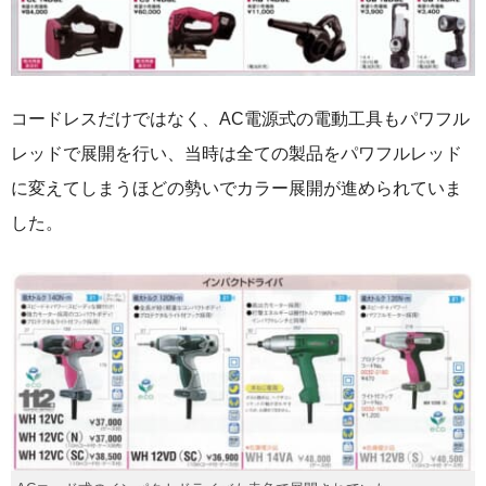
コードレスだけではなく、AC電源式の電動工具もパワフル
レッドで展開を行い、当時は全ての製品をパワフルレッド
に変えてしまうほどの勢いでカラー展開が進められていま
した。