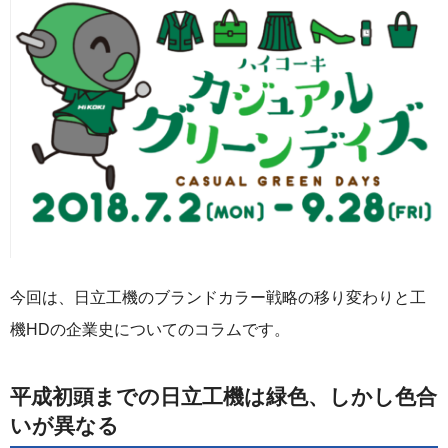
今回は、日立工機のブランドカラー戦略の移り変わりと工
機HDの企業史についてのコラムです。
平成初頭までの日立工機は緑色、しかし色合
いが異なる