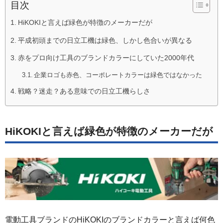
目次
HiKOKIと言えば緑色が特徴のメーカーだが
平成初頭までの日立工機は緑色、しかし色合いが異なる
赤をプロ向け工具のブランドカラーにしていた2000年代
企業ロゴも赤色、コーポレートカラーは緑色ではなかった
戦略？迷走？ある意味での日立工機らしさ
HiKOKIと言えば緑色が特徴のメーカーだが
電動工具ブランドのHiKOKIのブランドカラーと言えば何色