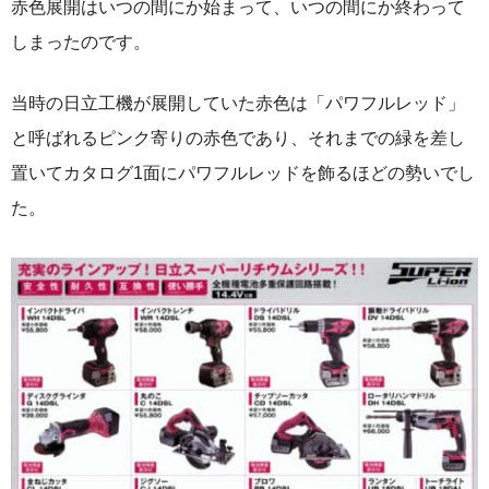
赤色展開はいつの間にか始まって、いつの間にか終わって
しまったのです。
当時の日立工機が展開していた赤色は「パワフルレッド」
と呼ばれるピンク寄りの赤色であり、それまでの緑を差し
置いてカタログ1面にパワフルレッドを飾るほどの勢いでし
た。