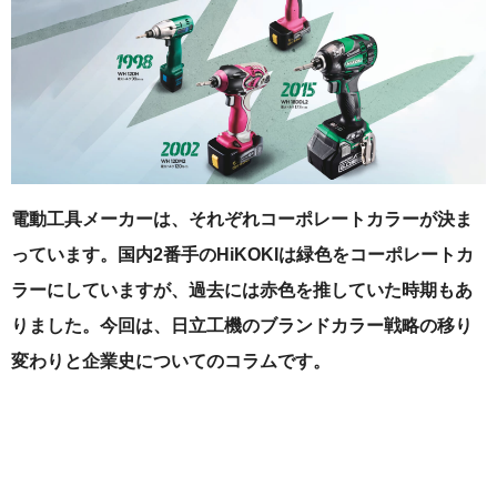
電動工具メーカーは、それぞれコーポレートカラーが決ま
っています。国内2番手のHiKOKIは緑色をコーポレートカ
ラーにしていますが、過去には赤色を推していた時期もあ
りました。今回は、日立工機のブランドカラー戦略の移り
変わりと企業史についてのコラムです。