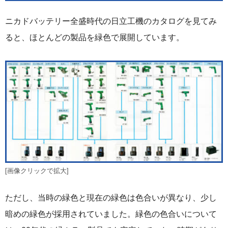
ニカドバッテリー全盛時代の日立工機のカタログを見てみ
ると、ほとんどの製品を緑色で展開しています。
[画像クリックで拡大]
ただし、当時の緑色と現在の緑色は色合いが異なり、少し
暗めの緑色が採用されていました。緑色の色合いについて