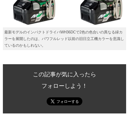
最新モデルのインパクトドライバWH36DCで2色の色合いの異なる緑カ
ラーを展開したのは、パワフルレッド以前の旧日立工機カラーを意識し
ているのかもしれない。
この記事が気に入ったら
フォローしよう！