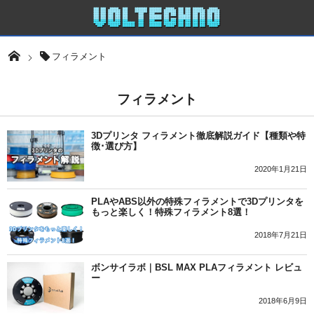
フィラメント
フィラメント
3Dプリンタ フィラメント徹底解説ガイド【種類や特
徴･選び方】
2020年1月21日
PLAやABS以外の特殊フィラメントで3Dプリンタを
もっと楽しく！特殊フィラメント8選！
2018年7月21日
ボンサイラボ｜BSL MAX PLAフィラメント レビュ
ー
2018年6月9日