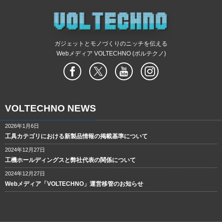
ガジェットとモノづくりのニッチを伝える
Webメディア VOLTECHNO (ボルテクノ)
VOLTECHNO NEWS
2026年1月6日
工具カテゴリにおける新製品情報の掲載基準について
2024年12月27日
工機ホールディングスと弊社代表の関係について
2024年12月27日
Webメディア「VOLTECHNO」運営移管のお知らせ