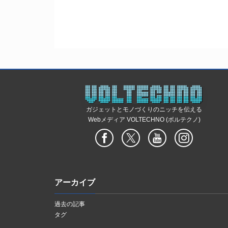
ガジェットとモノづくりのニッチを伝える
Webメディア VOLTECHNO (ボルテクノ)
アーカイブ
過去の記事
タグ