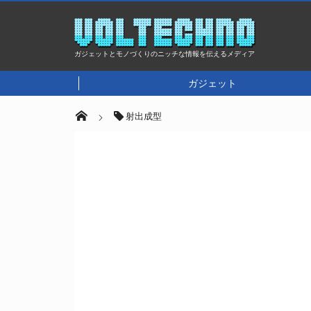
ガジェットとモノづくりのニッチな情報を伝えるメディア
ガジェット
射出成型