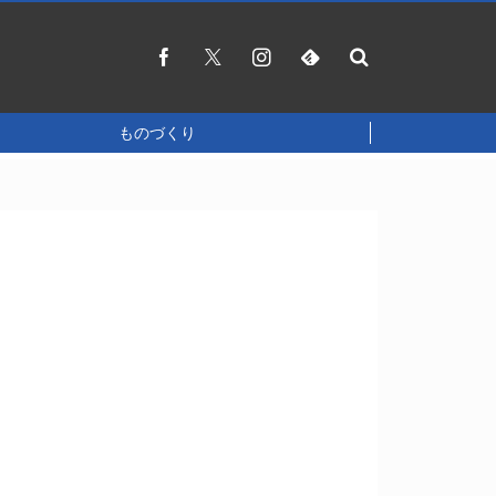
ものづくり