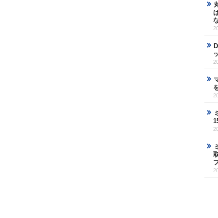
2
2
2
2
2