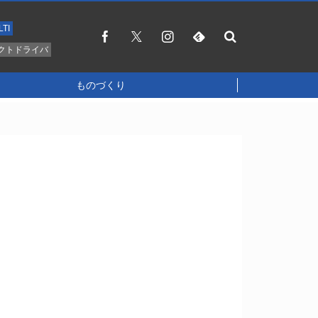
LTI
クトドライバ
ものづくり