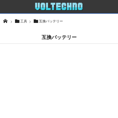
工具
互換バッテリー
互換バッテリー