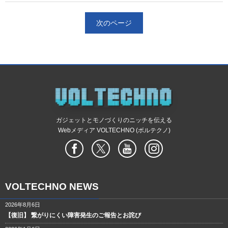
次のページ
ガジェットとモノづくりのニッチを伝える
Webメディア VOLTECHNO (ボルテクノ)
VOLTECHNO NEWS
2026年8月6日
【復旧】 繋がりにくい障害発生のご報告とお詫び