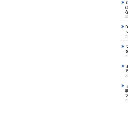
2
2
2
2
2