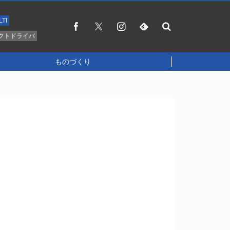
LTI
クトドライバ
ものづくり