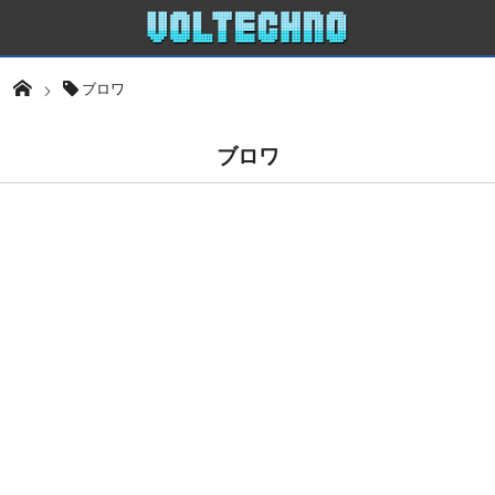
ブロワ
ブロワ