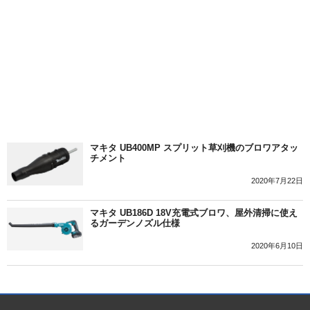
マキタ UB400MP スプリット草刈機のブロワアタッ
チメント
2020年7月22日
マキタ UB186D 18V充電式ブロワ、屋外清掃に使え
るガーデンノズル仕様
2020年6月10日