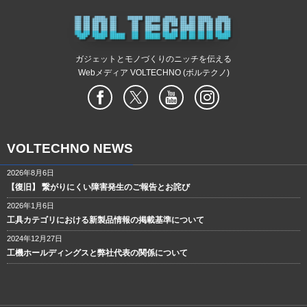
ガジェットとモノづくりのニッチを伝える
Webメディア VOLTECHNO (ボルテクノ)
VOLTECHNO NEWS
2026年8月6日
【復旧】 繋がりにくい障害発生のご報告とお詫び
2026年1月6日
工具カテゴリにおける新製品情報の掲載基準について
2024年12月27日
工機ホールディングスと弊社代表の関係について