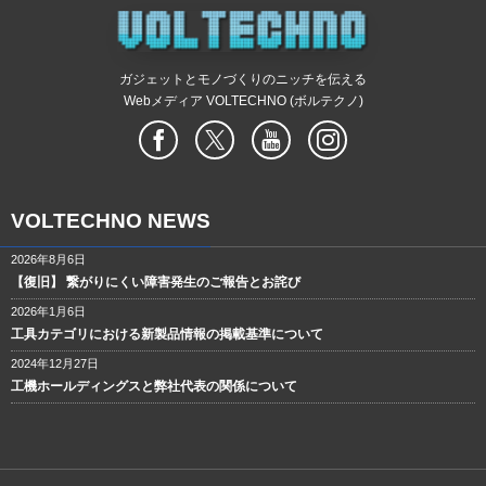
ガジェットとモノづくりのニッチを伝える
Webメディア VOLTECHNO (ボルテクノ)
VOLTECHNO NEWS
2026年8月6日
【復旧】 繋がりにくい障害発生のご報告とお詫び
2026年1月6日
工具カテゴリにおける新製品情報の掲載基準について
2024年12月27日
工機ホールディングスと弊社代表の関係について