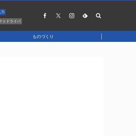
LTI
クトドライバ
ものづくり