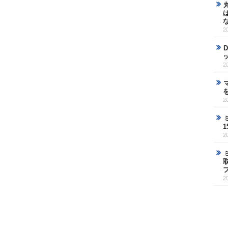
2
2
2
2
2