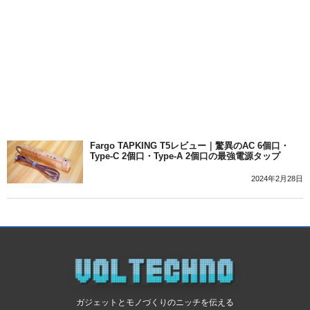
Fargo TAPKING T5レビュー｜驚異のAC 6個口・
Type-C 2個口・Type-A 2個口の最強電源タップ
2024年2月28日
ガジェットとモノづくりのニッチを伝える