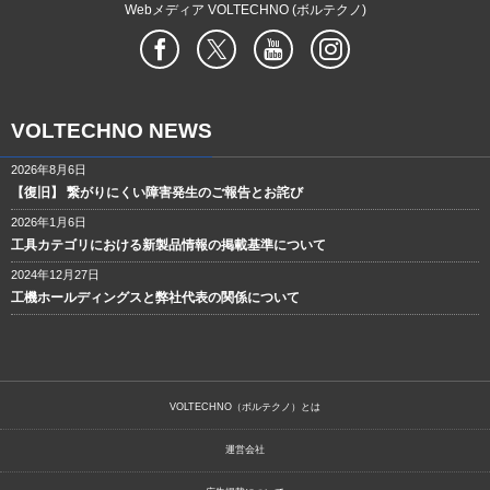
Webメディア VOLTECHNO (ボルテクノ)
VOLTECHNO NEWS
2026年8月6日
【復旧】 繋がりにくい障害発生のご報告とお詫び
2026年1月6日
工具カテゴリにおける新製品情報の掲載基準について
2024年12月27日
工機ホールディングスと弊社代表の関係について
VOLTECHNO（ボルテクノ）とは
運営会社