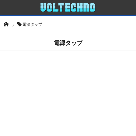
電源タップ
電源タップ