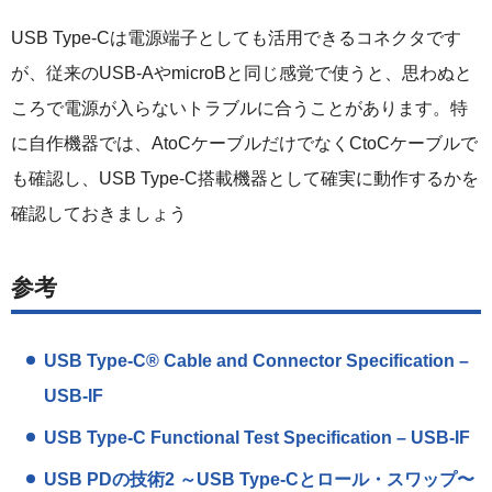
USB Type-Cは電源端子としても活用できるコネクタです
が、従来のUSB-AやmicroBと同じ感覚で使うと、思わぬと
ころで電源が入らないトラブルに合うことがあります。特
に自作機器では、AtoCケーブルだけでなくCtoCケーブルで
も確認し、USB Type-C搭載機器として確実に動作するかを
確認しておきましょう
参考
USB Type-C® Cable and Connector Specification –
USB-IF
USB Type-C Functional Test Specification – USB-IF
USB PDの技術2 ～USB Type-Cとロール・スワップ〜