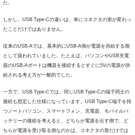
た。
しかし、USB Type-Cの違いは、単にコネクタの形が変わっ
たことだけではありません。
従来のUSB-Aでは、基本的にUSB-A側が電源を供給する側
として扱われていました。たとえば、パソコンやUSB充電
器のUSB-Aポートは機器を接続するとすぐに5Vの電源が供
給される考え方が一般的でした。
一方で、USB Type-Cでは、同じUSB Type-Cの端子同士の
接続も想定した仕様になっています。USB Type-C端子を持
つノートパソコン、スマートフォン、充電器、モバイルバ
ッテリーの接続を考えると、どちらが電源を出す側で、ど
ちらが電源を受け取る側なのかは、コネクタの形だけでは