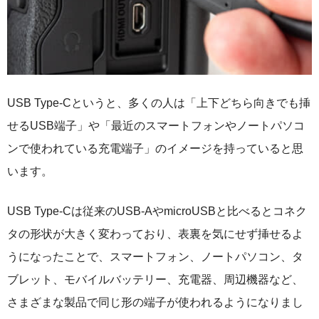
USB Type-Cというと、多くの人は「上下どちら向きでも挿
せるUSB端子」や「最近のスマートフォンやノートパソコ
ンで使われている充電端子」のイメージを持っていると思
います。
USB Type-Cは従来のUSB-AやmicroUSBと比べるとコネク
タの形状が大きく変わっており、表裏を気にせず挿せるよ
うになったことで、スマートフォン、ノートパソコン、タ
ブレット、モバイルバッテリー、充電器、周辺機器など、
さまざまな製品で同じ形の端子が使われるようになりまし