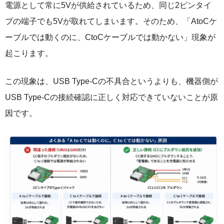
電源として常に5Vが供給されているため、同じ2ピンタイ
プの端子でも5Vが取れてしまいます。そのため、「AtoCケ
ーブルでは動くのに、CtoCケーブルでは動かない」現象が
起こります。
この現象は、USB Type-Cの不具合というよりも、機器側が
USB Type-Cの接続確認に正しく対応できていないことが原
因です。