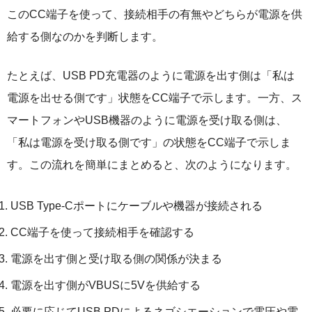
このCC端子を使って、接続相手の有無やどちらが電源を供
給する側なのかを判断します。
たとえば、USB PD充電器のように電源を出す側は「私は
電源を出せる側です」状態をCC端子で示します。一方、ス
マートフォンやUSB機器のように電源を受け取る側は、
「私は電源を受け取る側です」の状態をCC端子で示しま
す。この流れを簡単にまとめると、次のようになります。
USB Type-Cポートにケーブルや機器が接続される
CC端子を使って接続相手を確認する
電源を出す側と受け取る側の関係が決まる
電源を出す側がVBUSに5Vを供給する
必要に応じてUSB PDによるネゴシエーションで電圧や電