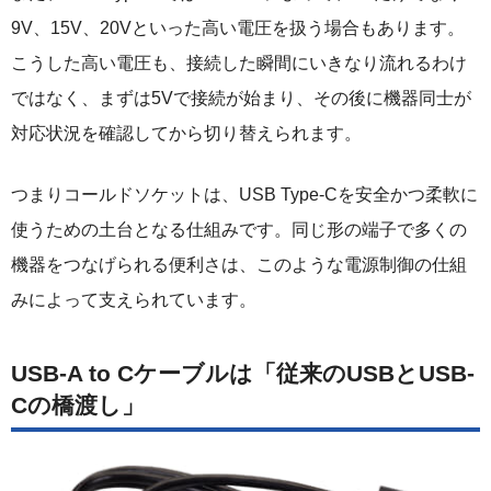
9V、15V、20Vといった高い電圧を扱う場合もあります。
こうした高い電圧も、接続した瞬間にいきなり流れるわけ
ではなく、まずは5Vで接続が始まり、その後に機器同士が
対応状況を確認してから切り替えられます。
つまりコールドソケットは、USB Type-Cを安全かつ柔軟に
使うための土台となる仕組みです。同じ形の端子で多くの
機器をつなげられる便利さは、このような電源制御の仕組
みによって支えられています。
USB-A to Cケーブルは「従来のUSBとUSB-
Cの橋渡し」