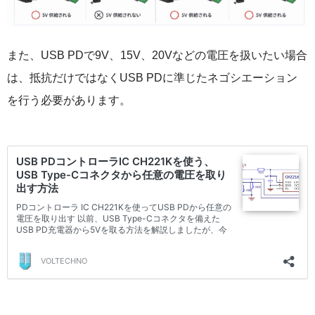
また、USB PDで9V、15V、20Vなどの電圧を扱いたい場合
は、抵抗だけではなくUSB PDに準じたネゴシエーション
を行う必要があります。