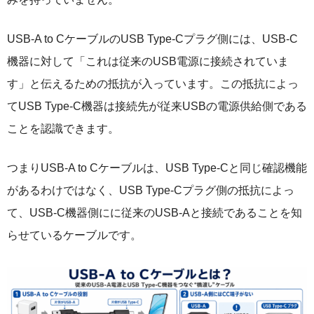
USB-A to CケーブルのUSB Type-Cプラグ側には、USB-C
機器に対して「これは従来のUSB電源に接続されていま
す」と伝えるための抵抗が入っています。この抵抗によっ
てUSB Type-C機器は接続先が従来USBの電源供給側である
ことを認識できます。
つまりUSB-A to Cケーブルは、USB Type-Cと同じ確認機能
があるわけではなく、USB Type-Cプラグ側の抵抗によっ
て、USB-C機器側にに従来のUSB-Aと接続であることを知
らせているケーブルです。