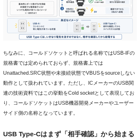
ちなみに、コールドソケットと呼ばれる名称ではUSB-IFの
規格書では定められておらず、規格書上では
Unattached.SRC状態や未接続状態でVBUSをsourceしない
動作として扱われています。ただし、ICメーカーのUSB関
連の技術資料ではこの挙動をCold socketとして表現してお
り、コールドソケットはUSB機器開発メーカーやユーザー
サイド側の名称となっています。
USB Type-Cはまず「相手確認」から始まる