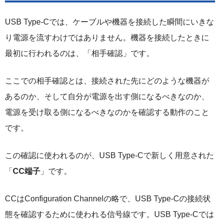
USB Type-Cでは、ケーブルや機器を接続した瞬間にいきな
り電源を流すわけではありません。機器を接続したときに
最初に行われるのは、「相手確認」です。
ここでの相手確認とは、接続された先にどのような機器が
あるのか、そして自分が電源を出す側になるべきなのか、
電源を受け取る側になるべきなのかを確認する動作のこと
です。
この確認に使われるのが、USB Type-Cで新しく用意された
「
CC端子
」です。
CCはConfiguration Channelの略で、USB Type-Cの接続状
態を確認するために使われる信号線です。USB Type-Cでは