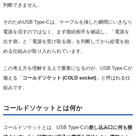
判断できません。
そのためUSB Type-Cは、ケーブルを挿した瞬間にいきなり
電源を流すのではなく、まず接続相手を確認し、「電源を
出す側」と「電源を受け取る側」を判断してから給電を始
める仕組みが取り入れられています。
この考え方を理解する上で重要になるのが、USB Type-Cが
備える「
コールドソケット (COLD socket)
」と呼ばれる仕
組みです。
コールドソケットとは何か
コールドソケットとは、USB Type-Cの
差し込み口に何も接