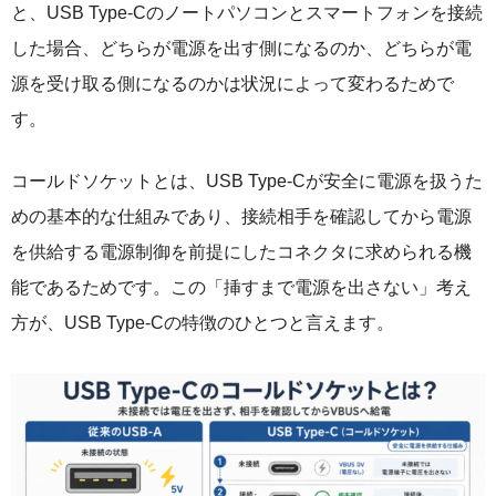
と、USB Type-Cのノートパソコンとスマートフォンを接続
した場合、どちらが電源を出す側になるのか、どちらが電
源を受け取る側になるのかは状況によって変わるためで
す。
コールドソケットとは、USB Type-Cが安全に電源を扱うた
めの基本的な仕組みであり、接続相手を確認してから電源
を供給する電源制御を前提にしたコネクタに求められる機
能であるためです。この「挿すまで電源を出さない」考え
方が、USB Type-Cの特徴のひとつと言えます。