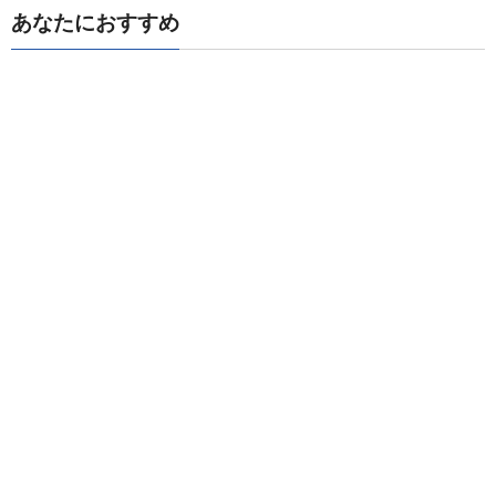
あなたにおすすめ