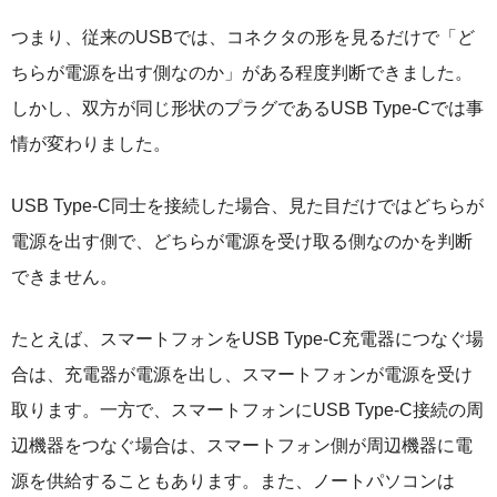
つまり、従来のUSBでは、コネクタの形を見るだけで「ど
ちらが電源を出す側なのか」がある程度判断できました。
しかし、双方が同じ形状のプラグであるUSB Type-Cでは事
情が変わりました。
USB Type-C同士を接続した場合、見た目だけではどちらが
電源を出す側で、どちらが電源を受け取る側なのかを判断
できません。
たとえば、スマートフォンをUSB Type-C充電器につなぐ場
合は、充電器が電源を出し、スマートフォンが電源を受け
取ります。一方で、スマートフォンにUSB Type-C接続の周
辺機器をつなぐ場合は、スマートフォン側が周辺機器に電
源を供給することもあります。また、ノートパソコンは