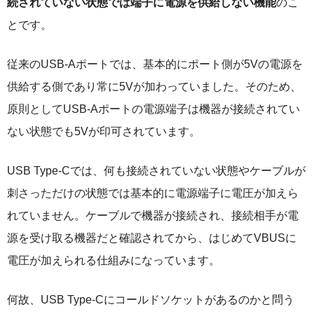
続されていない状態では端子に電源を供給しない機能
のこ
とです。
従来のUSB-Aポートでは、基本的にポート側が5Vの電源を
供給する側であり常に5Vが加わっていました。そのため、
原則としてUSB-Aポートの電源端子は機器が接続されてい
ない状態でも5Vが印可されています。
USB Type-Cでは、何も接続されていない状態やケーブルが
刺さっただけの状態では基本的に電源端子に電圧が加えら
れていません。ケーブルで機器が接続され、接続相手が電
源を受け取る機器だと確認されてから、はじめてVBUSに
電圧が加えられる仕組みになっています。
何故、USB Type-Cにコールドソケットがあるのかと問う