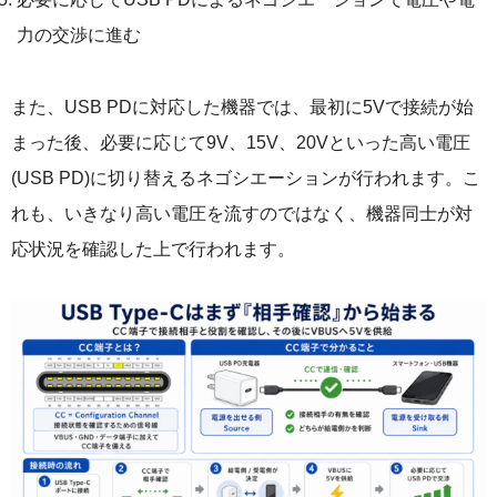
力の交渉に進む
また、USB PDに対応した機器では、最初に5Vで接続が始
まった後、必要に応じて9V、15V、20Vといった高い電圧
(USB PD)に切り替えるネゴシエーションが行われます。こ
れも、いきなり高い電圧を流すのではなく、機器同士が対
応状況を確認した上で行われます。