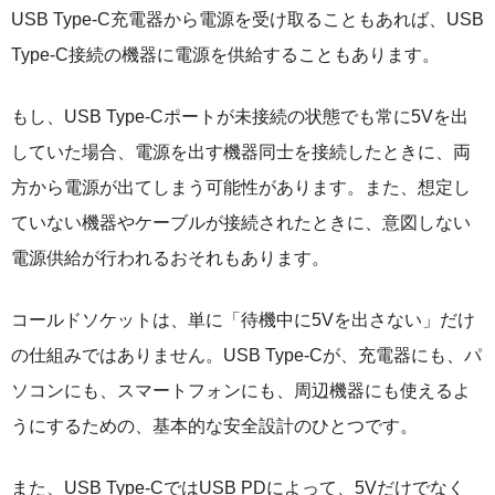
USB Type-C充電器から電源を受け取ることもあれば、USB
Type-C接続の機器に電源を供給することもあります。
もし、USB Type-Cポートが未接続の状態でも常に5Vを出
していた場合、電源を出す機器同士を接続したときに、両
方から電源が出てしまう可能性があります。また、想定し
ていない機器やケーブルが接続されたときに、意図しない
電源供給が行われるおそれもあります。
コールドソケットは、単に「待機中に5Vを出さない」だけ
の仕組みではありません。USB Type-Cが、充電器にも、パ
ソコンにも、スマートフォンにも、周辺機器にも使えるよ
うにするための、基本的な安全設計のひとつです。
また、USB Type-CではUSB PDによって、5Vだけでなく