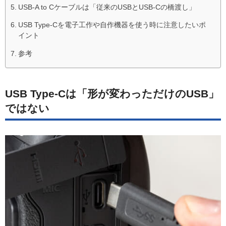
USB-A to Cケーブルは「従来のUSBとUSB-Cの橋渡し」
USB Type-Cを電子工作や自作機器を使う時に注意したいポ
イント
参考
USB Type-Cは「形が変わっただけのUSB」
ではない