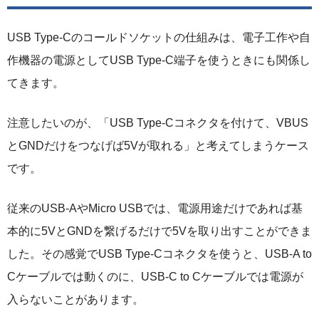
USB Type-Cのコールドソケットの仕組みは、電子工作や自
作機器の電源としてUSB Type-C端子を使うときにも関係し
てきます。
注意したいのが、「USB Type-Cコネクタを付けて、VBUS
とGNDだけをつなげば5Vが取れる」と考えてしまうケース
です。
従来のUSB-AやMicro USBでは、電源用途だけであれば基
本的に5VとGNDを繋げるだけで5Vを取り出すことができま
した。その感覚でUSB Type-Cコネクタを使うと、USB-A to
Cケーブルでは動くのに、USB-C to Cケーブルでは電源が
入らないことがあります。