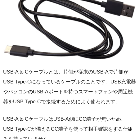
USB-A to Cケーブルとは、片側が従来のUSB-Aで片側が
USB Type-Cになっているケーブルのことです。USB充電器
やパソコンのUSB-Aポートを持つスマートフォンや周辺機
器をUSB Type-Cで接続するためによく使われます。
USB-A to CケーブルはUSB-A側にCC端子が無いため、
USB Type-Cが備えるCC端子を使って相手確認をする仕組
みを持っていません。