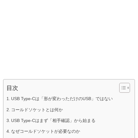
目次
USB Type-Cは「形が変わっただけのUSB」ではない
コールドソケットとは何か
USB Type-Cはまず「相手確認」から始まる
なぜコールドソケットが必要なのか