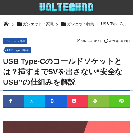
USB Type-
ガジェット・家電
ガジェット特集
ガジェット特集
2026年6月12日
2026年6月13日
USB Type-C解説
USB Type-Cのコールドソケットと
は？挿すまで5Vを出さない“安全な
USB”の仕組みを解説