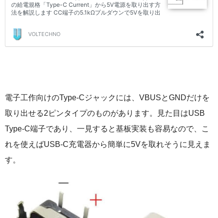
電子工作向けのType-Cジャックには、VBUSとGNDだけを
取り出せる2ピンタイプのものがあります。見た目はUSB
Type-C端子であり、一見すると基板実装も容易なので、こ
れを使えばUSB-C充電器から簡単に5Vを取れそうに見えま
す。