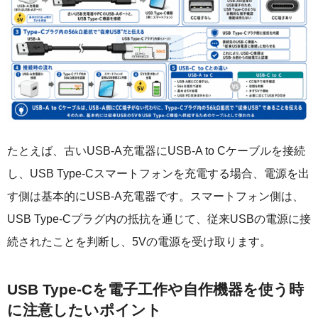
たとえば、古いUSB-A充電器にUSB-A to Cケーブルを接続
し、USB Type-Cスマートフォンを充電する場合、電源を出
す側は基本的にUSB-A充電器です。スマートフォン側は、
USB Type-Cプラグ内の抵抗を通じて、従来USBの電源に接
続されたことを判断し、5Vの電源を受け取ります。
USB Type-Cを電子工作や自作機器を使う時
に注意したいポイント