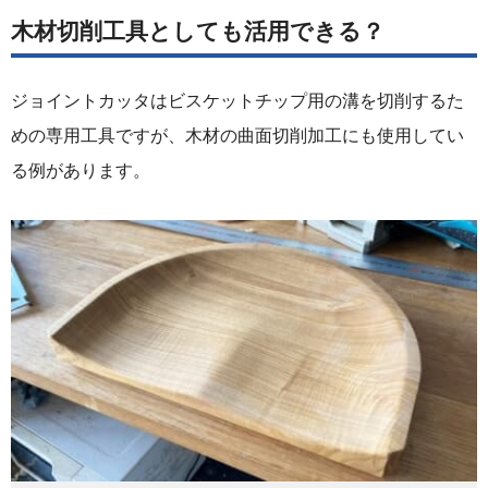
木材切削工具としても活用できる？
ジョイントカッタはビスケットチップ用の溝を切削するた
めの専用工具ですが、木材の曲面切削加工にも使用してい
る例があります。