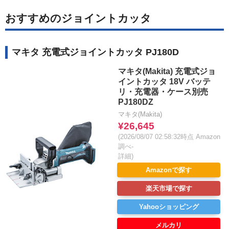
おすすめのジョイントカッタ
マキタ 充電式ジョイントカッタ PJ180D
マキタ(Makita) 充電式ジョ
イントカッタ 18V バッテ
リ・充電器・ケース別売
PJ180DZ
マキタ(Makita)
¥26,645
(2026/08/07 02:58:32時点 Amazon
調べ-
詳細)
Amazonで探す
楽天市場で探す
Yahooショッピング
メルカリ