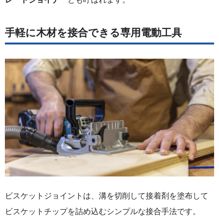
手軽に木材を接合できる専用電動工具
ビスケットジョイントは、溝を切削して接着剤を塗布して
ビスケットチップを詰め込むシンプルな接合手法です。