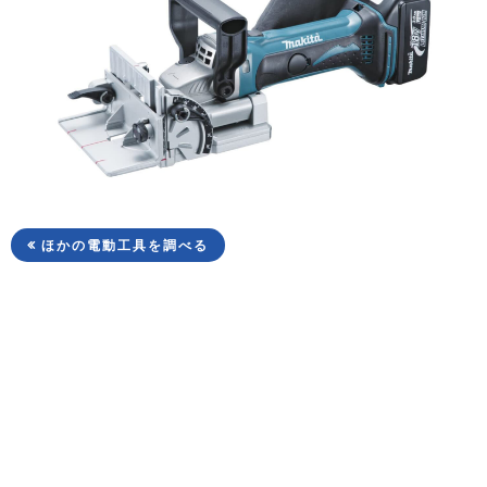
ほかの電動工具を調べる