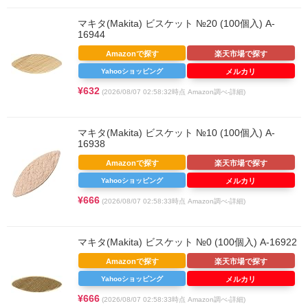
マキタ(Makita) ビスケット №20 (100個入) A-
16944
Amazonで探す
楽天市場で探す
Yahooショッピング
メルカリ
¥632
(2026/08/07 02:58:32時点 Amazon調べ-
詳細)
マキタ(Makita) ビスケット №10 (100個入) A-
16938
Amazonで探す
楽天市場で探す
Yahooショッピング
メルカリ
¥666
(2026/08/07 02:58:33時点 Amazon調べ-
詳細)
マキタ(Makita) ビスケット №0 (100個入) A-16922
Amazonで探す
楽天市場で探す
Yahooショッピング
メルカリ
¥666
(2026/08/07 02:58:33時点 Amazon調べ-
詳細)