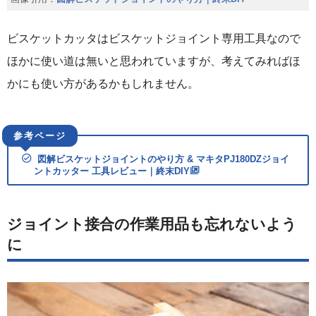
ビスケットカッタはビスケットジョイント専用工具なので
ほかに使い道は無いと思われていますが、考えてみればほ
かにも使い方があるかもしれません。
図解ビスケットジョイントのやり方 & マキタPJ180DZジョイ
ントカッター 工具レビュー｜終末DIY
ジョイント接合の作業用品も忘れないよう
に