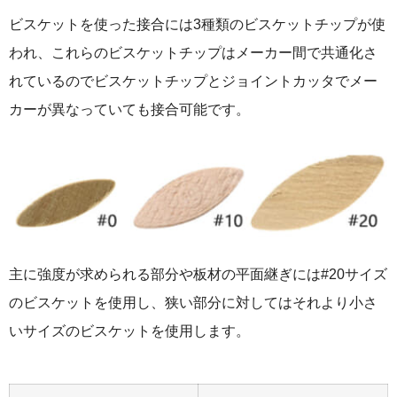
ビスケットを使った接合には3種類のビスケットチップが使
われ、これらのビスケットチップはメーカー間で共通化さ
れているのでビスケットチップとジョイントカッタでメー
カーが異なっていても接合可能です。
主に強度が求められる部分や板材の平面継ぎには#20サイズ
のビスケットを使用し、狭い部分に対してはそれより小さ
いサイズのビスケットを使用します。