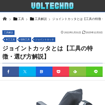
ジョイントカッタとは【工具の特徴・
工具
工具解説
工具解説
2022年1月31日
2025年12月3日
木工工具
切削工具
ジョイントカッタ
ジョイントカッタとは【工具の特
徴・選び方解説】