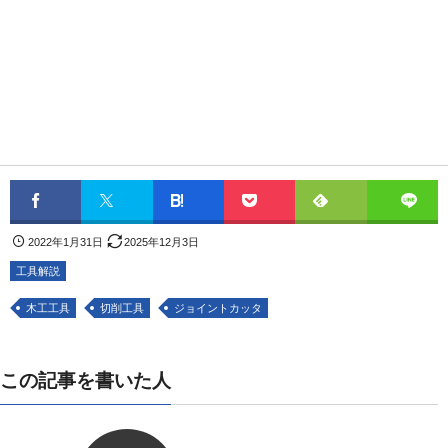
2022年1月31日
2025年12月3日
工具解説
木工工具
切削工具
ジョイントカッタ
この記事を書いた人