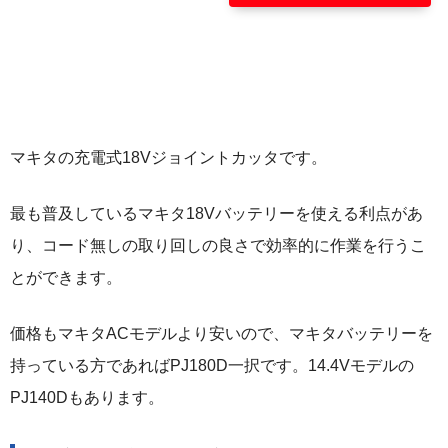
マキタの充電式18Vジョイントカッタです。
最も普及しているマキタ18Vバッテリーを使える利点があ
り、コード無しの取り回しの良さで効率的に作業を行うこ
とができます。
価格もマキタACモデルより安いので、マキタバッテリーを
持っている方であればPJ180D一択です。14.4Vモデルの
PJ140Dもあります。