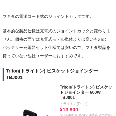
マキタの電源コード式のジョイントカッタです。
基本的な製品仕様は充電式のジョイントカッタと変わりま
せん。価格の面では充電式モデル単体よりは高いものの、
バッテリー充電器セット仕様では安いので、マキタ製品を
持っていない他社ユーザーにおすすめです。
Triton(トライトン) ビスケットジョインター
TBJ001
Triton(トライトン) ビスケッ
トジョインター 600W
TBJ001
トライトン(Triton)
¥13,800
(2026/08/07 10:45:31時点 Amazon