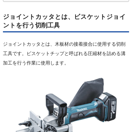
ジョイントカッタとは、ビスケットジョイ
ントを行う切削工具
ジョイントカッタとは、木板材の接着接合に使用する切削
工具です。ビスケットチップと呼ばれる圧縮材を詰める溝
加工を行う作業に使用します。