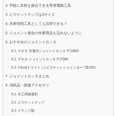
手軽に木材を接合できる専用電動工具
ビスケットチップは3サイズ
木材切削工具としても活用できる？
ジョイント接合の作業用品も忘れないように
おすすめのジョイントカッタ
マキタ 充電式ジョイントカッタ PJ180D
マキタ ジョイントカッタ PJ7000
Triton(トライトン) ビスケットジョインター TBJ001
ジョイントカッタまとめ
消耗品・関連アクセサリ
木工用接着剤
ビスケットチップ
クランプ類