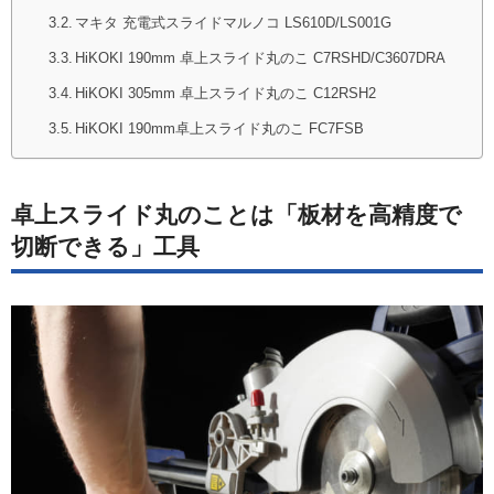
マキタ 充電式スライドマルノコ LS610D/LS001G
HiKOKI 190mm 卓上スライド丸のこ C7RSHD/C3607DRA
HiKOKI 305mm 卓上スライド丸のこ C12RSH2
HiKOKI 190mm卓上スライド丸のこ FC7FSB
卓上スライド丸のことは「板材を高精度で
切断できる」工具