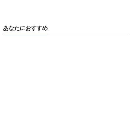
あなたにおすすめ