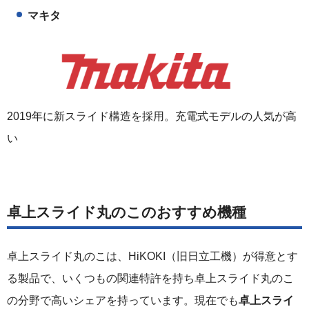
マキタ
2019年に新スライド構造を採用。充電式モデルの人気が高
い
卓上スライド丸のこのおすすめ機種
卓上スライド丸のこは、HiKOKI（旧日立工機）が得意とす
る製品で、いくつもの関連特許を持ち卓上スライド丸のこ
の分野で高いシェアを持っています。現在でも
卓上スライ