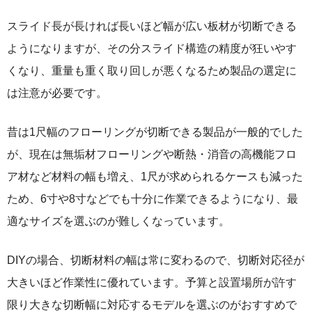
スライド長が長ければ長いほど幅が広い板材が切断できる
ようになりますが、その分スライド構造の精度が狂いやす
くなり、重量も重く取り回しが悪くなるため製品の選定に
は注意が必要です。
昔は1尺幅のフローリングが切断できる製品が一般的でした
が、現在は無垢材フローリングや断熱・消音の高機能フロ
ア材など材料の幅も増え、1尺が求められるケースも減った
ため、6寸や8寸などでも十分に作業できるようになり、最
適なサイズを選ぶのが難しくなっています。
DIYの場合、切断材料の幅は常に変わるので、切断対応径が
大きいほど作業性に優れています。予算と設置場所が許す
限り大きな切断幅に対応するモデルを選ぶのがおすすめで