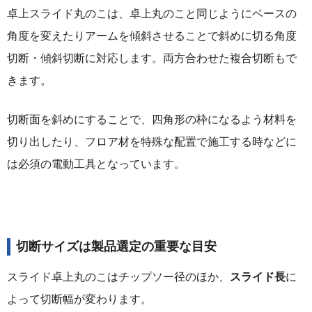
卓上スライド丸のこは、卓上丸のこと同じようにベースの
角度を変えたりアームを傾斜させることで斜めに切る角度
切断・傾斜切断に対応します。両方合わせた複合切断もで
きます。
切断面を斜めにすることで、四角形の枠になるよう材料を
切り出したり、フロア材を特殊な配置で施工する時などに
は必須の電動工具となっています。
切断サイズは製品選定の重要な目安
スライド卓上丸のこはチップソー径のほか、
スライド長
に
よって切断幅が変わります。