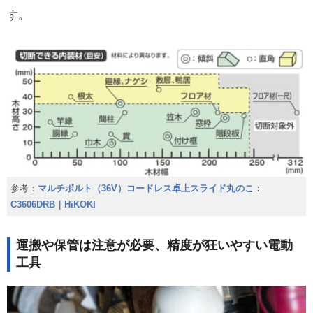
す。
参考：
マルチボルト（36V）コードレス卓上スライド丸のこ：
C3606DRB｜HiKOKI
運搬や保管は注意が必要、精度が狂いやすい電動
工具