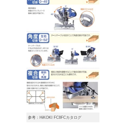
参考：HiKOKI FC8FCカタログ