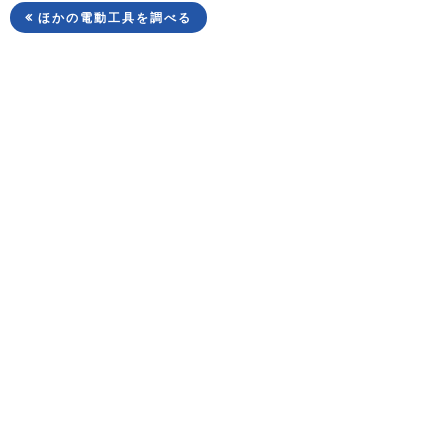
ほかの電動工具を調べる