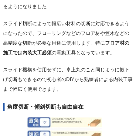
るようになりました
スライド切断によって幅広い材料の切断に対応できるよう
になったので、フローリングなどのフロア材や笠木などの
高精度な切断が必要な用途に使用します。特に
フロア材の
施工では内装大工必須
の電動工具となっています。
スライド機構を使用せずに、卓上丸のこと同じように振下
げ切断もできるので初心者のDIYから熟練者による内装工事
まで幅広く使用できます。
角度切断・傾斜切断も自由自在