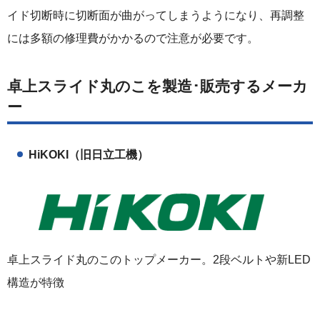
イド切断時に切断面が曲がってしまうようになり、再調整
には多額の修理費がかかるので注意が必要です。
卓上スライド丸のこを製造･販売するメーカ
ー
HiKOKI（旧日立工機）
卓上スライド丸のこのトップメーカー。2段ベルトや新LED
構造が特徴