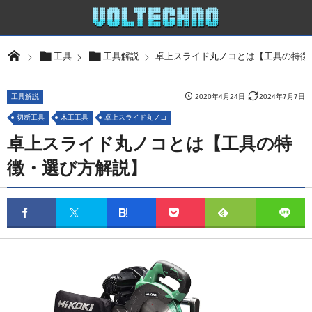
卓上スライド丸ノコとは【工具の特徴
工具
工具解説
工具解説
2020年4月24日
2024年7月7日
切断工具
木工工具
卓上スライド丸ノコ
卓上スライド丸ノコとは【工具の特
徴・選び方解説】