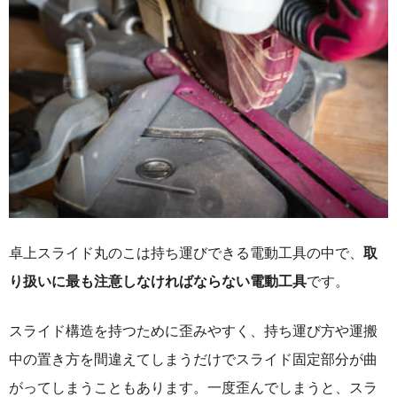
卓上スライド丸のこは持ち運びできる電動工具の中で、
取
り扱いに最も注意しなければならない電動工具
です。
スライド構造を持つために歪みやすく、持ち運び方や運搬
中の置き方を間違えてしまうだけでスライド固定部分が曲
がってしまうこともあります。一度歪んでしまうと、スラ