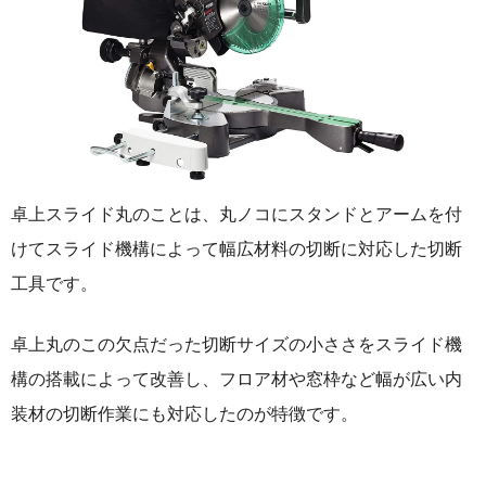
卓上スライド丸のことは、丸ノコにスタンドとアームを付
けてスライド機構によって幅広材料の切断に対応した切断
工具です。
卓上丸のこの欠点だった切断サイズの小ささをスライド機
構の搭載によって改善し、フロア材や窓枠など幅が広い内
装材の切断作業にも対応したのが特徴です。