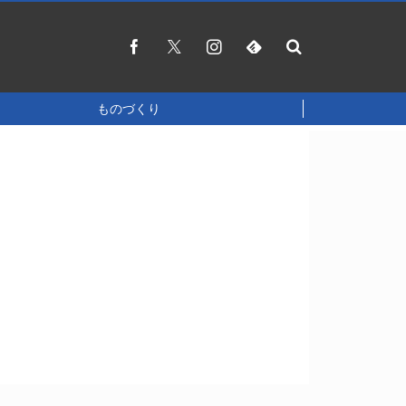
ものづくり