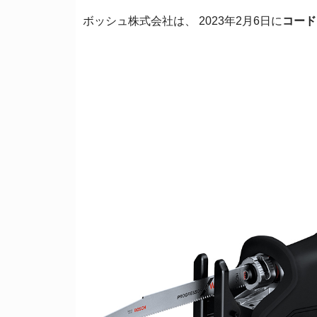
ボッシュ株式会社は、 2023年2月6日に
コードレ