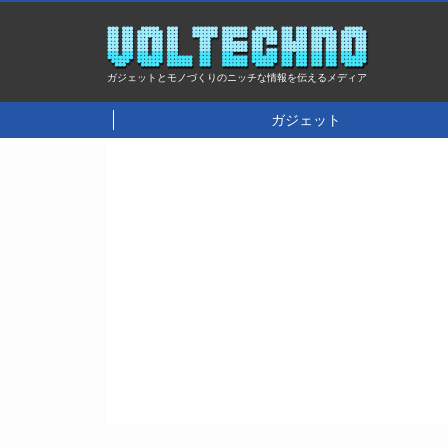
ガジェットとモノづくりのニッチな情報を伝えるメディア
ガジェット