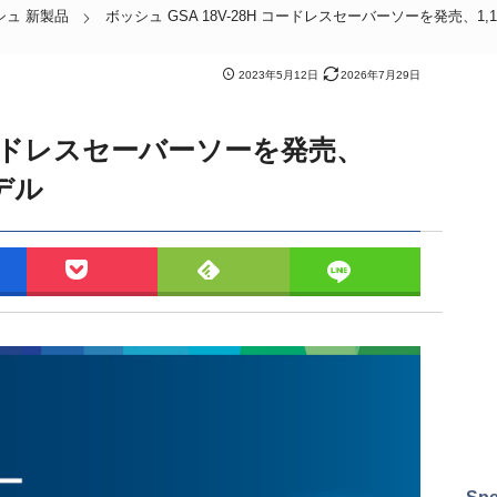
シュ 新製品
ボッシュ GSA 18V-28H コードレスセーバーソーを発売、1
2023年5月12日
2026年7月29日
 コードレスセーバーソーを発売、
デル