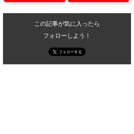
この記事が気に入ったら
フォローしよう！