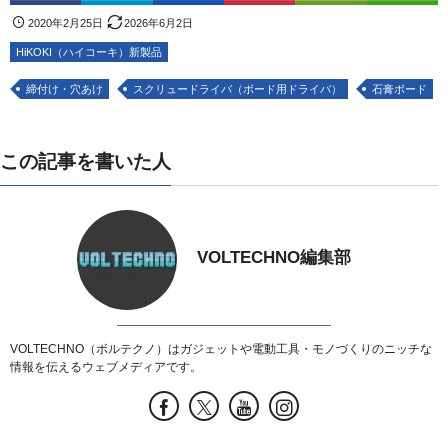
2020年2月25日
2026年6月2日
HiKOKI（ハイコーキ）新製品
締付け・穴あけ
スクリュードライバ（ボード用ドライバ）
石膏ボード
この記事を書いた人
VOLTECHNO編集部
VOLTECHNO（ボルテクノ）はガジェットや電動工具・モノづくりのニッチな
情報を伝えるウェブメディアです。