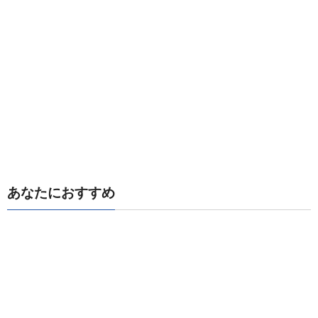
あなたにおすすめ