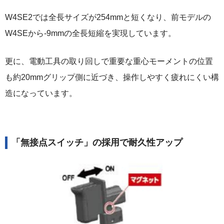
W4SE2では全長サイズが254mmと短くなり、前モデルの
W4SEから-9mmの全長短縮を実現しています。
更に、電動工具の取り回しで重要な重心モーメントの位置
も約20mmグリップ側に近づき、操作しやすく疲れにくい構
造になっています。
「無接点スイッチ」の採用で耐久性アップ