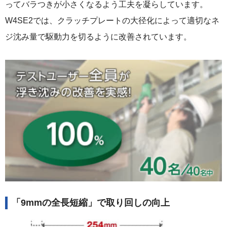
ってバラつきが小さくなるよう工夫を凝らしています。
W4SE2では、クラッチプレートの大径化によって適切なネ
ジ沈み量で駆動力を切るように改善されています。
「9mmの全長短縮」で取り回しの向上