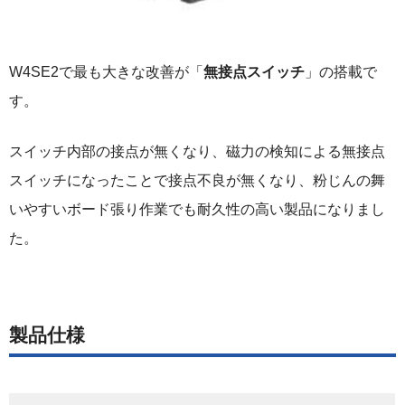
W4SE2で最も大きな改善が「
無接点スイッチ
」の搭載で
す。
スイッチ内部の接点が無くなり、磁力の検知による無接点
スイッチになったことで接点不良が無くなり、粉じんの舞
いやすいボード張り作業でも耐久性の高い製品になりまし
た。
製品仕様