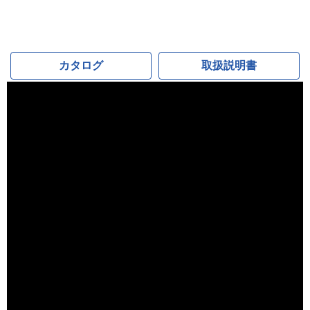
カタログ
取扱説明書