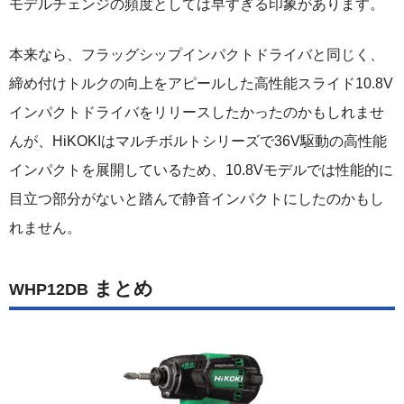
モデルチェンジの頻度としては早すぎる印象があります。
本来なら、フラッグシップインパクトドライバと同じく、
締め付けトルクの向上をアピールした高性能スライド10.8V
インパクトドライバをリリースしたかったのかもしれませ
んが、HiKOKIはマルチボルトシリーズで36V駆動の高性能
インパクトを展開しているため、10.8Vモデルでは性能的に
目立つ部分がないと踏んで静音インパクトにしたのかもし
れません。
まとめ
WHP12DB