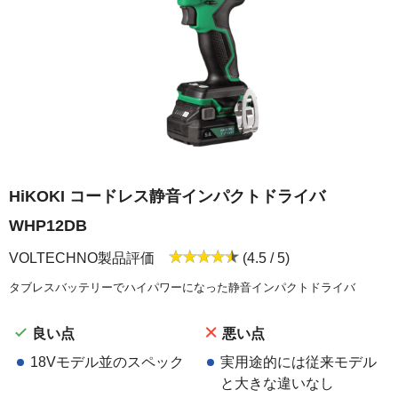
HiKOKI コードレス静音インパクトドライバ
WHP12DB
VOLTECHNO製品評価
(4.5 / 5)
タブレスバッテリーでハイパワーになった静音インパクトドライバ
良い点
悪い点
18Vモデル並のスペック
実用途的には従来モデル
と大きな違いなし