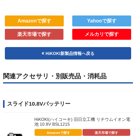
Amazonで探す
Yahooで探す
楽天市場で探す
メルカリで探す
HiKOKI新製品情報へ戻る
関連アクセサリ・別販売品・消耗品
スライド10.8Vバッテリー
HiKOKI(ハイコーキ) 旧日立工機 リチウムイオン電
池 10.8V BSL1215
Amazonで探す
楽天市場で探す