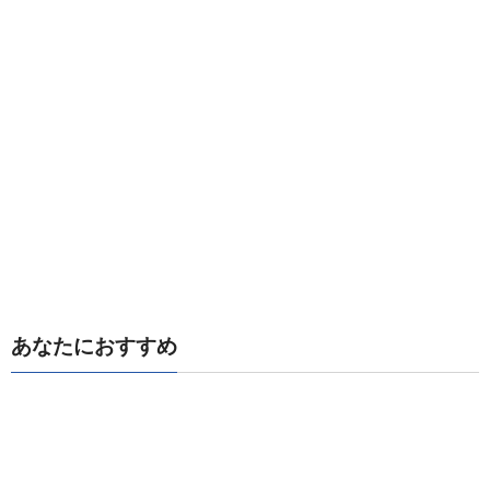
あなたにおすすめ