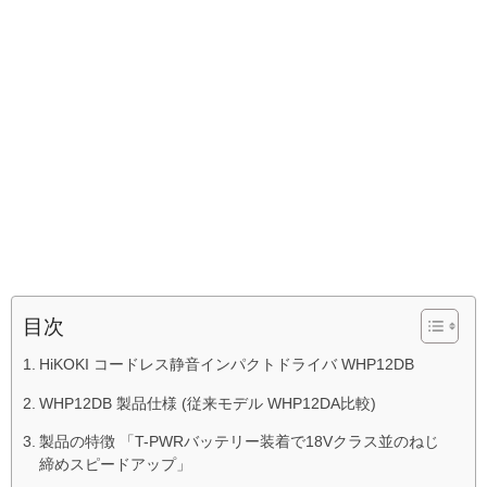
目次
HiKOKI コードレス静音インパクトドライバ WHP12DB
WHP12DB 製品仕様 (従来モデル WHP12DA比較)
製品の特徴 「T-PWRバッテリー装着で18Vクラス並のねじ
締めスピードアップ」