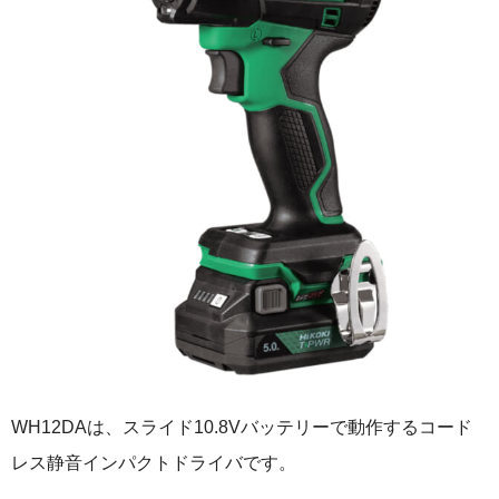
WH12DAは、スライド10.8Vバッテリーで動作するコード
レス静音インパクトドライバです。