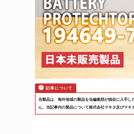
当製品は、海外地域の製品を当編集部が独自に入手し
ん。当記事内の製品について株式会社マキタ及びマキ