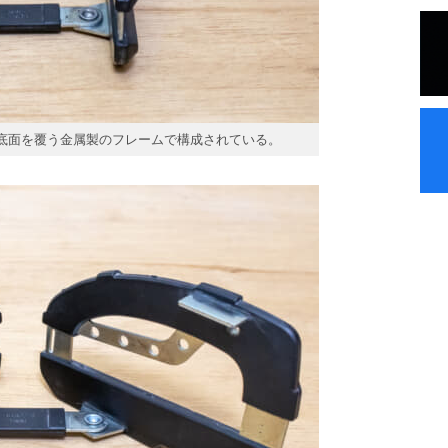
面と底面を覆う金属製のフレームで構成されている。