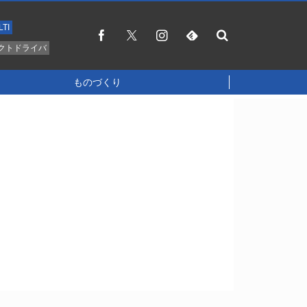
LTI
クトドライバ
ものづくり