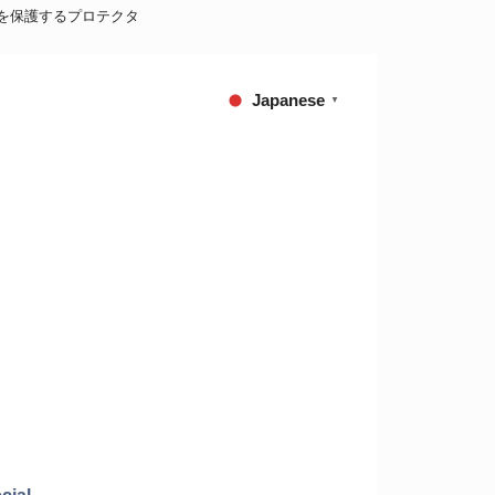
ッテリーを保護するプロテクタ
Japanese
▼