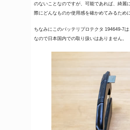
のないことなのですが、可能であれば、綺麗
際にどんなものか使用感を確かめてみるため
ちなみにこのバッテリプロテクタ 194649
なので日本国内での取り扱いはありません。