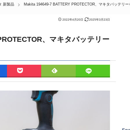
タ 新製品
Makita 194649-7 BATTERY PROTECTOR、マキタバ
2022年4月20日
2025年3月23日
TERY PROTECTOR、マキタバッテリー