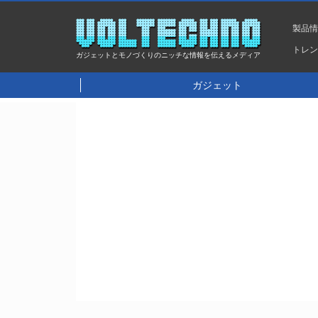
製品
トレ
ガジェットとモノづくりのニッチな情報を伝えるメディア
ガジェット