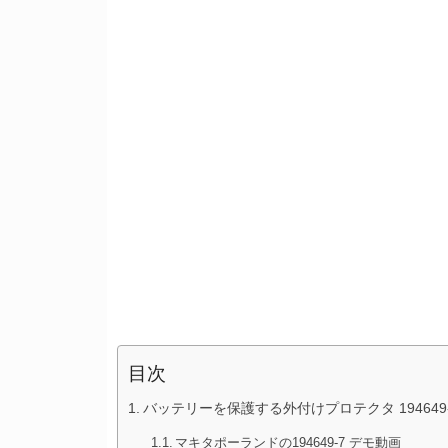
目次
バッテリーを保護する外付けプロテクタ 194649
マキタポーランドの194649-7 デモ動画