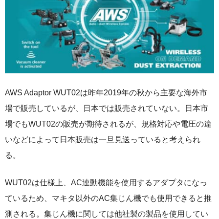
AWS Adaptor WUT02は昨年2019年の秋から主要な海外市
場で販売しているが、日本では販売されていない。日本市
場でもWUT02の販売が期待されるが、規格対応や電圧の違
いなどによって日本販売は一旦見送っていると考えられ
る。
WUT02は仕様上、AC連動機能を使用するアダプタになっ
ているため、マキタ以外のAC集じん機でも使用できると推
測される。集じん機に関しては他社製の製品を使用してい