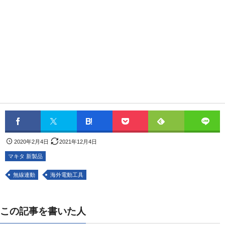
2020年2月4日
2021年12月4日
マキタ 新製品
無線連動
海外電動工具
この記事を書いた人