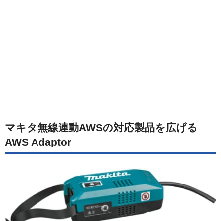
マキタ無線連動AWSの対応製品を広げる
AWS Adaptor