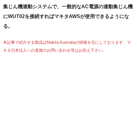
集じん機連動システムで、一般的なAC電源の連動集じん機
にWUT02を接続すればマキタAWSが使用できるようにな
る。
本記事で紹介する製品はMakita Australiaの情報を元にしております、マ
キタ日本法人への直接のお問い合わせ等はお控え下さい。