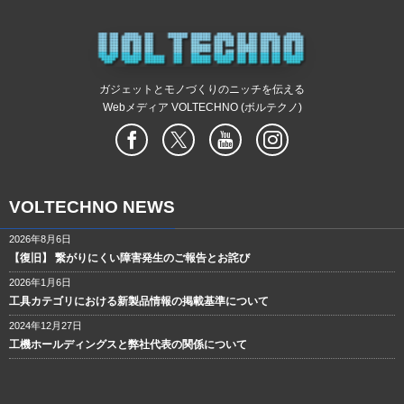
ガジェットとモノづくりのニッチを伝える
Webメディア VOLTECHNO (ボルテクノ)
VOLTECHNO NEWS
2026年8月6日
【復旧】 繋がりにくい障害発生のご報告とお詫び
2026年1月6日
工具カテゴリにおける新製品情報の掲載基準について
2024年12月27日
工機ホールディングスと弊社代表の関係について