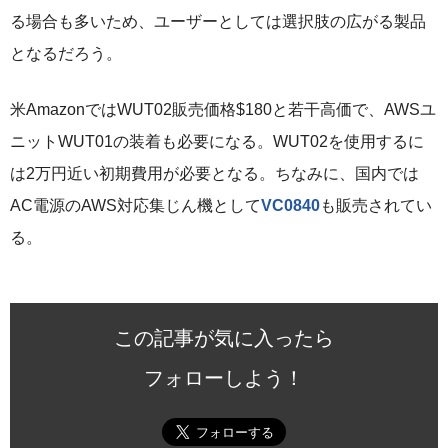
る場合も多いため、ユーザーとしては選択肢の広がる製品
となるだろう。
米AmazonではWUT02販売価格$180と若干高価で、AWSユ
ニットWUT01の装着も必要になる。WUT02を使用するに
は2万円近い初期費用が必要となる。ちなみに、国内では
AC電源のAWS対応集じん機として
VC0840
も販売されてい
る。
この記事が気に入ったら
フォローしよう！