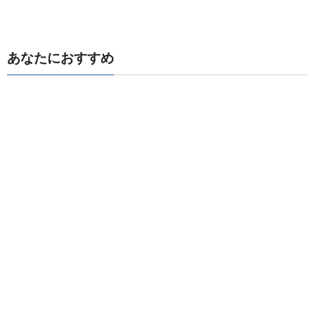
あなたにおすすめ