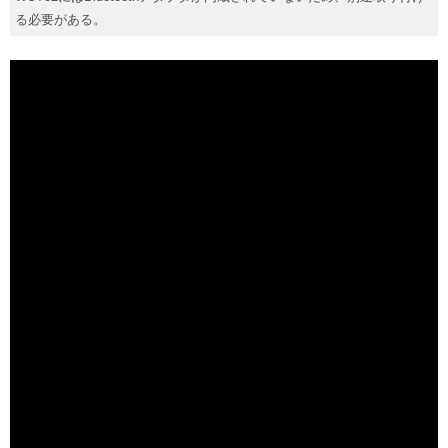
る必要がある。