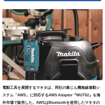
電動工具を展開するマキタは、同社の集じん機無線連動シ
ステム「AWS」に対応するAWS Adaptor『WUT02』を海
外市場で販売した。AWSはBluetoothを使用したマキタの