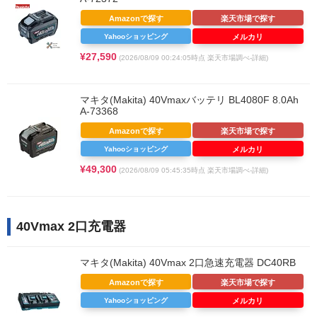
Amazonで探す
楽天市場で探す
Yahooショッピング
メルカリ
¥27,590
(2026/08/09 00:24:05時点 楽天市場調べ-
詳細)
マキタ(Makita) 40Vmaxバッテリ BL4080F 8.0Ah
A-73368
Amazonで探す
楽天市場で探す
Yahooショッピング
メルカリ
¥49,300
(2026/08/09 05:45:35時点 楽天市場調べ-
詳細)
40Vmax 2口充電器
マキタ(Makita) 40Vmax 2口急速充電器 DC40RB
Amazonで探す
楽天市場で探す
Yahooショッピング
メルカリ