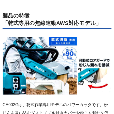
製品の特徴
「乾式専用の無線連動AWS対応モデル」
CE002Gは、乾式作業専用モデルのパワーカッタです。粉
じんを吸い込むダストノズル付きカバーや粉じん漏れを低