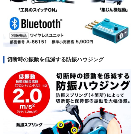
切断時の振動を低減する防振ハウジング