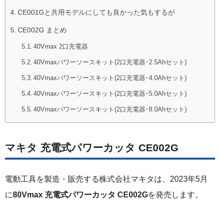
CE001Gと共用モデルにしても良かった気もするが
CE002G まとめ
40Vmax 2口充電器
40Vmaxパワーソースキット(2口充電器･2.5Ahセット)
40Vmaxパワーソースキット(2口充電器･4.0Ahセット)
40Vmaxパワーソースキット(2口充電器･5.0Ahセット)
40Vmaxパワーソースキット(2口充電器･8.0Ahセット)
マキタ 充電式パワーカッタ CE002G
電動工具を製造・販売する株式会社マキタは、2023年5月
に
80Vmax 充電式パワーカッタ CE002G
を発売します。