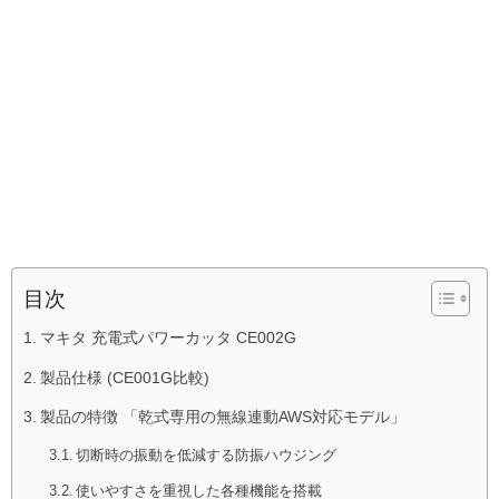
目次
マキタ 充電式パワーカッタ CE002G
製品仕様 (CE001G比較)
製品の特徴 「乾式専用の無線連動AWS対応モデル」
切断時の振動を低減する防振ハウジング
使いやすさを重視した各種機能を搭載