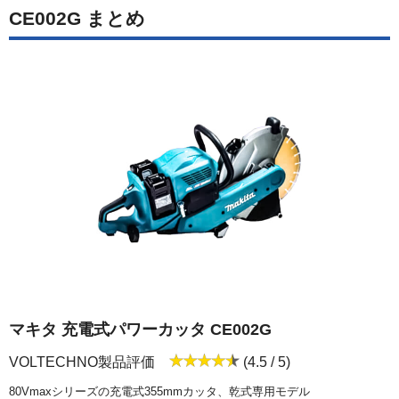
CE002G まとめ
マキタ 充電式パワーカッタ CE002G
VOLTECHNO製品評価
(4.5 / 5)
80Vmaxシリーズの充電式355mmカッタ、乾式専用モデル