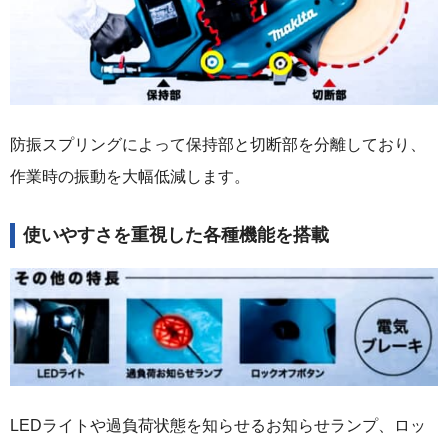
防振スプリングによって保持部と切断部を分離しており、
作業時の振動を大幅低減します。
使いやすさを重視した各種機能を搭載
LEDライトや過負荷状態を知らせるお知らせランプ、ロッ