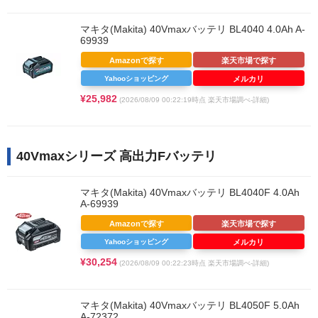
マキタ(Makita) 40Vmaxバッテリ BL4040 4.0Ah A-
69939
Amazonで探す
楽天市場で探す
Yahooショッピング
メルカリ
¥25,982
(2026/08/09 00:22:19時点 楽天市場調べ-
詳細)
40Vmaxシリーズ 高出力Fバッテリ
マキタ(Makita) 40Vmaxバッテリ BL4040F 4.0Ah
A-69939
Amazonで探す
楽天市場で探す
Yahooショッピング
メルカリ
¥30,254
(2026/08/09 00:22:23時点 楽天市場調べ-
詳細)
マキタ(Makita) 40Vmaxバッテリ BL4050F 5.0Ah
A-72372