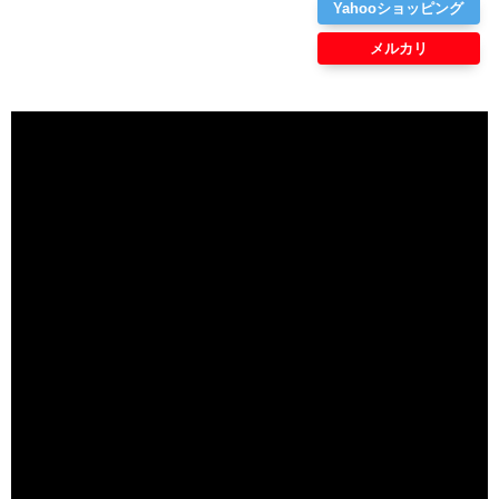
Yahooショッピング
メルカリ