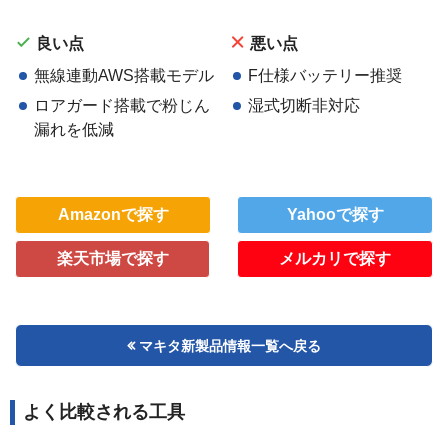
良い点
悪い点
無線連動AWS搭載モデル
F仕様バッテリー推奨
ロアガード搭載で粉じん
湿式切断非対応
漏れを低減
Amazonで探す
Yahooで探す
楽天市場で探す
メルカリで探す
マキタ新製品情報一覧へ戻る
よく比較される工具