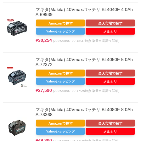
マキタ(Makita) 40Vmaxバッテリ BL4040F 4.0Ah
A-69939
Amazonで探す
楽天市場で探す
Yahooショッピング
メルカリ
¥30,254
(2026/08/07 00:18:37時点 楽天市場調べ-
詳細)
マキタ(Makita) 40Vmaxバッテリ BL4050F 5.0Ah
A-72372
Amazonで探す
楽天市場で探す
Yahooショッピング
メルカリ
¥27,590
(2026/08/07 00:17:25時点 楽天市場調べ-
詳細)
マキタ(Makita) 40Vmaxバッテリ BL4080F 8.0Ah
A-73368
Amazonで探す
楽天市場で探す
Yahooショッピング
メルカリ
¥49,300
(2026/08/07 05:44:36時点 楽天市場調べ-
詳細)