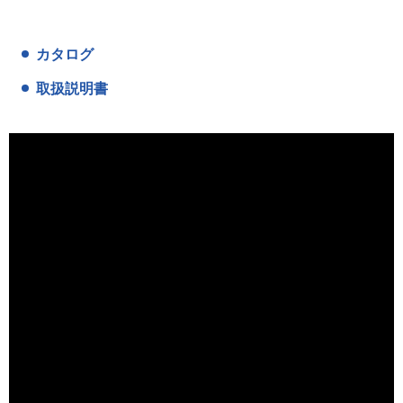
カタログ
取扱説明書