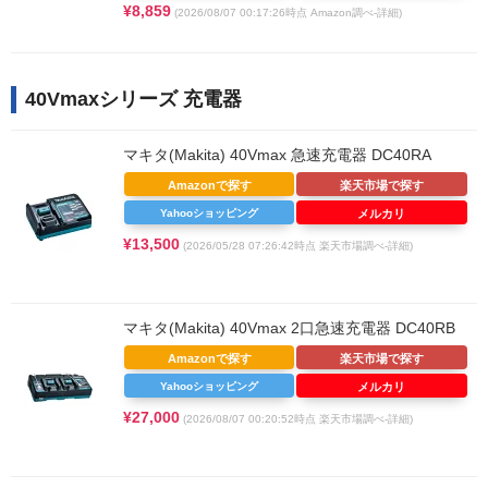
¥8,859
(2026/08/07 00:17:26時点 Amazon調べ-
詳細)
40Vmaxシリーズ 充電器
マキタ(Makita) 40Vmax 急速充電器 DC40RA
Amazonで探す
楽天市場で探す
Yahooショッピング
メルカリ
¥13,500
(2026/05/28 07:26:42時点 楽天市場調べ-
詳細)
マキタ(Makita) 40Vmax 2口急速充電器 DC40RB
Amazonで探す
楽天市場で探す
Yahooショッピング
メルカリ
¥27,000
(2026/08/07 00:20:52時点 楽天市場調べ-
詳細)