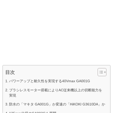
目次
パワーアップと耐久性を実現する40Vmax GA001G
ブラシレスモーター搭載によりAC従来機以上の切断能力を
実現
防水の「マキタ GA001G」か変速の「HiKOKI G3610DA」か