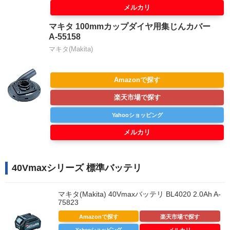
メルカリ
マキタ 100mmカップダイヤ用集じんカバー
A-55158
マキタ(Makita)
Amazonで探す
楽天市場で探す
Yahooショッピング
メルカリ
40Vmaxシリーズ 標準バッテリ
マキタ(Makita) 40Vmaxバッテリ BL4020 2.0Ah A-
75823
Amazonで探す
楽天市場で探す
Yahooショッピング