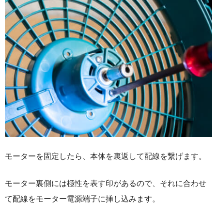
モーターを固定したら、本体を裏返して配線を繋げます。
モーター裏側には極性を表す印があるので、それに合わせ
て配線をモーター電源端子に挿し込みます。