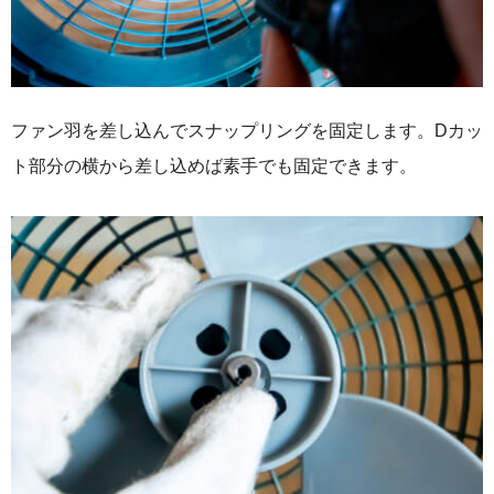
ファン羽を差し込んでスナップリングを固定します。Dカッ
ト部分の横から差し込めば素手でも固定できます。