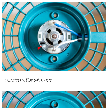
はんだ付けで配線を行います。