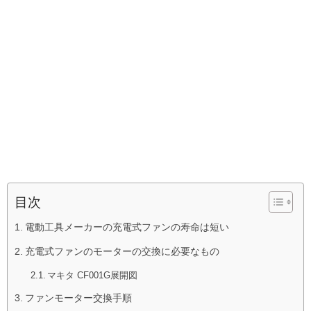
目次
電動工具メーカーの充電式ファンの寿命は短い
充電式ファンのモーターの交換に必要なもの
マキタ CF001G展開図
ファンモーター交換手順