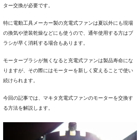
ター交換が必要です。
特に電動工具メーカー製の充電式ファンは夏以外にも現場
の換気や塗装乾燥などにも使うので、通年使用する方はブ
ラシが早く消耗する場合もあります。
モーターブラシが無くなると充電式ファンは製品寿命にな
りますが、その際にはモーターを新しく変えることで使い
続けられます。
今回の記事では、マキタ充電式ファンのモーターを交換す
る方法を解説します。