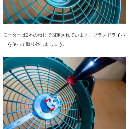
モーターは2本のねじで固定されています。プラスドライバ
ーを使って取り外しましょう。