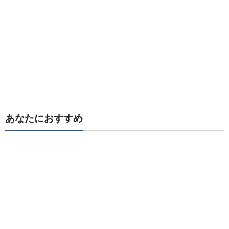
あなたにおすすめ