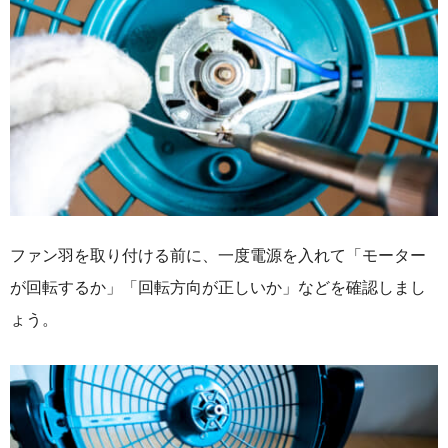
ファン羽を取り付ける前に、一度電源を入れて「モーター
が回転するか」「回転方向が正しいか」などを確認しまし
ょう。