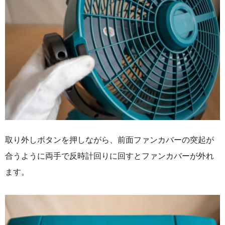
取り外しボタンを押しながら、前面ファンカバーの突起が
合うように両手で反時計回りに回すとファンカバーが外れ
ます。