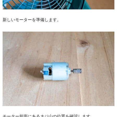
新しいモーターを準備します。
モーター前面にあるネジ山の位置を確認します。