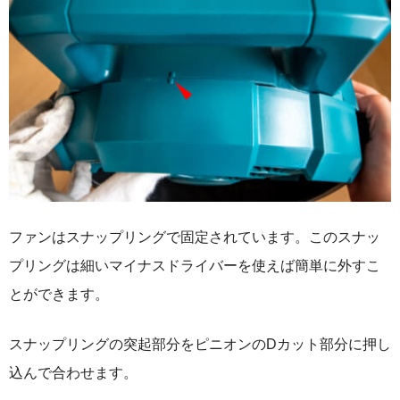
ファンはスナップリングで固定されています。このスナッ
プリングは細いマイナスドライバーを使えば簡単に外すこ
とができます。
スナップリングの突起部分をピニオンのDカット部分に押し
込んで合わせます。