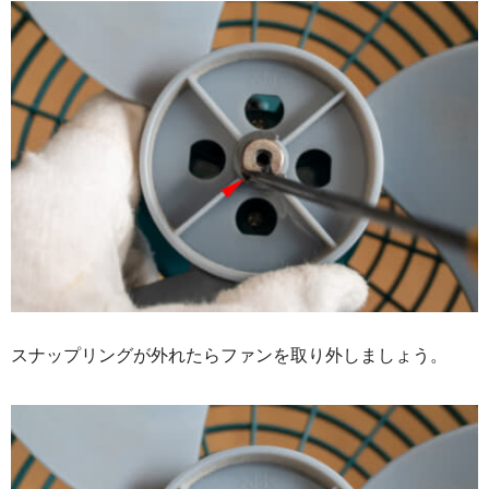
スナップリングが外れたらファンを取り外しましょう。