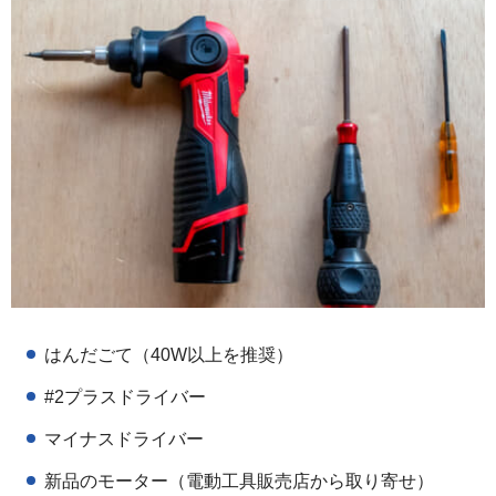
はんだごて（40W以上を推奨）
#2プラスドライバー
マイナスドライバー
新品のモーター（電動工具販売店から取り寄せ）