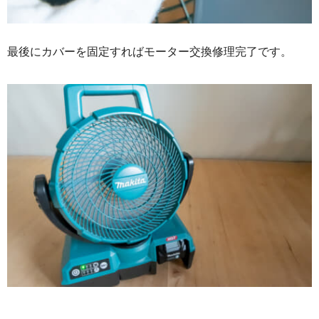
最後にカバーを固定すればモーター交換修理完了です。