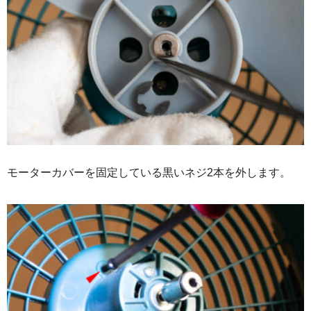
モーターカバーを固定している黒いネジ2本を外します。