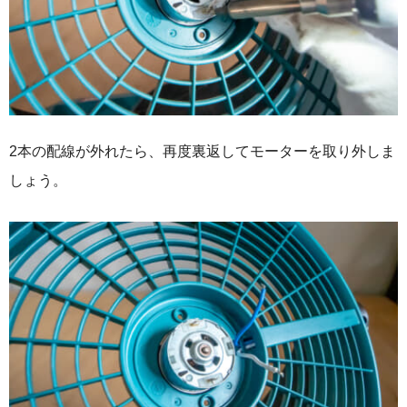
2本の配線が外れたら、再度裏返してモーターを取り外しま
しょう。