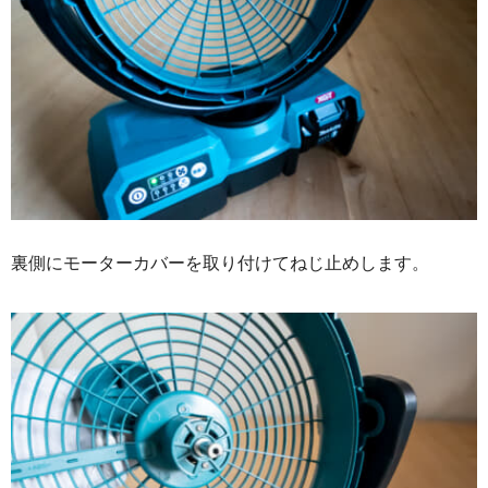
裏側にモーターカバーを取り付けてねじ止めします。