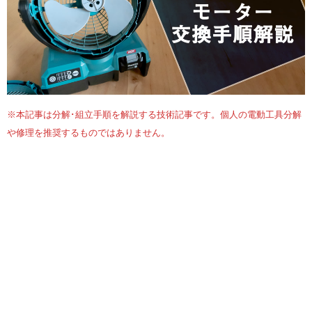
※本記事は分解･組立手順を解説する技術記事です。個人の電動工具分解
や修理を推奨するものではありません。