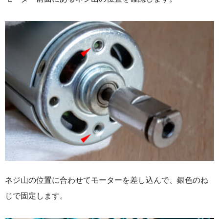
ネジ山の位置に合わせてモーターを差し込んで、銀色のね
じで固定します。