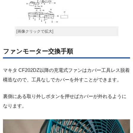
[画像クリックで拡大]
ファンモーター交換手順
マキタ CF202DZ以降の充電式ファンはカバー工具レス脱着
構造なので、工具なしでカバーを外すことができます。
裏側にある取り外しボタンを押せばカバーが外れるように
なります。