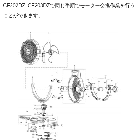
CF202DZ, CF203DZで同じ手順でモーター交換作業を行う
ことができます。