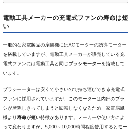
電動工具メーカーの充電式ファンの寿命は短
い
一般的な家電製品の扇風機にはACモーターの誘導モーター
を搭載していますが、電動工具メーカーが販売している充
電式ファンには電動工具と同じ
ブラシモーター
を搭載して
います。
ブラシモーターは安くて小さいので持ち運びできる充電式
ファンに採用されていますが、このモーターは内部のブラ
シが摩耗しきってしまうと回転しなくなるため、家電扇風
機より
寿命が短い
特徴があります。メーカーや使い方によ
って変わりますが、5,000～10,000時間程度使用するとモー