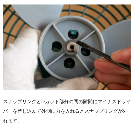
スナップリングとDカット部分の間の隙間にマイナスドライ
バーを差し込んで外側に力を入れるとスナップリングが外
れます。