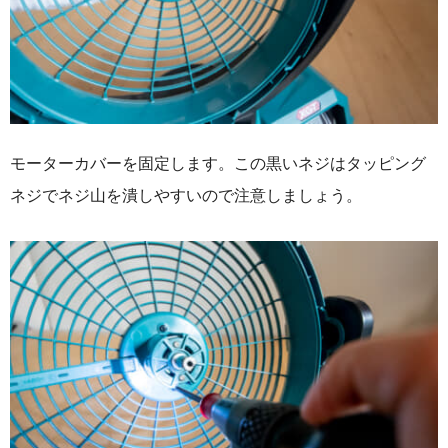
モーターカバーを固定します。この黒いネジはタッピング
ネジでネジ山を潰しやすいので注意しましょう。