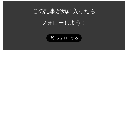
この記事が気に入ったら
フォローしよう！