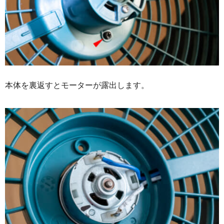
本体を裏返すとモーターが露出します。