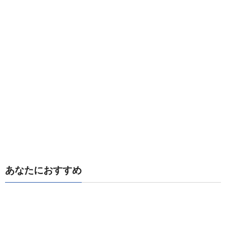
あなたにおすすめ