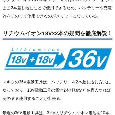
まま2本差し込むことで使用できるため、バッテリーや充電
器をそのまま使用できるのがメリットになっている。
リチウムイオン18V×2本の疑問を徹底解説！
マキタの36V電動工具は、バッテリーを2本差し込む方式に
なっており、18V電動工具の電池2本仕様などを購入すれば
そのまま使用することが出来る。
最近の36V電動工具は、3.6Vのリチウムイオン電池を10本