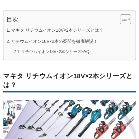
目次
マキタ リチウムイオン18V×2本シリーズとは？
リチウムイオン18V×2本の疑問を徹底解説！
リチウムイオン18V×2本シリーズFAQ
マキタ リチウムイオン18V×2本シリーズと
は？