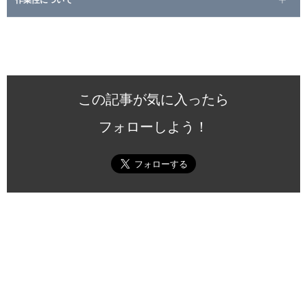
この記事が気に入ったら
フォローしよう！