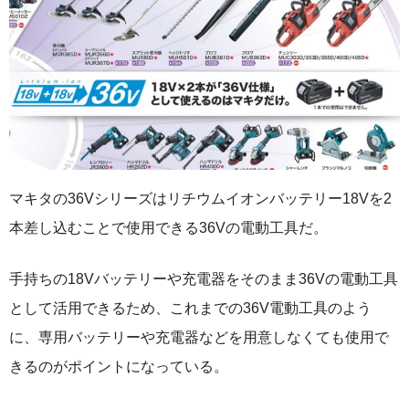
マキタの36Vシリーズはリチウムイオンバッテリー18Vを2
本差し込むことで使用できる36Vの電動工具だ。
手持ちの18Vバッテリーや充電器をそのまま36Vの電動工具
として活用できるため、これまでの36V電動工具のよう
に、専用バッテリーや充電器などを用意しなくても使用で
きるのがポイントになっている。