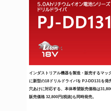
インダストリアル機器を製造・販売するマック
に新型の18ドリルドライバを PJ-DD131
穴あけに対応する、本体希望販売価格は31,800
販売価格 32,800円(税抜)も同時発売。