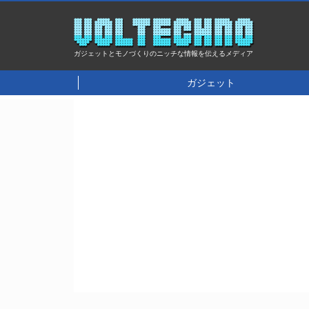
ガジェットとモノづくりのニッチな情報を伝えるメディア
ガジェット