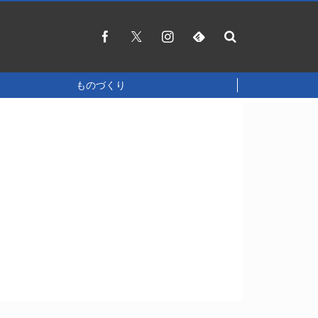
ものづくり