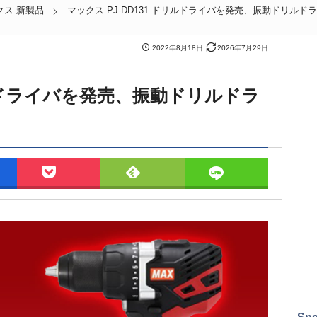
クス 新製品
マックス PJ-DD131 ドリルドライバを発売、振動ドリルド
2022年8月18日
2026年7月29日
リルドライバを発売、振動ドリルドラ