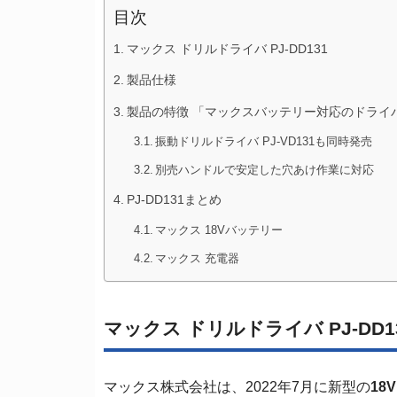
目次
マックス ドリルドライバ PJ-DD131
製品仕様
製品の特徴 「マックスバッテリー対応のドライ
振動ドリルドライバ PJ-VD131も同時発売
別売ハンドルで安定した穴あけ作業に対応
PJ-DD131まとめ
マックス 18Vバッテリー
マックス 充電器
マックス ドリルドライバ PJ-DD1
マックス株式会社は、2022年7月に新型の
18