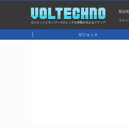
製品
トレ
ガジェットとモノづくりのニッチな情報を伝えるメディア
ガジェット