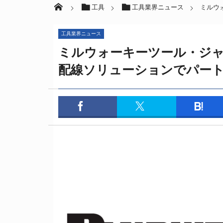
工具
工具業界ニュース
ミルウ
工具業界ニュース
ミルウォーキーツール・ジ
配線ソリューションでパー