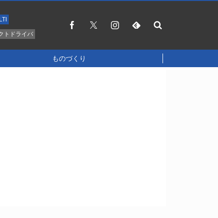
LTI
クトドライバ
ものづくり