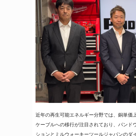
近年の再生可能エネルギー分野では、銅単価
ケーブルへの移行が注目されており、パンド
ションとミルウォーキーツールジャパンのダ