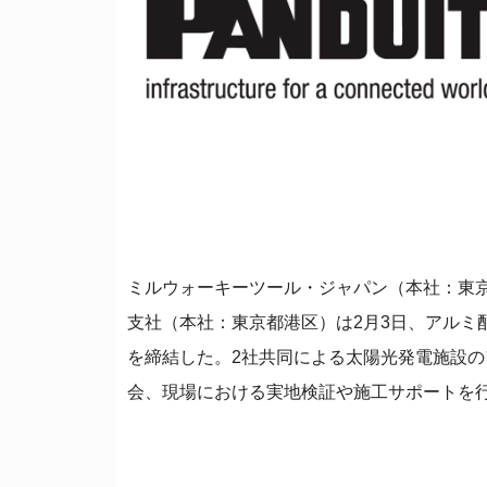
ミルウォーキーツール・ジャパン（本社：東
支社（本社：東京都港区）は2月3日、アルミ
を締結した。2社共同による太陽光発電施設
会、現場における実地検証や施工サポートを