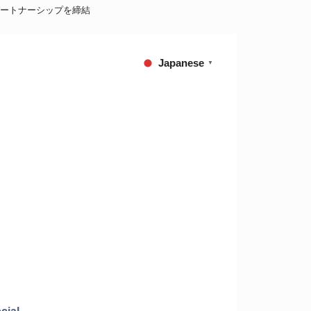
ートナーシップを締結
Japanese
▼