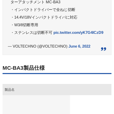
ターアタッチメント MC-BA3
・インパクトドライバーで全ねじ切断
・14.4V/18Vインパクトドライバに対応
・W3/8切断専用
・ステンレスは切断不可
pic.twitter.com/yK7G4ICzD9
— VOLTECHNO (@VOLTECHNO)
June 6, 2022
MC-BA3製品仕様
製品名