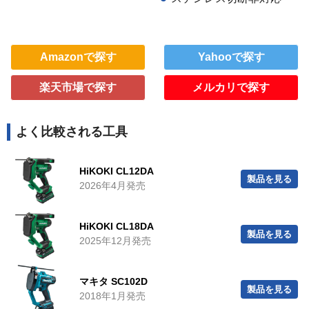
Amazonで探す
Yahooで探す
楽天市場で探す
メルカリで探す
よく比較される工具
HiKOKI CL12DA
製品を見る
2026年4月発売
HiKOKI CL18DA
製品を見る
2025年12月発売
マキタ SC102D
製品を見る
2018年1月発売