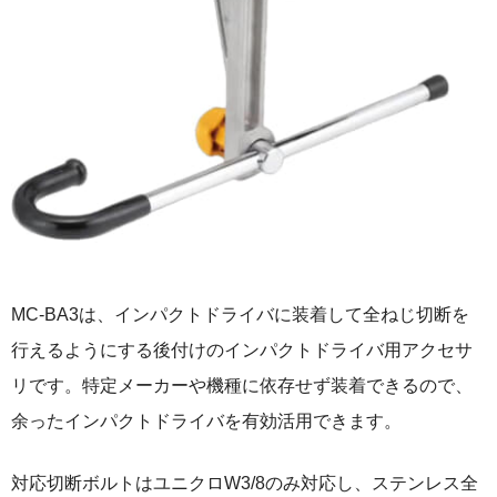
MC-BA3は、インパクトドライバに装着して全ねじ切断を
行えるようにする後付けのインパクトドライバ用アクセサ
リです。特定メーカーや機種に依存せず装着できるので、
余ったインパクトドライバを有効活用できます。
対応切断ボルトはユニクロW3/8のみ対応し、ステンレス全