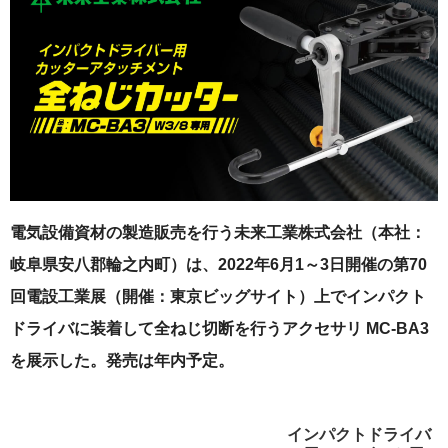
電気設備資材の製造販売を行う未来工業株式会社（本社：
岐阜県安八郡輪之内町）は、2022年6月1～3日開催の第70
回電設工業展（開催：東京ビッグサイト）上でインパクト
ドライバに装着して全ねじ切断を行うアクセサリ MC-BA3
を展示した。発売は年内予定。
インパクトドライバ