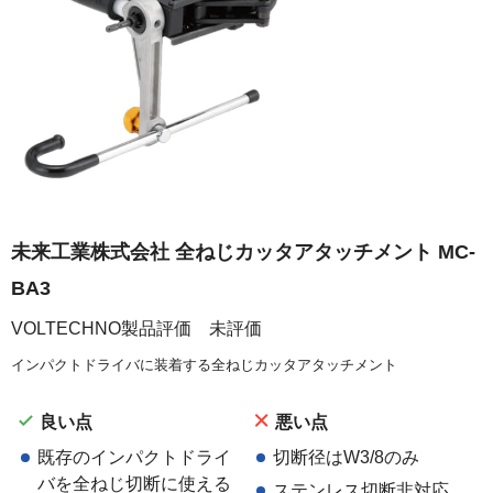
未来工業株式会社 全ねじカッタアタッチメント MC-
BA3
VOLTECHNO製品評価 未評価
インパクトドライバに装着する全ねじカッタアタッチメント
良い点
悪い点
既存のインパクトドライ
切断径はW3/8のみ
バを全ねじ切断に使える
ステンレス切断非対応