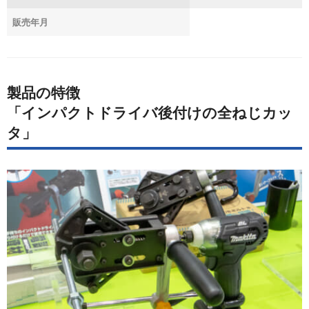
販売年月
製品の特徴
「インパクトドライバ後付けの全ねじカッ
タ」