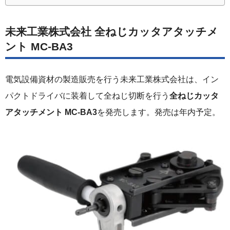
未来工業株式会社 全ねじカッタアタッチメ
ント MC-BA3
電気設備資材の製造販売を行う未来工業株式会社は、イン
パクトドライバに装着して全ねじ切断を行う
全ねじカッタ
アタッチメント MC-BA3
を発売します。発売は年内予定。