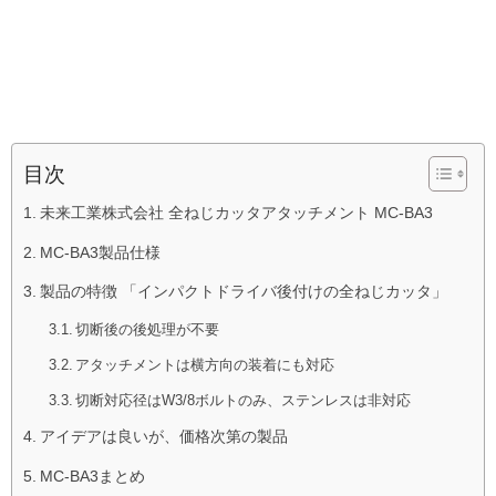
目次
未来工業株式会社 全ねじカッタアタッチメント MC-BA3
MC-BA3製品仕様
製品の特徴 「インパクトドライバ後付けの全ねじカッタ」
切断後の後処理が不要
アタッチメントは横方向の装着にも対応
切断対応径はW3/8ボルトのみ、ステンレスは非対応
アイデアは良いが、価格次第の製品
MC-BA3まとめ