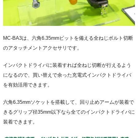
MC-BA3は、六角6.35mmビットを備える全ねじボルト切断
のアタッチメントアクセサリです。
インパクトドライバに装着すれば全ねじ切断が行えるよう
になるので、買い替えで余った充電式インパクトドライバ
を有効活用できます。
六角6.35mmソケットを搭載して、回り止めアームが装着で
きるグリップ径35mm以下なら全てのインパクトドライバに
装着できます。