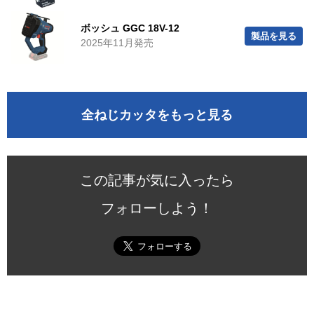
ボッシュ GGC 18V-12
製品を見る
2025年11月発売
全ねじカッタをもっと見る
この記事が気に入ったら
フォローしよう！