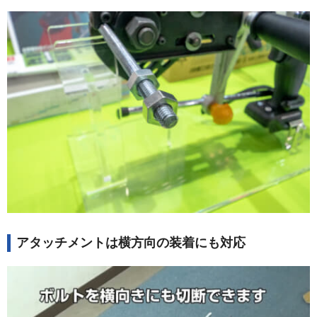
アタッチメントは横方向の装着にも対応