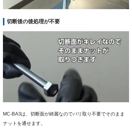
切断後の後処理が不要
MC-BA3は、切断面が綺麗なのでバリ取り不要でそのまま
ナットを通せます。