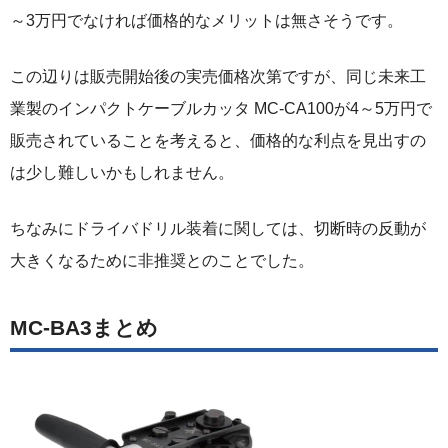
～3万円でなければ価格的なメリットは無さそうです。
この辺りは販売開始後の実売価格次第ですが、同じ未来工
業製のインパクトケーブルカッタ MC-CA100が4～5万円で
販売されていることを考えると、価格的な利点を見出すの
は少し難しいかもしれません。
ちなみにドライバドリル装着に関しては、切断時の反動が
大きくなるために非推奨とのことでした。
MC-BA3まとめ