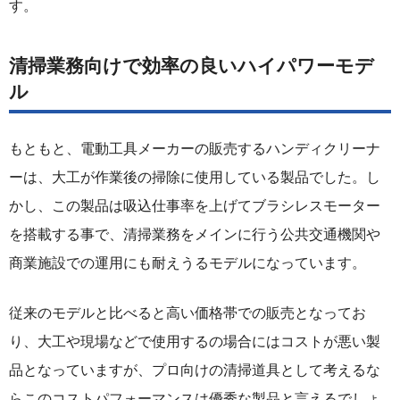
す。
清掃業務向けで効率の良いハイパワーモデ
ル
もともと、電動工具メーカーの販売するハンディクリーナ
ーは、大工が作業後の掃除に使用している製品でした。し
かし、この製品は吸込仕事率を上げてブラシレスモーター
を搭載する事で、清掃業務をメインに行う公共交通機関や
商業施設での運用にも耐えうるモデルになっています。
従来のモデルと比べると高い価格帯での販売となってお
り、大工や現場などで使用するの場合にはコストが悪い製
品となっていますが、プロ向けの清掃道具として考えるな
らこのコストパフォーマンスは優秀な製品と言えるでしょ