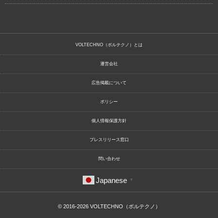
VOLTECHNO（ボルテクノ）とは
運営会社
広告掲載について
ポリシー
個人情報保護方針
プレスリリース窓口
問い合わせ
Japanese
▼
© 2016-2026
VOLTECHNO（ボルテクノ）