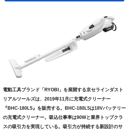
電動工具ブランド「RYOBI」を展開する京セラインダスト
リアルツールズは、2019年11月に充電式クリーナー
『BHC-180L5』を販売する。BHC-180L5は18Vバッテリー
の充電式クリーナー。吸込仕事率は90Wと業界トップクラ
スの吸引力を実現している。吸引力が持続する新設計のサ