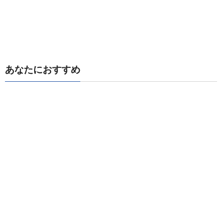
あなたにおすすめ