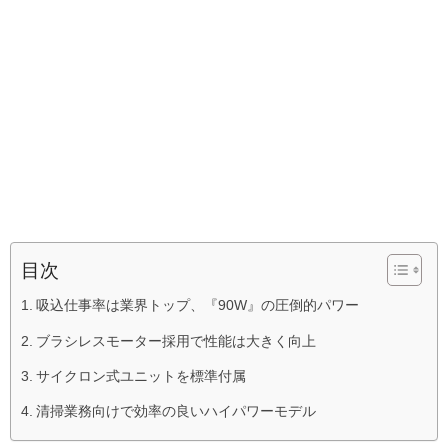
目次
吸込仕事率は業界トップ、『90W』の圧倒的パワー
ブラシレスモーター採用で性能は大きく向上
サイクロン式ユニットを標準付属
清掃業務向けで効率の良いハイパワーモデル