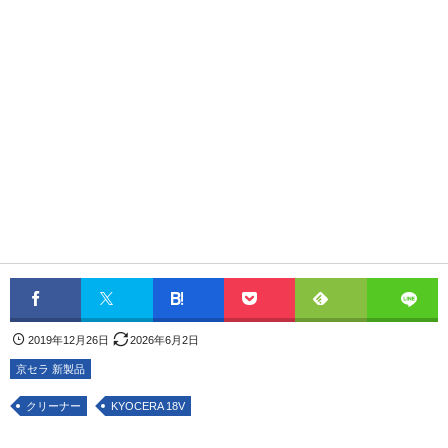
2019年12月26日
2026年6月2日
京セラ 新製品
クリーナー
KYOCERA 18V