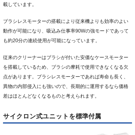
載しています。
ブラシレスモーターの搭載により従来機よりも効率のよい
動作が可能になり、吸込み仕事率90Wの強モードであって
も約20分の連続使用が可能になっています。
従来のクリーナーはブラシが付いた安価なケースモーター
を搭載しているため、ブラシの摩耗で使用できなくなる欠
点があります。ブラシレスモーターであれば寿命も長く、
異物の内部侵入にも強いので、長期的に運用するなら価格
差はほとんどなくなるものと考えられます。
サイクロン式ユニットを標準付属