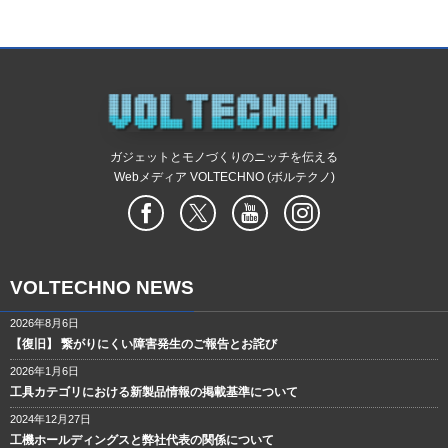
ガジェットとモノづくりのニッチを伝える
Webメディア VOLTECHNO (ボルテクノ)
VOLTECHNO NEWS
2026年8月6日
【復旧】 繋がりにくい障害発生のご報告とお詫び
2026年1月6日
工具カテゴリにおける新製品情報の掲載基準について
2024年12月27日
工機ホールディングスと弊社代表の関係について