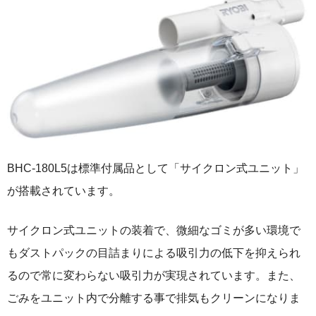
BHC-180L5は標準付属品として「サイクロン式ユニット」
が搭載されています。
サイクロン式ユニットの装着で、微細なゴミが多い環境で
もダストパックの目詰まりによる吸引力の低下を抑えられ
るので常に変わらない吸引力が実現されています。また、
ごみをユニット内で分離する事で排気もクリーンになりま