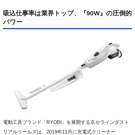
吸込仕事率は業界トップ、『90W』の圧倒的
パワー
電動工具ブランド「RYOBI」を展開する京セラインダスト
リアルツールズは、2019年11月に充電式クリーナー