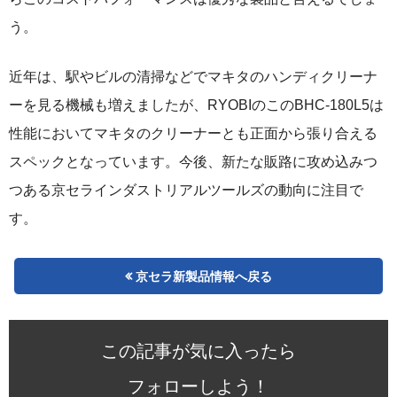
う。
近年は、駅やビルの清掃などでマキタのハンディクリーナ
ーを見る機械も増えましたが、RYOBIのこのBHC-180L5は
性能においてマキタのクリーナーとも正面から張り合える
スペックとなっています。今後、新たな販路に攻め込みつ
つある京セラインダストリアルツールズの動向に注目で
す。
京セラ新製品情報へ戻る
この記事が気に入ったら
フォローしよう！