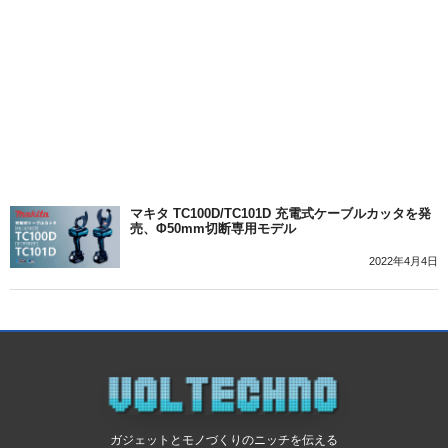
マキタ TC100D/TC101D 充電式ケーブルカッタを発
売、Φ50mm切断専用モデル
2022年4月4日
ガジェットとモノづくりのニッチを伝える