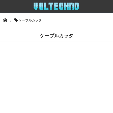
ケーブルカッタ
ケーブルカッタ