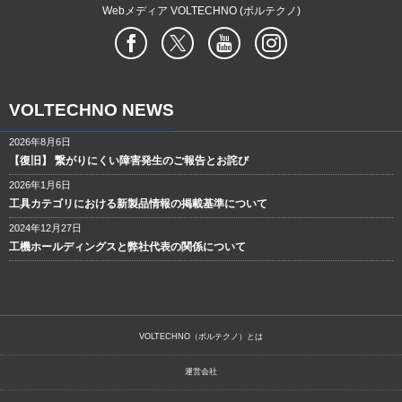
Webメディア VOLTECHNO (ボルテクノ)
VOLTECHNO NEWS
2026年8月6日
【復旧】 繋がりにくい障害発生のご報告とお詫び
2026年1月6日
工具カテゴリにおける新製品情報の掲載基準について
2024年12月27日
工機ホールディングスと弊社代表の関係について
VOLTECHNO（ボルテクノ）とは
運営会社