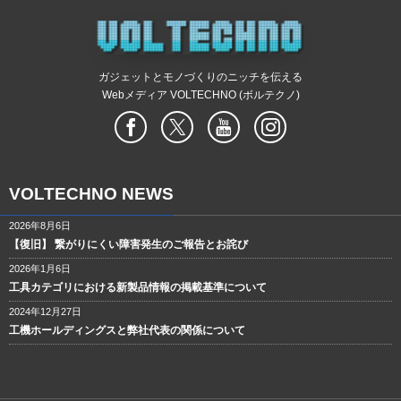
ガジェットとモノづくりのニッチを伝える
Webメディア VOLTECHNO (ボルテクノ)
VOLTECHNO NEWS
2026年8月6日
【復旧】 繋がりにくい障害発生のご報告とお詫び
2026年1月6日
工具カテゴリにおける新製品情報の掲載基準について
2024年12月27日
工機ホールディングスと弊社代表の関係について