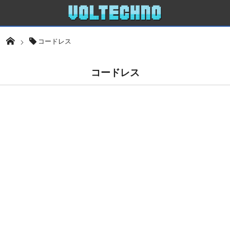
コードレス
コードレス