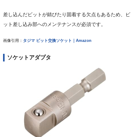
差し込んだビットが錆びたり固着する欠点もあるため、ビ
ット差し込み部へのメンテナンスが必須です。
画像引用：
タジマ ビット交換ソケット｜Amazon
ソケットアダプタ