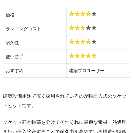
価格
ランニングコスト
耐久性
使い勝手
おすすめ
建築プロユーザー
建築設備用途で広く採用されているのが軸圧入式のソケッ
トビットです。
ソケット部と軸部を分けてそれぞれに最適な素材・熱処理
を行い圧入接合することで耐久力を高めている構造が特徴