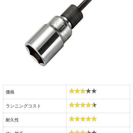
価格
ランニングコスト
耐久性