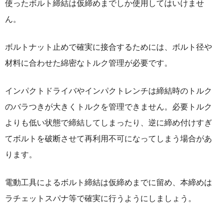
使ったボルト締結は仮締めまでしか使用してはいけませ
ん。
ボルトナット止めで確実に接合するためには、ボルト径や
材料に合わせた綿密なトルク管理が必要です。
インパクトドライバやインパクトレンチは締結時のトルク
のバラつきが大きくトルクを管理できません。必要トルク
よりも低い状態で締結してしまったり、逆に締め付けすぎ
てボルトを破断させて再利用不可になってしまう場合があ
ります。
電動工具によるボルト締結は仮締めまでに留め、本締めは
ラチェットスパナ等で確実に行うようにしましょう。