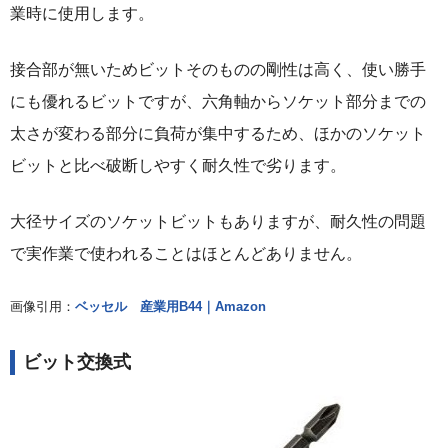
業時に使用します。
接合部が無いためビットそのものの剛性は高く、使い勝手
にも優れるビットですが、六角軸からソケット部分までの
太さが変わる部分に負荷が集中するため、ほかのソケット
ビットと比べ破断しやすく耐久性で劣ります。
大径サイズのソケットビットもありますが、耐久性の問題
で実作業で使われることはほとんどありません。
画像引用：
ベッセル 産業用B44｜Amazon
ビット交換式