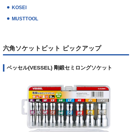
KOSEI
MUSTTOOL
六角ソケットビット ピックアップ
ベッセル(VESSEL) 剛鍛セミロングソケット