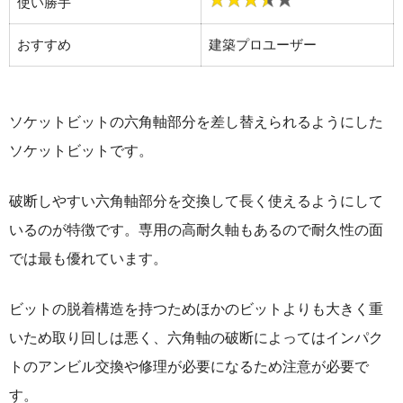
使い勝手
おすすめ
建築プロユーザー
ソケットビットの六角軸部分を差し替えられるようにした
ソケットビットです。
破断しやすい六角軸部分を交換して長く使えるようにして
いるのが特徴です。専用の高耐久軸もあるので耐久性の面
では最も優れています。
ビットの脱着構造を持つためほかのビットよりも大きく重
いため取り回しは悪く、六角軸の破断によってはインパク
トのアンビル交換や修理が必要になるため注意が必要で
す。