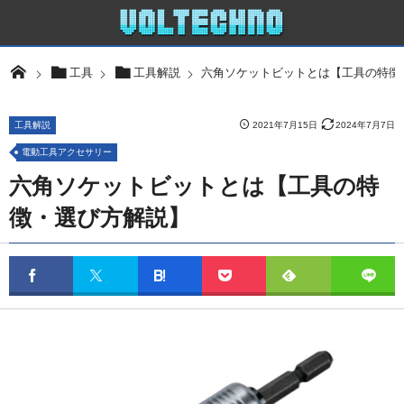
六角ソケットビットとは【工具の特徴
工具
工具解説
工具解説
2021年7月15日
2024年7月7日
電動工具アクセサリー
六角ソケットビットとは【工具の特
徴・選び方解説】