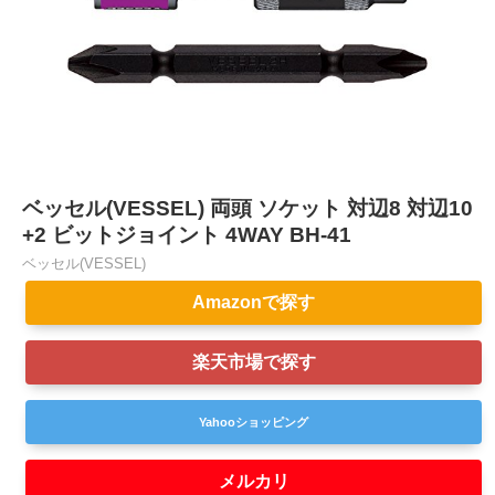
ベッセル(VESSEL) 両頭 ソケット 対辺8 対辺10
+2 ビットジョイント 4WAY BH-41
ベッセル(VESSEL)
Amazonで探す
楽天市場で探す
Yahooショッピング
メルカリ