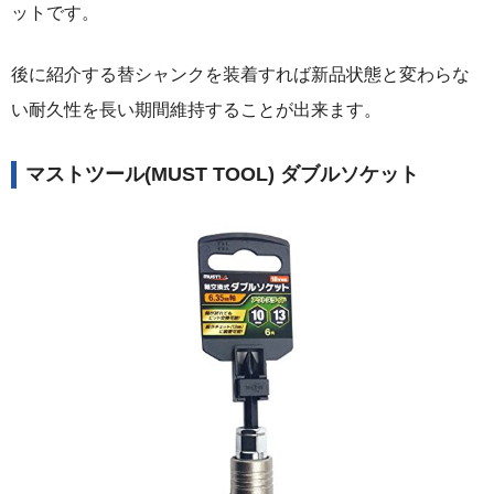
ットです。
後に紹介する替シャンクを装着すれば新品状態と変わらな
い耐久性を長い期間維持することが出来ます。
マストツール(MUST TOOL) ダブルソケット