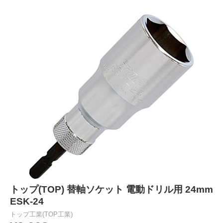
トップ(TOP) 替軸ソケット 電動ドリル用 24mm
ESK-24
トップ工業(TOP工業)