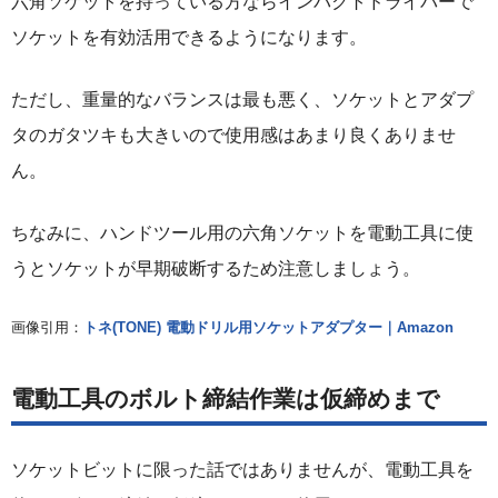
六角ソケットを持っている方ならインパクトドライバーで
ソケットを有効活用できるようになります。
ただし、重量的なバランスは最も悪く、ソケットとアダプ
タのガタツキも大きいので使用感はあまり良くありませ
ん。
ちなみに、ハンドツール用の六角ソケットを電動工具に使
うとソケットが早期破断するため注意しましょう。
画像引用：
トネ(TONE) 電動ドリル用ソケットアダプター｜Amazon
電動工具のボルト締結作業は仮締めまで
ソケットビットに限った話ではありませんが、電動工具を