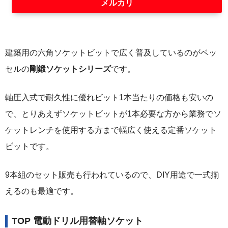
メルカリ
建築用の六角ソケットビットで広く普及しているのがベッ
セルの
剛鍛ソケットシリーズ
です。
軸圧入式で耐久性に優れビット1本当たりの価格も安いの
で、とりあえずソケットビットが1本必要な方から業務でソ
ケットレンチを使用する方まで幅広く使える定番ソケット
ビットです。
9本組のセット販売も行われているので、DIY用途で一式揃
えるのも最適です。
TOP 電動ドリル用替軸ソケット