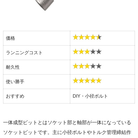
価格
ランニングコスト
耐久性
使い勝手
おすすめ
DIY・小径ボルト
一体成型ビットとはソケット部と軸部が一体になっている
ソケットビットです。主に小径ボルトやトルク管理締結作