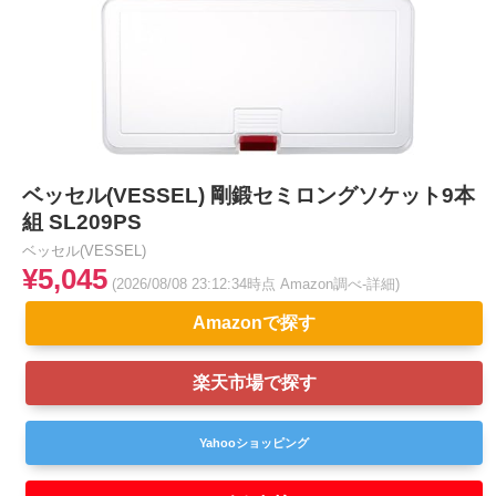
ベッセル(VESSEL) 剛鍛セミロングソケット9本
組 SL209PS
ベッセル(VESSEL)
¥5,045
(2026/08/08 23:12:34時点 Amazon調べ-
詳細)
Amazonで探す
楽天市場で探す
Yahooショッピング