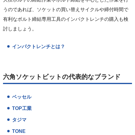
うのであれば、ソケットの買い替えサイクルや締付時間で
有利なボルト締結専用工具のインパクトレンチの購入も検
討しましょう。
インパクトレンチとは？
六角ソケットビットの代表的なブランド
ベッセル
TOP工業
タジマ
TONE