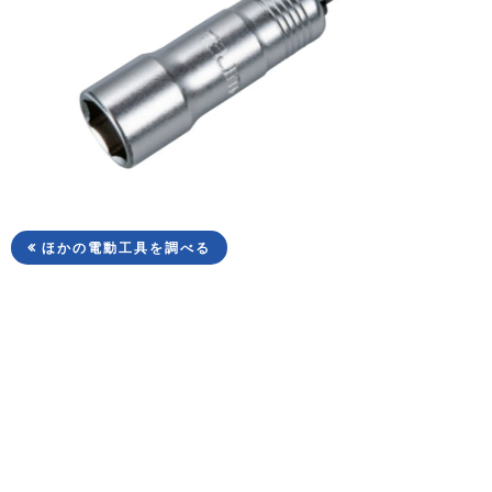
ほかの電動工具を調べる