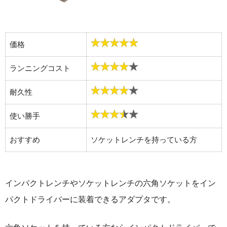
価格
ランニングコスト
耐久性
使い勝手
おすすめ
ソケットレンチを持っている方
インパクトレンチやソケットレンチの六角ソケットをイン
パクトドライバーに装着できるアダプタです。