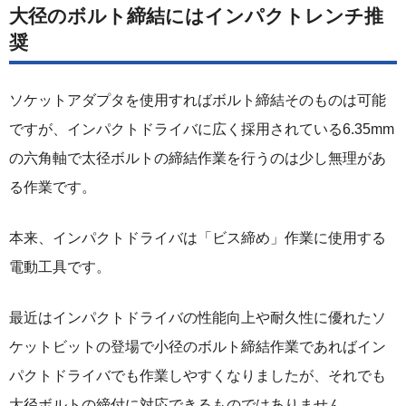
大径のボルト締結にはインパクトレンチ推
奨
ソケットアダプタを使用すればボルト締結そのものは可能
ですが、インパクトドライバに広く採用されている6.35mm
の六角軸で太径ボルトの締結作業を行うのは少し無理があ
る作業です。
本来、インパクトドライバは「ビス締め」作業に使用する
電動工具です。
最近はインパクトドライバの性能向上や耐久性に優れたソ
ケットビットの登場で小径のボルト締結作業であればイン
パクトドライバでも作業しやすくなりましたが、それでも
大径ボルトの締付に対応できるものではありません。