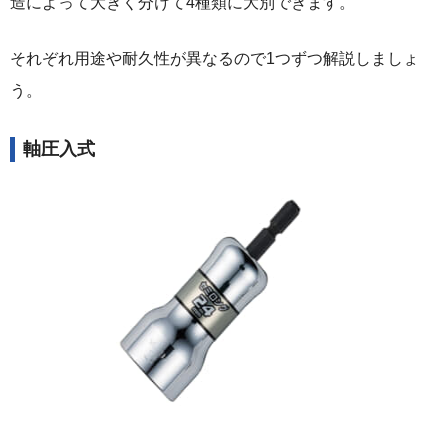
造によって大きく分けて4種類に大別できます。
それぞれ用途や耐久性が異なるので1つずつ解説しましょ
う。
軸圧入式