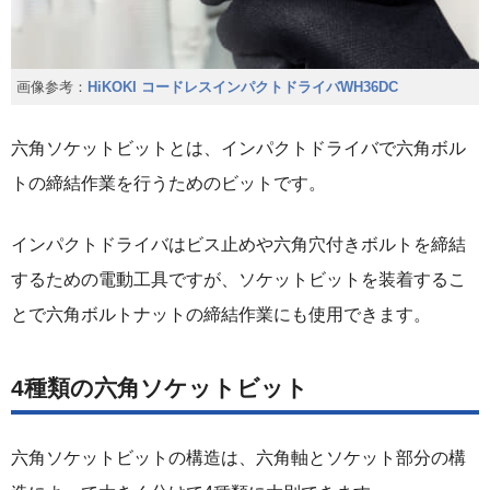
画像参考：
HiKOKI コードレスインパクトドライバWH36DC
六角ソケットビットとは、インパクトドライバで六角ボル
トの締結作業を行うためのビットです。
インパクトドライバはビス止めや六角穴付きボルトを締結
するための電動工具ですが、ソケットビットを装着するこ
とで六角ボルトナットの締結作業にも使用できます。
4種類の六角ソケットビット
六角ソケットビットの構造は、六角軸とソケット部分の構