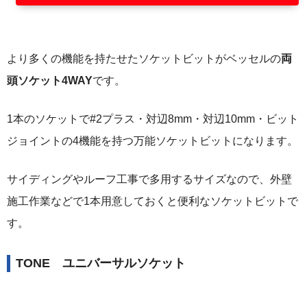
より多くの機能を持たせたソケットビットがベッセルの
両
頭ソケット4WAY
です。
1本のソケットで#2プラス・対辺8mm・対辺10mm・ビット
ジョイントの4機能を持つ万能ソケットビットになります。
サイディングやルーフ工事で多用するサイズなので、外壁
施工作業などで1本用意しておくと便利なソケットビットで
す。
TONE ユニバーサルソケット