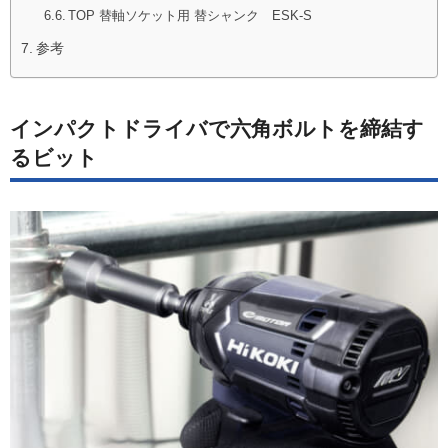
TOP 替軸ソケット用 替シャンク ESK-S
参考
インパクトドライバで六角ボルトを締結す
るビット