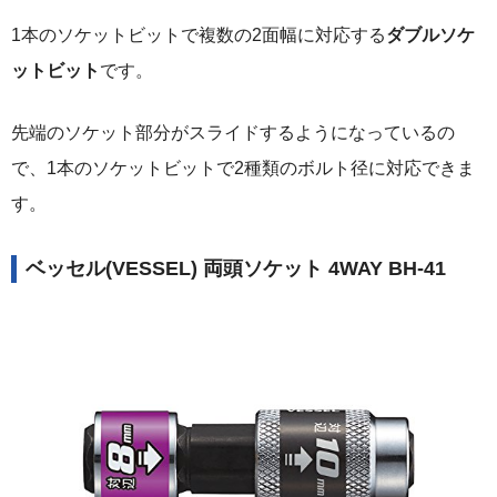
1本のソケットビットで複数の2面幅に対応する
ダブルソケ
ットビット
です。
先端のソケット部分がスライドするようになっているの
で、1本のソケットビットで2種類のボルト径に対応できま
す。
ベッセル(VESSEL) 両頭ソケット 4WAY BH-41