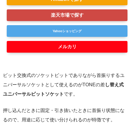
楽天市場で探す
Yahooショッピング
メルカリ
ビット交換式のソケットビットでありながら首振りするユ
ニバーサルソケットとして使えるのがTONEの差
し替え式
ユニバーサルビットソケット
です。
押し込んだときに固定・引き抜いたときに首振り状態にな
るので、用途に応じて使い分けられるのが特徴です。