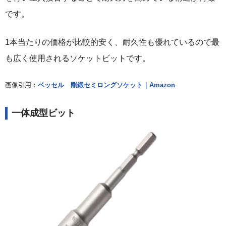
です。
1本当たりの価格が比較的安く、耐久性も優れているので最
も広く使用されるソケットビットです。
画像引用：
ベッセル 剛鍛セミロングソケット｜Amazon
一体成型ビット