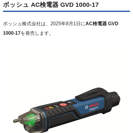
ボッシュ AC検電器 GVD 1000-17
ボッシュ株式会社は、2025年8月1日に
AC検電器 GVD
1000-17
を発売します。