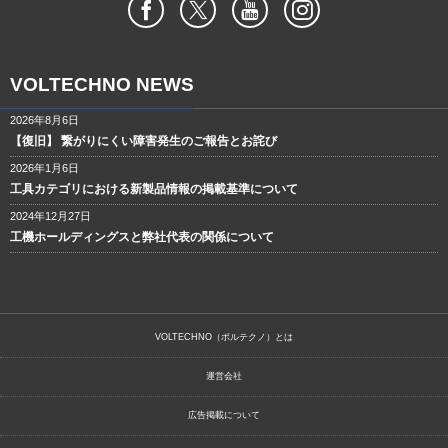
VOLTECHNO NEWS
2026年8月6日
【復旧】 繋がりにくい障害発生のご報告とお詫び
2026年1月6日
工具カテゴリにおける新製品情報の掲載基準について
2024年12月27日
工機ホールディングスと弊社代表の関係について
VOLTECHNO（ボルテクノ）とは
運営会社
広告掲載について