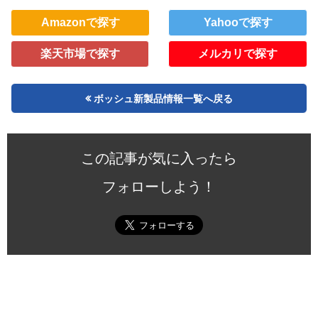
Amazonで探す
Yahooで探す
楽天市場で探す
メルカリで探す
ボッシュ新製品情報一覧へ戻る
この記事が気に入ったら
フォローしよう！