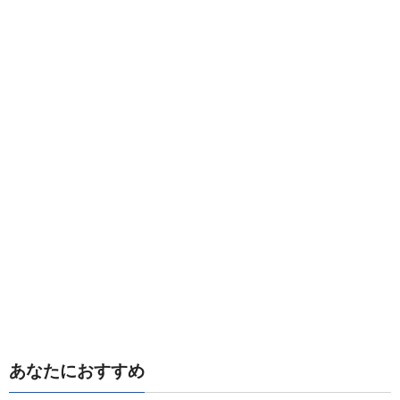
あなたにおすすめ