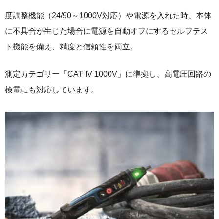
度調整機能（24/90～1000V対応）や電源を入れた時、本体
に不具合が生じた場合に電源を自動オフにするセルフテス
ト機能を備え、精度と信頼性を両立。
測定カテゴリー「CAT IV 1000V」に準拠し、高電圧回路の
検電にも対応しています。