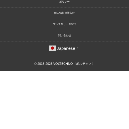
ポリシー
個人情報保護方針
プレスリリース窓口
問い合わせ
Japanese
▼
© 2016-2026
VOLTECHNO（ボルテクノ）