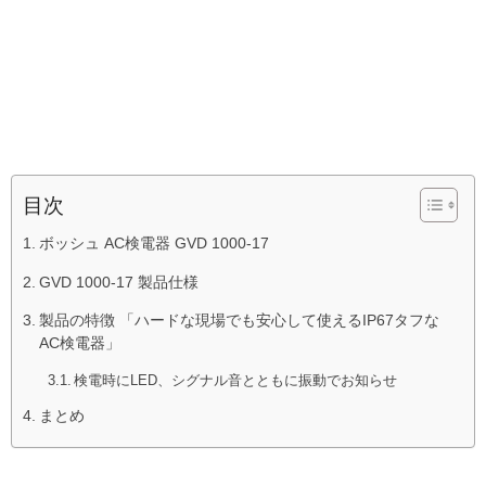
目次
ボッシュ AC検電器 GVD 1000-17
GVD 1000-17 製品仕様
製品の特徴 「ハードな現場でも安心して使えるIP67タフな
AC検電器」
検電時にLED、シグナル音とともに振動でお知らせ
まとめ