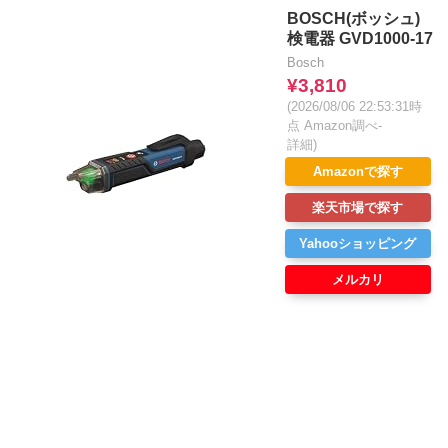
BOSCH(ボッシュ)
検電器 GVD1000-17
Bosch
¥3,810
(2026/08/06 22:53:31時
点 Amazon調べ-
詳細)
Amazonで探す
楽天市場で探す
Yahooショッピング
メルカリ