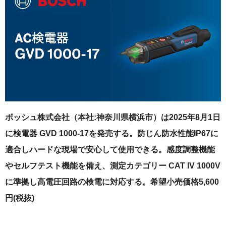
ボッシュ株式会社（本社:神奈川県横浜市）は2025年8月1日
に検電器 GVD 1000-17を発売する。防じん防水性能IP67に
適合しハードな現場で安心して使用できる。感度調整機能
やセルフテスト機能を備え、測定カテゴリー CAT IV 1000V
に準拠し高電圧回路の検電に対応する。希望小売価格5,600
円(税抜)