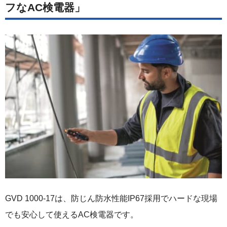
フなAC検電器」
GVD 1000-17は、防じん防水性能IP67採用でハードな現場
でも安心して使えるAC検電器です。