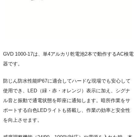
GVD 1000-17は、単4アルカリ乾電池2本で動作するAC検電
器です。
防じん防水性能IP67に適合してハードな現場でも安心して
使用でき、LED（緑・赤・オレンジ）表示に加え、シグナ
ル音と振動で通電状態を即座に通知します。暗所作業をサ
ポートする白色LEDライトも搭載し、作業の効率と安全性
を向上させます。