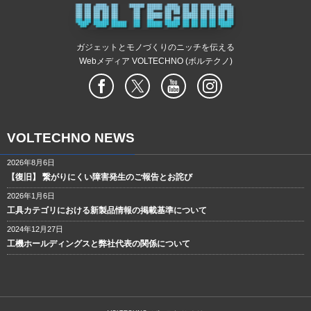
ガジェットとモノづくりのニッチを伝える
Webメディア VOLTECHNO (ボルテクノ)
VOLTECHNO NEWS
2026年8月6日
【復旧】 繋がりにくい障害発生のご報告とお詫び
2026年1月6日
工具カテゴリにおける新製品情報の掲載基準について
2024年12月27日
工機ホールディングスと弊社代表の関係について