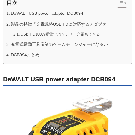
目次
DeWALT USB power adapter DCB094
製品の特徴「充電規格USB PDに対応するアダプタ」
USB PD100W受電でバッテリー充電もできる
充電式電動工具産業のゲームチェンジャーになるか
DCB094まとめ
DeWALT USB power adapter DCB094