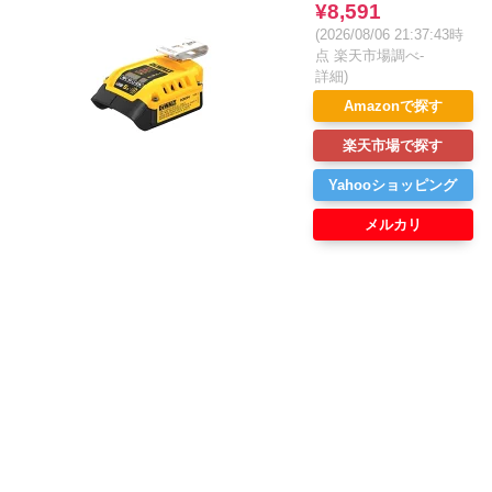
¥8,591
(2026/08/06 21:37:43時
点 楽天市場調べ-
詳細)
Amazonで探す
楽天市場で探す
Yahooショッピング
メルカリ