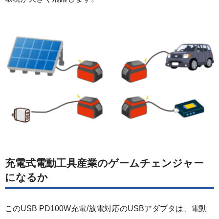
充電式電動工具産業のゲームチェンジャー
になるか
このUSB PD100W充電/放電対応のUSBアダプタは、電動