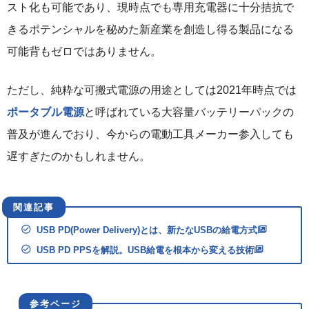
スト化も可能であり、現時点でも専用充電器に十分拮抗で
きるポテンシャルを秘めた新産業を創造し得る製品になる
可能背もゼロではありません。
ただし、純粋な可搬式電源の用途としては2021年時点では
ポータブル電源
と呼ばれている大容量バッテリーパックの
普及が進んでおり、今からの電動工具メーカー参入しても
遅すぎたのかもしれません。
USB PD(Power Delivery)とは、新たなUSBの給電方式
USB PD PPSを解説。USB給電を根本から変える技術