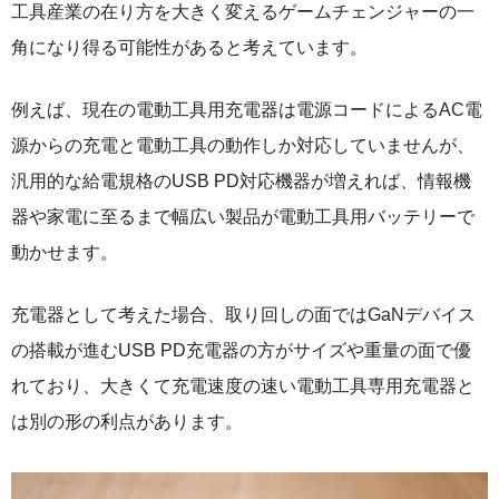
工具産業の在り方を大きく変えるゲームチェンジャーの一
角になり得る可能性があると考えています。
例えば、現在の電動工具用充電器は電源コードによるAC電
源からの充電と電動工具の動作しか対応していませんが、
汎用的な給電規格のUSB PD対応機器が増えれば、情報機
器や家電に至るまで幅広い製品が電動工具用バッテリーで
動かせます。
充電器として考えた場合、取り回しの面ではGaNデバイス
の搭載が進むUSB PD充電器の方がサイズや重量の面で優
れており、大きくて充電速度の速い電動工具専用充電器と
は別の形の利点があります。