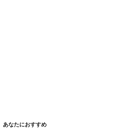
あなたにおすすめ