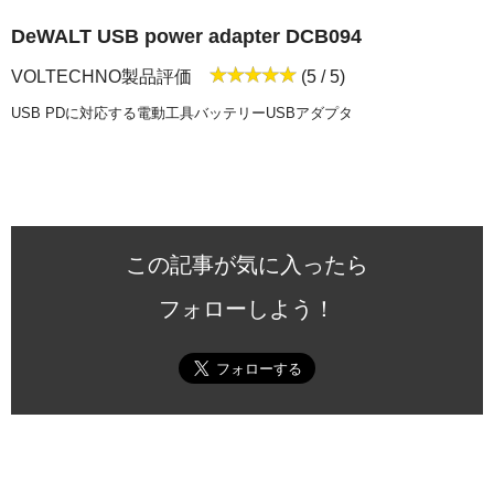
DeWALT USB power adapter DCB094
VOLTECHNO製品評価
(5 / 5)
USB PDに対応する電動工具バッテリーUSBアダプタ
この記事が気に入ったら
フォローしよう！