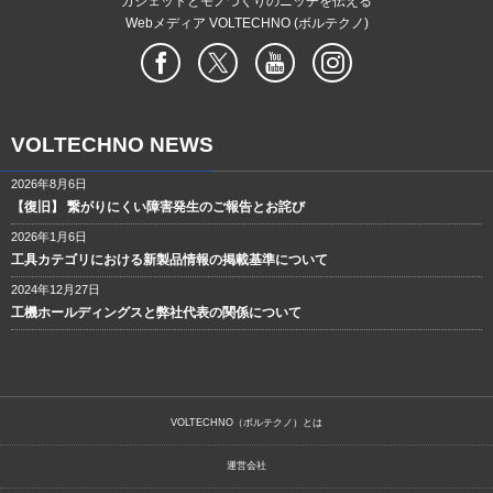
ガジェットとモノづくりのニッチを伝える
Webメディア VOLTECHNO (ボルテクノ)
VOLTECHNO NEWS
2026年8月6日
【復旧】 繋がりにくい障害発生のご報告とお詫び
2026年1月6日
工具カテゴリにおける新製品情報の掲載基準について
2024年12月27日
工機ホールディングスと弊社代表の関係について
VOLTECHNO（ボルテクノ）とは
運営会社