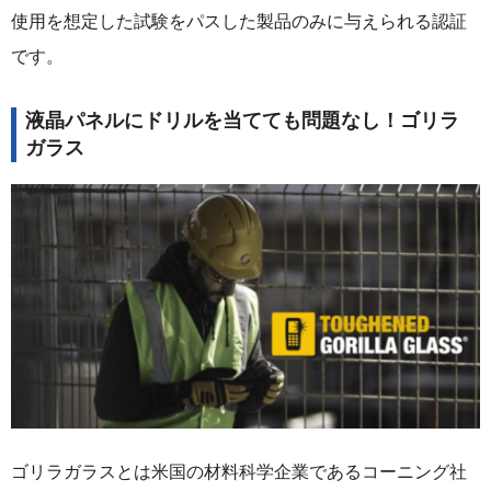
使用を想定した試験をパスした製品のみに与えられる認証
です。
液晶パネルにドリルを当てても問題なし！ゴリラ
ガラス
ゴリラガラスとは米国の材料科学企業であるコーニング社