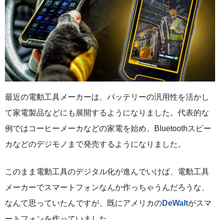
最近の電動工具メーカーは、バッテリーの汎用性を活かし
て家電製品などにも展開するようになりました。代表的な
例ではコーヒーメーカなどの家電を始め、Bluetoothスピー
カなどのデジモノまで発売するようになりました。
このまま電動工具のデジタル化が進んでいけば、電動工具
メーカーでスマートフォンなんか作っちゃうんだろうな、
なんて思っていたんですが、既にアメリカの
DeWalt
がスマ
ートフォンを作っていました。