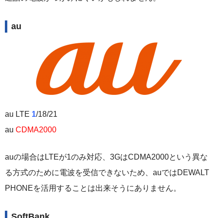
au
au LTE
1
/18/21
au
CDMA2000
auの場合はLTEが1のみ対応、3GはCDMA2000という異な
る方式のために電波を受信できないため、auではDEWALT
PHONEを活用することは出来そうにありません。
SoftBank