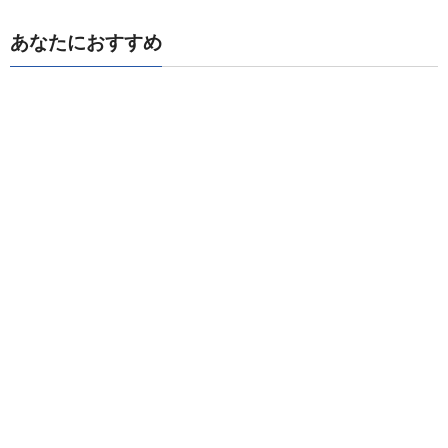
あなたにおすすめ