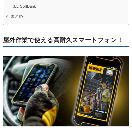
SoftBank
まとめ
屋外作業で使える高耐久スマートフォン！