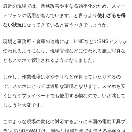
最近の現場では、業務改善や更なる効率化のため、スマー
トフォンの活用が進んでいます。と言うより
使わざるを得
ない状況
になってきていると言うべきでしょうか。
現場と事務所・倉庫の連絡には、LINEなどのSNSアプリが
使われるようになり、現場管理などに使われる施工写真な
どもスマホで管理されるようになりました。
しかし、作業現場は水やチリなどが舞っていたりするの
で、スマホにとっては過酷な環境となります。スマホも安
くはなくプライベートでも使用する物なので、いざ壊して
しまうと大変です。
このような現場の変化に対応するように米国の電動工具ブ
ランドのDEWALTは、過酷な現場作業でも使える高耐久ス