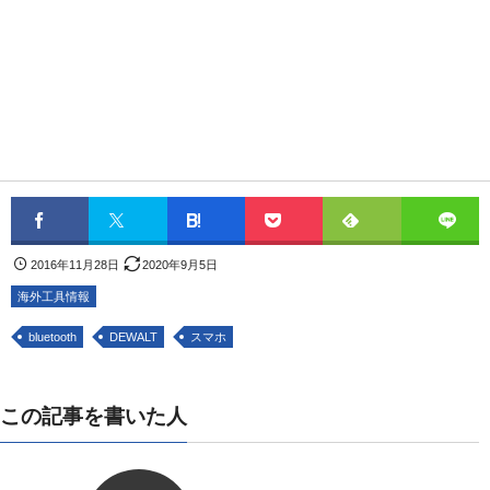
2016年11月28日
2020年9月5日
海外工具情報
bluetooth
DEWALT
スマホ
この記事を書いた人