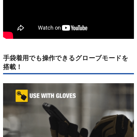
手袋着用でも操作できるグローブモードを
搭載！