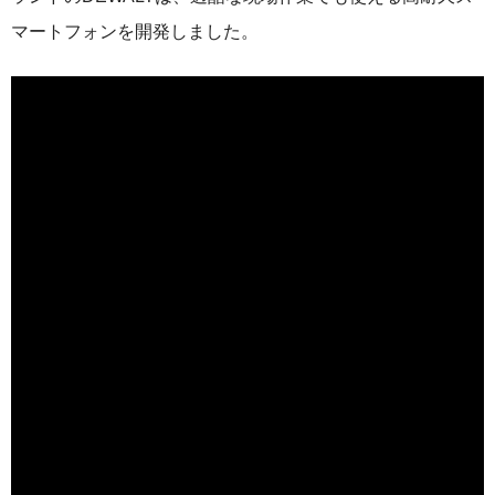
マートフォンを開発しました。