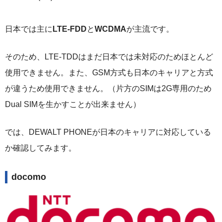
日本では主に
LTE-FDD
と
WCDMA
が主流です。
そのため、LTE-TDDはまだ日本では未対応のためほとんど
使用できません。また、GSM方式も日本のキャリアと方式
が違うため使用できません。（片方のSIMは2G専用のため
Dual SIMを生かすことが出来ません）
では、DEWALT PHONEが日本のキャリアに対応している
か確認してみます。
docomo