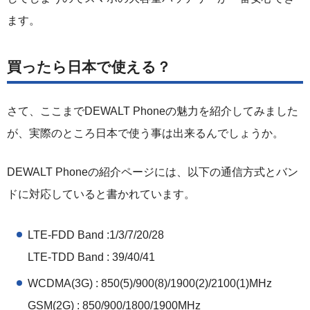
ます。
買ったら日本で使える？
さて、ここまでDEWALT Phoneの魅力を紹介してみました
が、実際のところ日本で使う事は出来るんでしょうか。
DEWALT Phoneの紹介ページには、以下の通信方式とバン
ドに対応していると書かれています。
LTE-FDD Band :1/3/7/20/28
LTE-TDD Band : 39/40/41
WCDMA(3G) : 850(5)/900(8)/1900(2)/2100(1)MHz
GSM(2G) : 850/900/1800/1900MHz