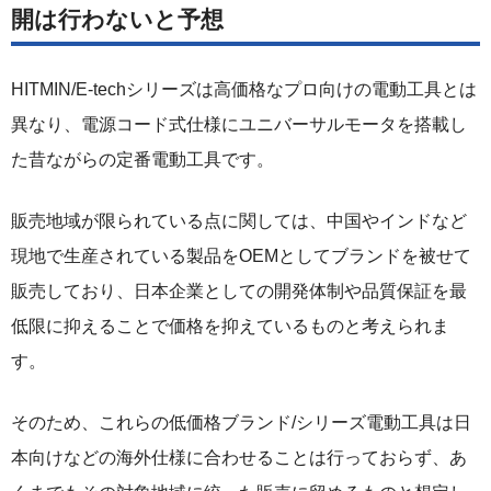
開は行わないと予想
HITMIN/E-techシリーズは高価格なプロ向けの電動工具とは
異なり、電源コード式仕様にユニバーサルモータを搭載し
た昔ながらの定番電動工具です。
販売地域が限られている点に関しては、中国やインドなど
現地で生産されている製品をOEMとしてブランドを被せて
販売しており、日本企業としての開発体制や品質保証を最
低限に抑えることで価格を抑えているものと考えられま
す。
そのため、これらの低価格ブランド/シリーズ電動工具は日
本向けなどの海外仕様に合わせることは行っておらず、あ