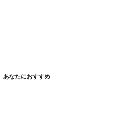
あなたにおすすめ