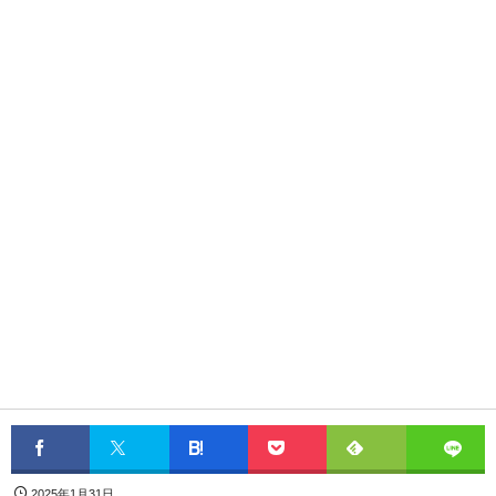
2025年1月31日