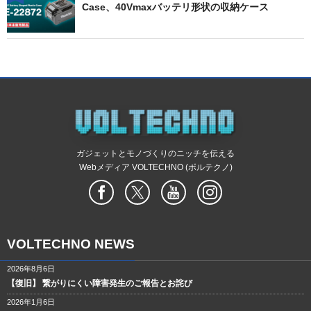
Case、40Vmaxバッテリ形状の収納ケース
ガジェットとモノづくりのニッチを伝える
Webメディア VOLTECHNO (ボルテクノ)
VOLTECHNO NEWS
2026年8月6日
【復旧】 繋がりにくい障害発生のご報告とお詫び
2026年1月6日