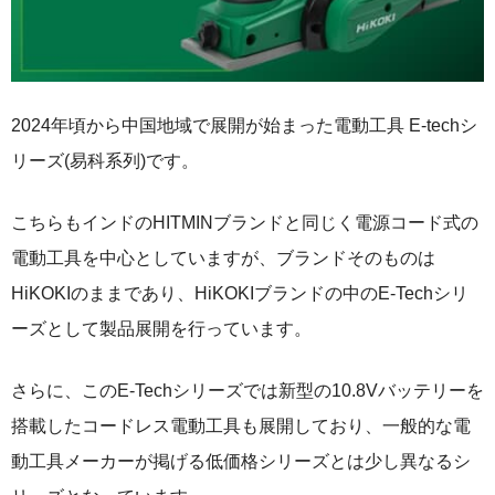
2024年頃から中国地域で展開が始まった電動工具 E-techシ
リーズ(易科系列)です。
こちらもインドのHITMINブランドと同じく電源コード式の
電動工具を中心としていますが、ブランドそのものは
HiKOKIのままであり、HiKOKIブランドの中のE-Techシリ
ーズとして製品展開を行っています。
さらに、このE-Techシリーズでは新型の10.8Vバッテリーを
搭載したコードレス電動工具も展開しており、一般的な電
動工具メーカーが掲げる低価格シリーズとは少し異なるシ