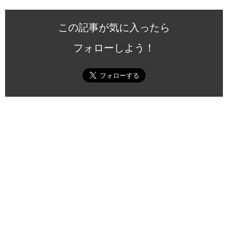
この記事が気に入ったら
フォローしよう！