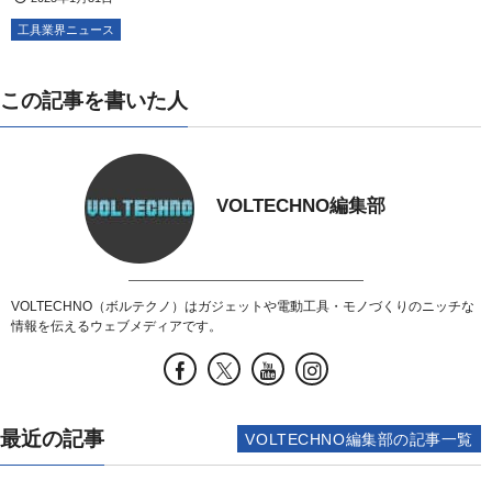
工具業界ニュース
この記事を書いた人
VOLTECHNO編集部
VOLTECHNO（ボルテクノ）はガジェットや電動工具・モノづくりのニッチな
情報を伝えるウェブメディアです。
最近の記事
VOLTECHNO編集部の記事一覧