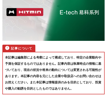
本記事は編集部による考察によって構成しており、特定の企業動向や
予測を保証するものではありません。記事内容は執筆時点の情報に基
づいており、現在の状況や将来の動向については変更される可能性が
あります。本記事の内容を元にした企業や取扱店へのお問い合わせは
お控えください。また本記事は情報提供のみを目的としており、投資
や購入の勧誘を目的としたものではありません。