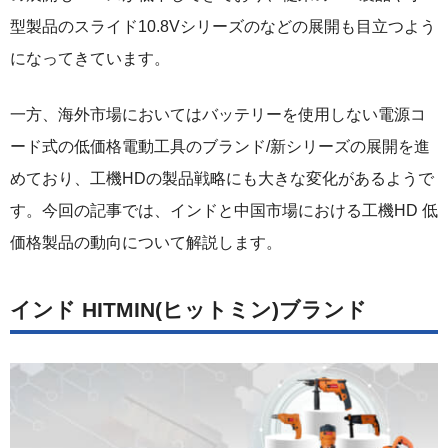
型製品のスライド10.8Vシリーズのなどの展開も目立つよう
になってきています。
一方、海外市場においてはバッテリーを使用しない電源コ
ード式の低価格電動工具のブランド/新シリーズの展開を進
めており、工機HDの製品戦略にも大きな変化があるようで
す。今回の記事では、インドと中国市場における工機HD 低
価格製品の動向について解説します。
インド HITMIN(ヒットミン)ブランド