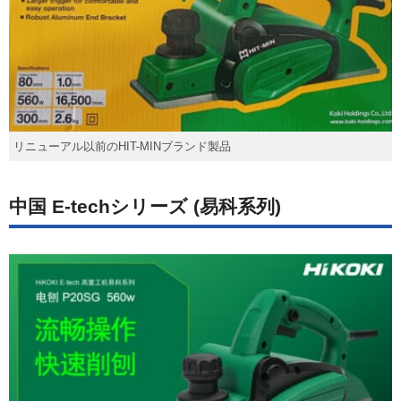
リニューアル以前のHIT-MINブランド製品
中国 E-techシリーズ (易科系列)