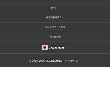
ポリシー
個人情報保護方針
プレスリリース窓口
問い合わせ
Japanese
▼
© 2016-2026
VOLTECHNO（ボルテクノ）