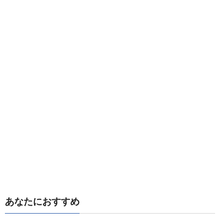
あなたにおすすめ