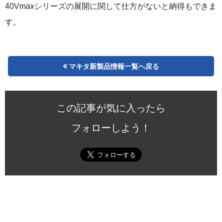
40Vmaxシリーズの展開に関して仕方がないと納得もできま
す。
マキタ新製品情報一覧へ戻る
この記事が気に入ったら
フォローしよう！