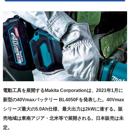
電動工具を展開するMakita Corporationは、2021年1月に
新型の40Vmaxバッテリー BL4050Fを発表した。40Vmax
シリーズ最大の5.0Ah仕様、最大出力は2kWに達する。販
売地域は東南アジア・北米等で展開される。日本販売は未
定。