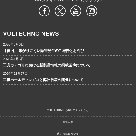
VOLTECHNO NEWS
2026年8月6日
【復旧】 繋がりにくい障害発生のご報告とお詫び
2026年1月6日
工具カテゴリにおける新製品情報の掲載基準について
2024年12月27日
工機ホールディングスと弊社代表の関係について
VOLTECHNO（ボルテクノ）とは
運営会社
広告掲載について