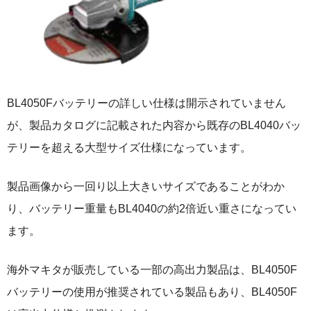
BL4050Fバッテリーの詳しい仕様は開示されていません
が、製品カタログに記載された内容から既存のBL4040バッ
テリーを超える大型サイズ仕様になっています。
製品画像から一回り以上大きいサイズであることがわか
り、バッテリー重量もBL4040の約2倍近い重さになってい
ます。
海外マキタが販売している一部の高出力製品は、BL4050F
バッテリーの使用が推奨されている製品もあり、BL4050F