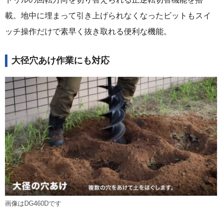
載。地中に埋まって引き上げられなくなったビットもスイ
ッチ操作だけで素早く抜き取れる便利な機能。
大径穴あけ作業にも対応
画像はDG460Dです