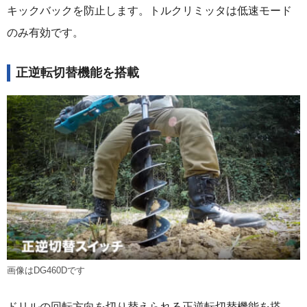
キックバックを防止します。トルクリミッタは低速モード
のみ有効です。
正逆転切替機能を搭載
画像はDG460Dです
ドリルの回転方向を切り替えられる正逆転切替機能を搭