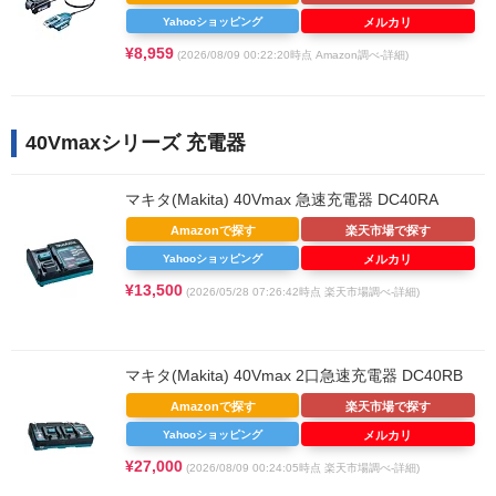
Yahooショッピング
メルカリ
¥8,959
(2026/08/09 00:22:20時点 Amazon調べ-
詳細)
40Vmaxシリーズ 充電器
マキタ(Makita) 40Vmax 急速充電器 DC40RA
Amazonで探す
楽天市場で探す
Yahooショッピング
メルカリ
¥13,500
(2026/05/28 07:26:42時点 楽天市場調べ-
詳細)
マキタ(Makita) 40Vmax 2口急速充電器 DC40RB
Amazonで探す
楽天市場で探す
Yahooショッピング
メルカリ
¥27,000
(2026/08/09 00:24:05時点 楽天市場調べ-
詳細)