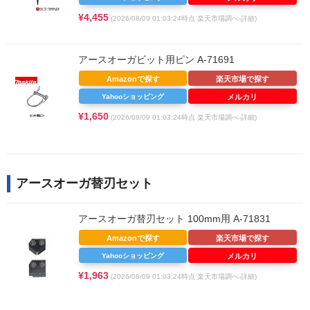
¥4,455
(2026/08/09 01:03:24時点 楽天市場調べ-
詳細)
アースオーガビット用ピン A-71691
Amazonで探す
楽天市場で探す
Yahooショッピング
メルカリ
¥1,650
(2026/08/09 01:03:24時点 楽天市場調べ-
詳細)
アースオーガ替刃セット
アースオーガ替刃セット 100mm用 A-71831
Amazonで探す
楽天市場で探す
Yahooショッピング
メルカリ
¥1,963
(2026/08/09 01:03:24時点 楽天市場調べ-
詳細)