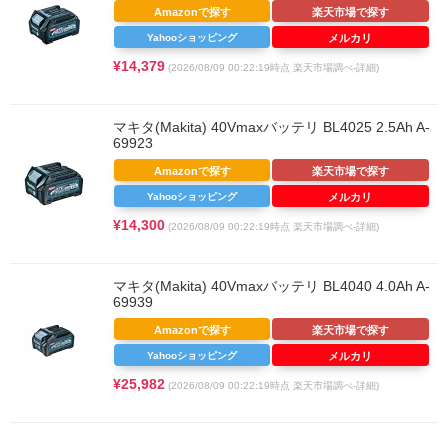
Amazonで探す
楽天市場で探す
Yahooショッピング
メルカリ
¥14,379
(2026/08/09 00:22:19時点 楽天市場調べ-
詳細)
マキタ(Makita) 40Vmaxバッテリ BL4025 2.5Ah A-
69923
Amazonで探す
楽天市場で探す
Yahooショッピング
メルカリ
¥14,300
(2026/08/09 00:22:19時点 楽天市場調べ-
詳細)
マキタ(Makita) 40Vmaxバッテリ BL4040 4.0Ah A-
69939
Amazonで探す
楽天市場で探す
Yahooショッピング
メルカリ
¥25,982
(2026/08/09 00:22:19時点 楽天市場調べ-
詳細)