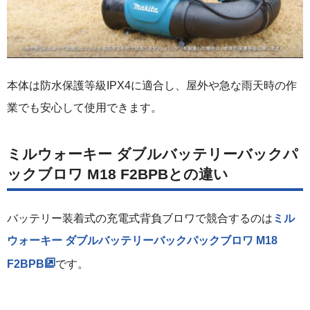
本体は防水保護等級IPX4に適合し、屋外や急な雨天時の作
業でも安心して使用できます。
ミルウォーキー ダブルバッテリーバックパ
ックブロワ M18 F2BPBとの違い
バッテリー装着式の充電式背負ブロワで競合するのは
ミル
ウォーキー ダブルバッテリーバックパックブロワ M18
F2BPB
です。