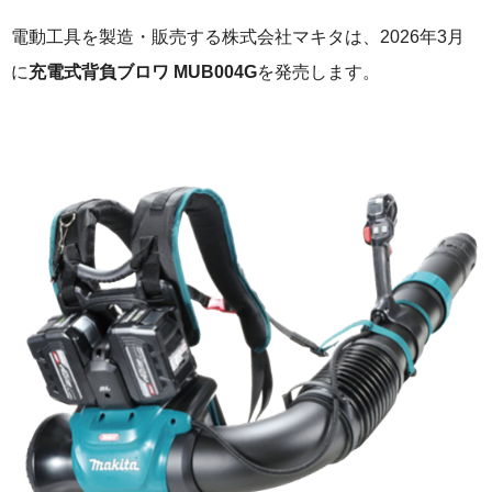
電動工具を製造・販売する株式会社マキタは、2026年3月
に
充電式背負ブロワ MUB004G
を発売します。