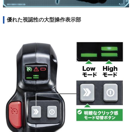
優れた視認性の大型操作表示部