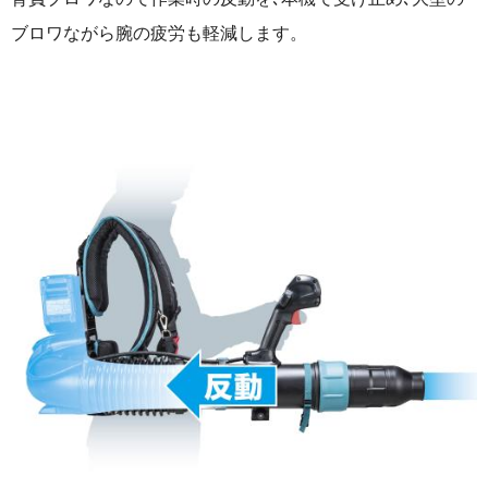
ブロワながら腕の疲労も軽減します。