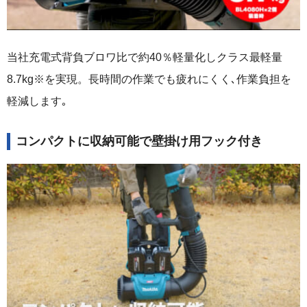
当社充電式背負ブロワ比で約40％軽量化しクラス最軽量
8.7kg※を実現。長時間の作業でも疲れにくく､作業負担を
軽減します｡
コンパクトに収納可能で壁掛け用フック付き