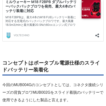
コンセプトはポータブル電源仕様のスライ
ドバッテリー装着化
今回のMUB004Gのコンセプトとしては、コネクタ接続シリ
ーズの背負ブロワMUB002Gをスライド着脱のバッテリーで
使用できるようにした製品と言えます。