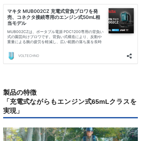
製品の特徴
「充電式ながらもエンジン式65mLクラスを
実現」