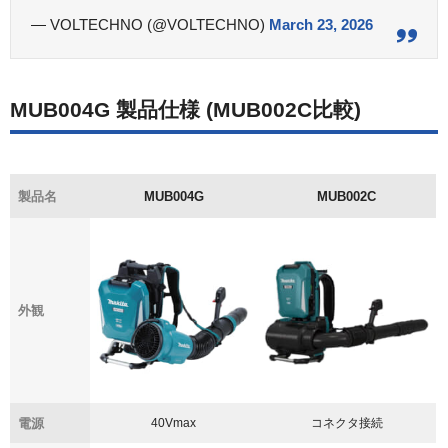
— VOLTECHNO (@VOLTECHNO)
March 23, 2026
MUB004G 製品仕様 (MUB002C比較)
製品名
MUB004G
MUB002C
外観
電源
40Vmax
コネクタ接続