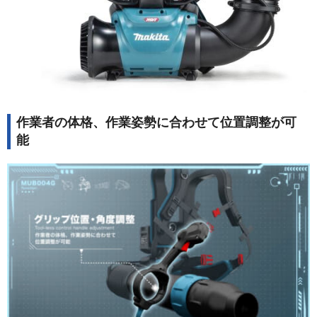
作業者の体格、作業姿勢に合わせて位置調整が可
能