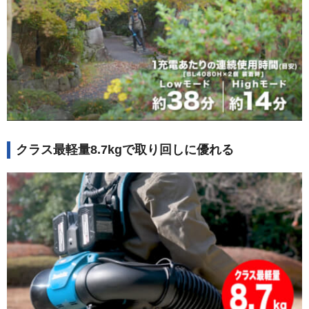
クラス最軽量8.7kgで取り回しに優れる