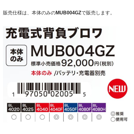
販売仕様は、本体のみの
MUB004GZ
で販売します。