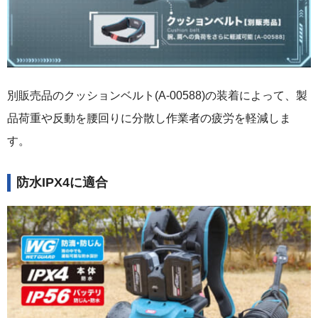
別販売品のクッションベルト(A-00588)の装着によって、製
品荷重や反動を腰回りに分散し作業者の疲労を軽減しま
す。
防水IPX4に適合