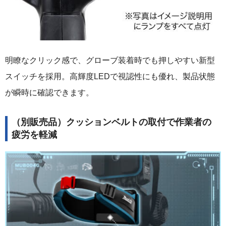
明瞭なクリック感で、グローブ装着時でも押しやすい新型
スイッチを採用。高輝度LEDで視認性にも優れ、製品状態
が瞬時に確認できます。
（別販売品）クッションベルトの取付で作業者の
疲労を軽減