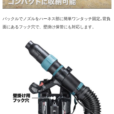
バックルでノズルをハーネス部に簡単ワンタッチ固定｡背負
面にあるフック穴で、壁掛け保管にも対応します。