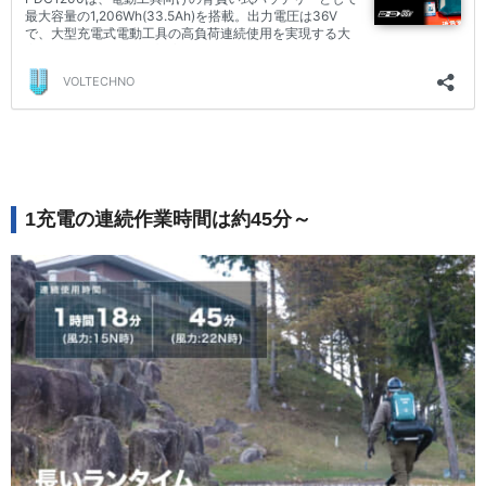
1充電の連続作業時間は約45分～