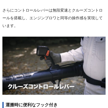
さらにコントロールレバーは無段変速とクルーズコントロ
ールを搭載し、エンジンブロワと同等の操作感を実現して
います。
運搬時に便利なフック付き