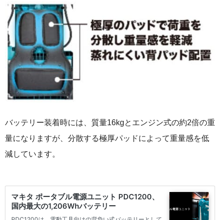
バッテリー装着時には、質量16kgとエンジン式の約2倍の重
量になりますが、分散する極厚パッドによって重量感を低
減しています。