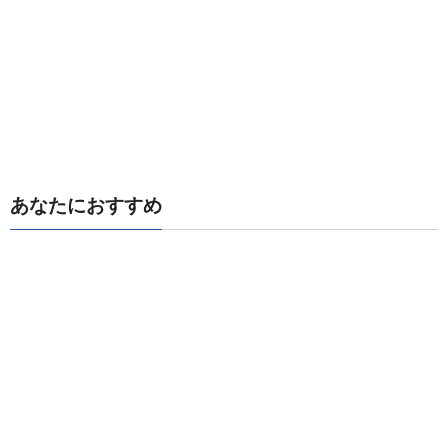
あなたにおすすめ