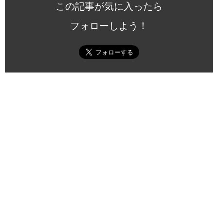
この記事が気に入ったら
フォローしよう！