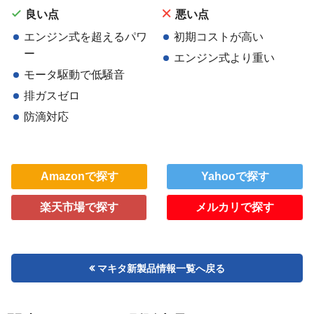
良い点
悪い点
エンジン式を超えるパワ
初期コストが高い
ー
エンジン式より重い
モータ駆動で低騒音
排ガスゼロ
防滴対応
Amazonで探す
Yahooで探す
楽天市場で探す
メルカリで探す
マキタ新製品情報一覧へ戻る