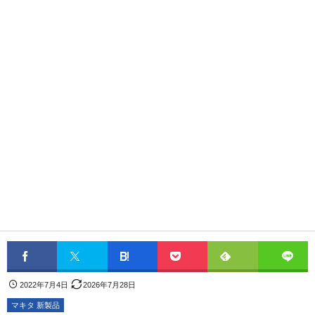
2022年7月4日
2026年7月28日
マキタ 新製品