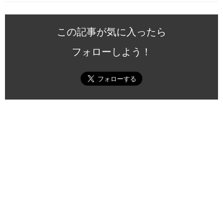
この記事が気に入ったら
フォローしよう！