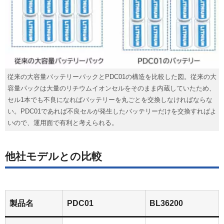
従来の大容量バッテリーパックとPDC01の構造を比較した図。従来の大
容量パックは大量のリチウムイオンセルをそのまま内蔵していたため、
セル1本でも不良になればバッテリーを丸ごとを交換しなければならな
い。PDC01であれば不良セルが発生したバッテリーだけを交換すればよ
いので、運用面で有利と考えられる。
他社モデルとの比較
製品名
PDC01
BL36200