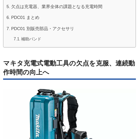
欠点は充電器、業界全体の課題となる充電時間
PDC01 まとめ
PDC01 別販売部品・アクセサリ
補助バンド
マキタ充電式電動工具の欠点を克服、連続動
作時間の向上へ