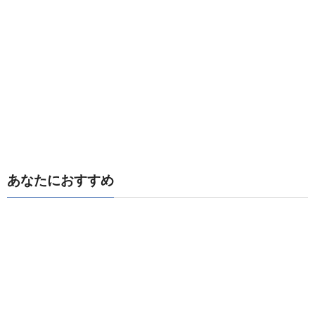
あなたにおすすめ