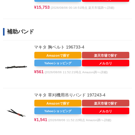
¥15,753
(2026/08/06 00:16:51時点 楽天市場調べ-
詳細)
補助バンド
マキタ 胸ベルト 196733-4
Amazonで探す
楽天市場で探す
Yahooショッピング
メルカリ
¥561
(2026/08/06 11:52:21時点 Amazon調べ-
詳細)
マキタ 草刈機用吊りバンド 197243-4
Amazonで探す
楽天市場で探す
Yahooショッピング
メルカリ
¥1,541
(2026/08/06 11:52:22時点 Amazon調べ-
詳細)