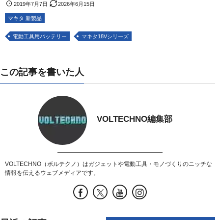
2019年7月7日
2026年6月15日
マキタ 新製品
電動工具用バッテリー
マキタ18Vシリーズ
この記事を書いた人
VOLTECHNO編集部
VOLTECHNO（ボルテクノ）はガジェットや電動工具・モノづくりのニッチな
情報を伝えるウェブメディアです。