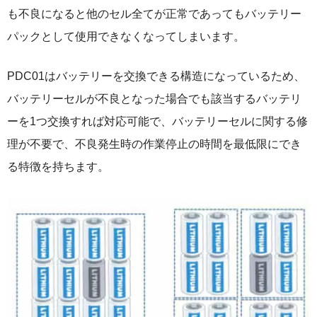
も不良になると他のセル全てが正常であってもバッテリー
パックとして使用できなくなってしまいます。
PDC01はバッテリーを交換できる構造になっているため、
バッテリーセルが不良となった場合でも該当するバッテリ
ーを1つ交換すれば対応可能で、バッテリーセルに関する修
理が不要で、不良発生時の作業停止の時間を最低限にでき
る特徴を持ちます。