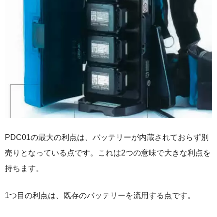
PDC01の最大の利点は、バッテリーが内蔵されておらず別
売りとなっている点です。これは2つの意味で大きな利点を
持ちます。
1つ目の利点は、既存のバッテリーを流用する点です。