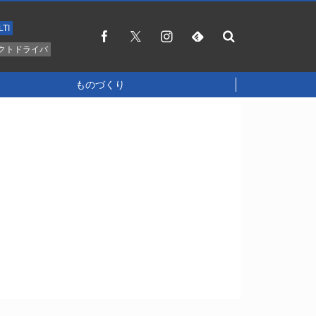
LTI
クトドライバ
ものづくり