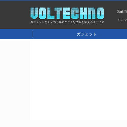
製品
トレ
ガジェットとモノづくりのニッチな情報を伝えるメディア
ガジェット