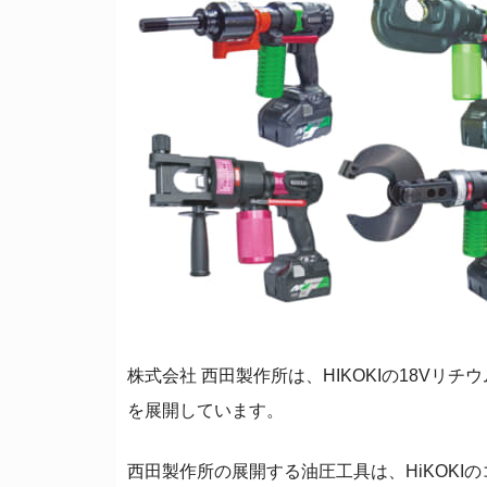
株式会社 西田製作所は、HIKOKIの18V
を展開しています。
西田製作所の展開する油圧工具は、HiKOKI