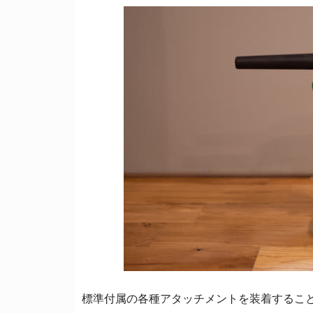
標準付属の各種アタッチメントを装着するこ