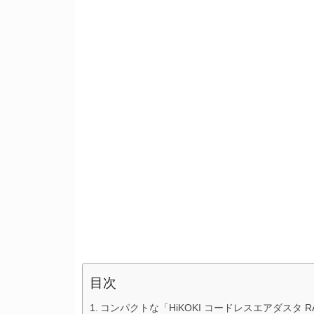
目次
コンパクトな「HiKOKI コードレスエアダスタ RA