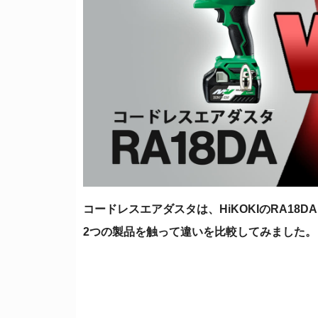
コードレスエアダスタは、HiKOKIのRA18
2つの製品を触って違いを比較してみました。