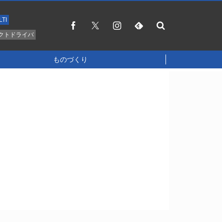
LTI
クトドライバ
ものづくり