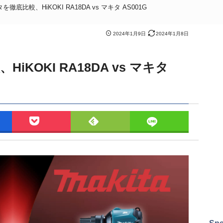
底比較、HiKOKI RA18DA vs マキタ AS001G
2024年1月9日
2024年1月8日
KOKI RA18DA vs マキタ