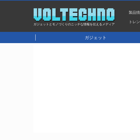
製品
トレ
ガジェットとモノづくりのニッチな情報を伝えるメディア
ガジェット